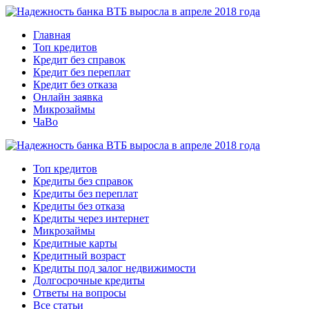
Главная
Топ кредитов
Кредит без справок
Кредит без переплат
Кредит без отказа
Онлайн заявка
Микрозаймы
ЧаВо
Топ кредитов
Кредиты без справок
Кредиты без переплат
Кредиты без отказа
Кредиты через интернет
Микрозаймы
Кредитные карты
Кредитный возраст
Кредиты под залог недвижимости
Долгосрочные кредиты
Ответы на вопросы
Все статьи