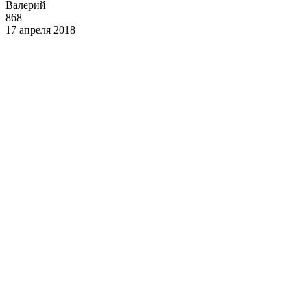
Валерий
868
17 апреля 2018