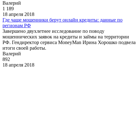
Валерий
1 189
18 апреля 2018
Где чаще мошенники берут онлайн кредиты: данные по
регионам РФ
Завершено двухлетнее исследование по поводу
мошеннических заявок на кредиты и займы на территории
РФ. Гендиректор сервиса MoneyMan Ирина Хорошко подвела
итоги своей работы.
Валерий
892
18 апреля 2018