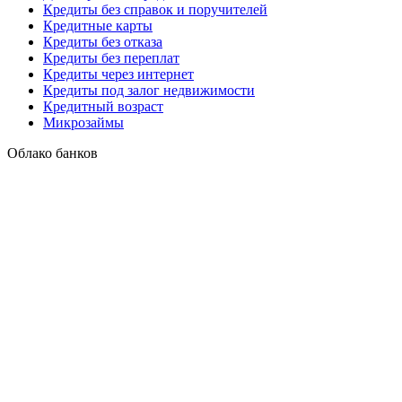
Кредиты без справок и поручителей
Кредитные карты
Кредиты без отказа
Кредиты без переплат
Кредиты через интернет
Кредиты под залог недвижимости
Кредитный возраст
Микрозаймы
Облако банков