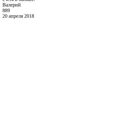
Валерий
889
20 апреля 2018