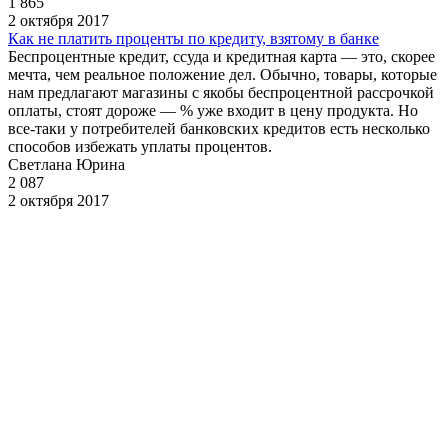
1 865
2 октября 2017
Как не платить проценты по кредиту, взятому в банке
Беспроцентные кредит, ссуда и кредитная карта — это, скорее
мечта, чем реальное положение дел. Обычно, товары, которые
нам предлагают магазины с якобы беспроцентной рассрочкой
оплаты, стоят дороже — % уже входит в цену продукта. Но
все-таки у потребителей банковских кредитов есть несколько
способов избежать уплаты процентов.
Светлана Юрина
2 087
2 октября 2017