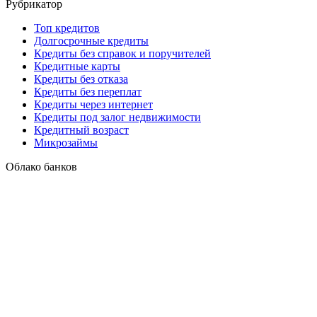
Рубрикатор
Топ кредитов
Долгосрочные кредиты
Кредиты без справок и поручителей
Кредитные карты
Кредиты без отказа
Кредиты без переплат
Кредиты через интернет
Кредиты под залог недвижимости
Кредитный возраст
Микрозаймы
Облако банков