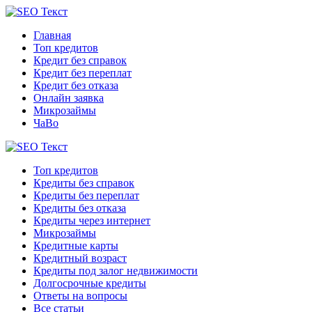
Главная
Топ кредитов
Кредит без справок
Кредит без переплат
Кредит без отказа
Онлайн заявка
Микрозаймы
ЧаВо
Топ кредитов
Кредиты без справок
Кредиты без переплат
Кредиты без отказа
Кредиты через интернет
Микрозаймы
Кредитные карты
Кредитный возраст
Кредиты под залог недвижимости
Долгосрочные кредиты
Ответы на вопросы
Все статьи