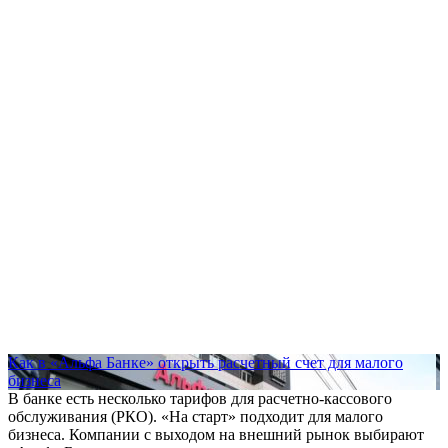
Как в «Альфа Банке» открыть расчетный счет для малого
бизнеса
В банке есть несколько тарифов для расчетно-кассового
обслуживания (РКО). «На старт» подходит для малого
бизнеса. Компании с выходом на внешний рынок выбирают