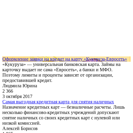
Оформление заявки на кредит на карту «Кукуруза-Евросеть»
«Кукуруза» — универсальная банковская карта. Займы на
карточку выдает не сама «Евросеть», а банки и МФО.
Поэтому лимиты и проценты зависят от организации,
предоставившей кредит.
Людмила Юрина
2 366
3 октября 2017
Cамая выгодная кредитная карта для снятия наличных
Назначение кредитных карт — безналичные расчеты. Лишь
несколько финансово-кредитных учреждений допускают
снятие наличных со своих кредитных карт с нулевой или
низкой комиссией.
Алексей Борисов