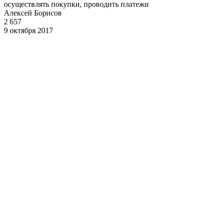
осуществлять покупки, проводить платежи
Алексей Борисов
2 657
9 октября 2017