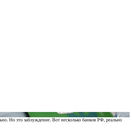
ьно. Но это заблуждение. Вот несколько банков РФ, реально