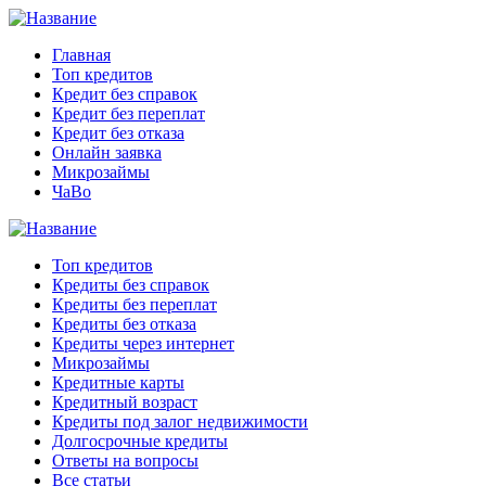
Главная
Топ кредитов
Кредит без справок
Кредит без переплат
Кредит без отказа
Онлайн заявка
Микрозаймы
ЧаВо
Топ кредитов
Кредиты без справок
Кредиты без переплат
Кредиты без отказа
Кредиты через интернет
Микрозаймы
Кредитные карты
Кредитный возраст
Кредиты под залог недвижимости
Долгосрочные кредиты
Ответы на вопросы
Все статьи