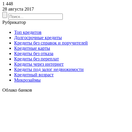
1 448
28 августа 2017
Рубрикатор
Топ кредитов
Долгосрочные кредиты
Кредиты без справок и поручителей
Кредитные карты
Кредиты без отказа
Кредиты без переплат
Кредиты через интернет
Кредиты под залог недвижимости
Кредитный возраст
Микрозаймы
Облако банков