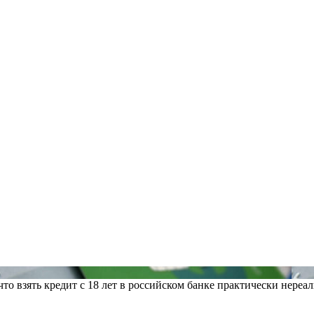
то взять кредит с 18 лет в российском банке практически нереал