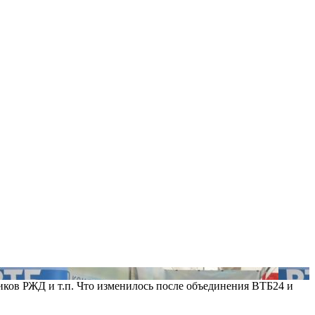
ков РЖД и т.п. Что изменилось после объединения ВТБ24 и