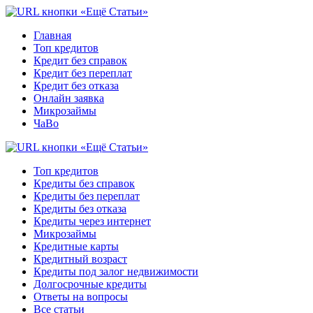
Главная
Топ кредитов
Кредит без справок
Кредит без переплат
Кредит без отказа
Онлайн заявка
Микрозаймы
ЧаВо
Топ кредитов
Кредиты без справок
Кредиты без переплат
Кредиты без отказа
Кредиты через интернет
Микрозаймы
Кредитные карты
Кредитный возраст
Кредиты под залог недвижимости
Долгосрочные кредиты
Ответы на вопросы
Все статьи