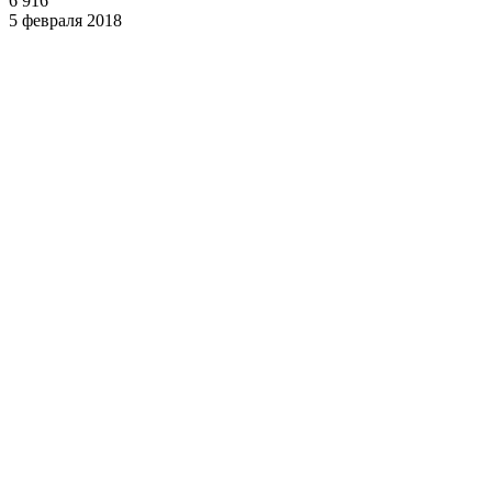
6 916
5 февраля 2018