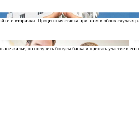
йки и вторички. Процентная ставка при этом в обоих случаях р
ьное жилье, но получить бонусы банка и принять участие в его 