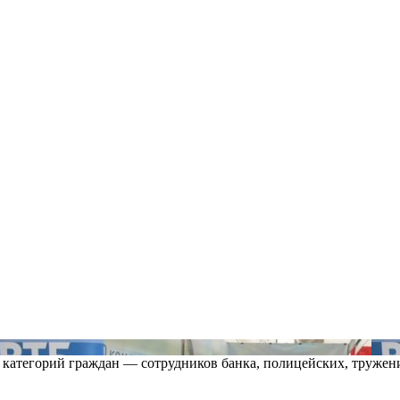
категорий граждан — сотрудников банка, полицейских, тружени