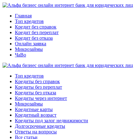
Главная
Топ кредитов
Кредит без справок
Кредит без переплат
Кредит без отказа
Онлайн заявка
Микрозаймы
ЧаВо
Топ кредитов
Кредиты без справок
Кредиты без переплат
Кредиты без отказа
Кредиты через интернет
Микрозаймы
Кредитные карты
Кредитный возраст
Кредиты под залог недвижимости
Долгосрочные кредиты
Ответы на вопросы
Все статьи