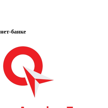
нет-банке