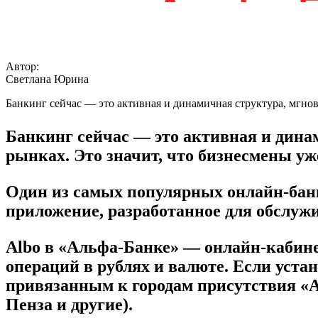
Автор:
Светлана Юрина
Банкинг сейчас — это активная и динамичная структура, мгно
Банкинг сейчас — это активная и дина
рынках. Это значит, что бизнесмены у
Один из самых популярных онлайн-бан
приложение
, разработанное для обслуж
Albo в «Альфа-Банке» — онлайн-кабине
операций в рублях и валюте. Если устан
привязанным к городам присутствия «А
Пенза и другие).