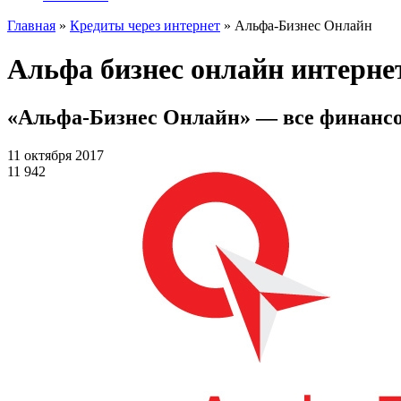
Главная
»
Кредиты через интернет
»
Альфа-Бизнес Онлайн
Альфа бизнес онлайн интерне
«Альфа-Бизнес Онлайн» — все финансов
11 октября 2017
11 942