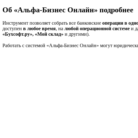
Об «Альфа-Бизнес Онлайн» подробнее
Инструмент позволяет собрать все банковские
операции в одн
доступен
в любое время
, на
любой операционной системе
и д
«Бухсофт.ру», «Мой склад»
и другими).
Работать с системой «Альфа-Бизнес Онлайн» могут юридическ