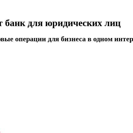
т банк для юридических лиц
ые операции для бизнеса в одном интер