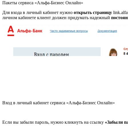
Пакеты сервиса «Альфа-Бизнес Онлайн»
Для входа в личный кабинет нужно
открыть страницу
link.alf
личном кабинете клиент должен придумать надежный
постоя
Вход в личный кабинет сервиса «Альфа-Бизнес Онлайн»
Если вы забыли пароль, нужно кликнуть на ссылку
«Забыли п