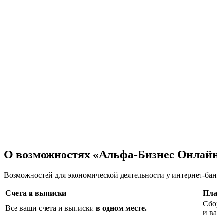
О возможностях «Альфа-Бизнес Онлайн
Возможностей для экономической деятельности у интернет-ба
Счета и выписки
Пла
Сбо
Все ваши счета и выписки
в одном месте.
и ва