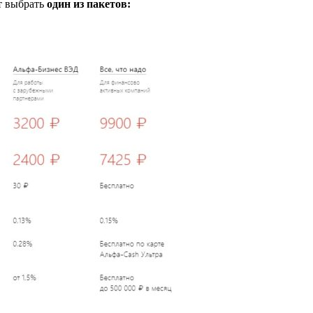
т выбрать
один из пакетов: