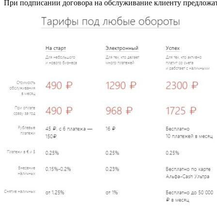
При подписании договора на обслуживание клиенту предложа