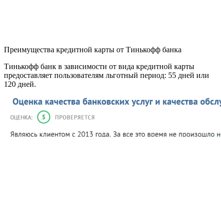
Преимущества кредитной карты от Тинькофф банка
Тинькофф банк в зависимости от вида кредитной карты
предоставляет пользователям льготный период: 55 дней или
120 дней.