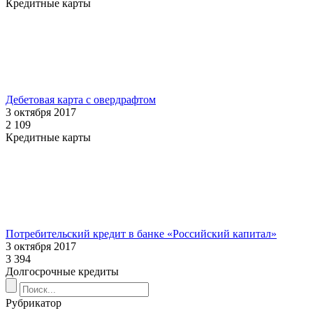
Кредитные карты
Дебетовая карта с овердрафтом
3 октября 2017
2 109
Кредитные карты
Потребительский кредит в банке «Российский капитал»
3 октября 2017
3 394
Долгосрочные кредиты
Рубрикатор