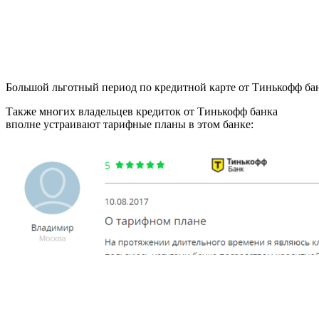
Большой льготный период по кредитной карте от Тинькофф ба
Также многих владельцев кредиток от Тинькофф банка
вполне устраивают тарифные планы в этом банке: