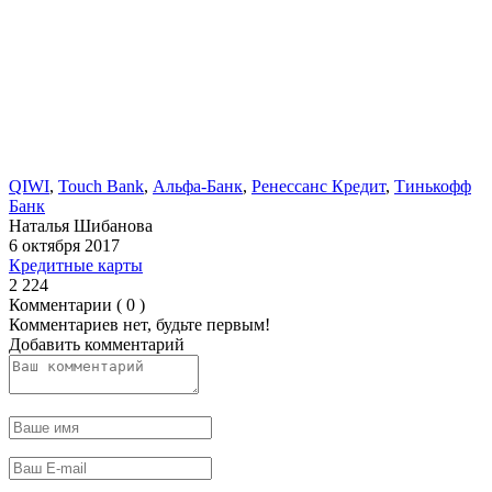
QIWI
,
Touch Bank
,
Альфа-Банк
,
Ренессанс Кредит
,
Тинькофф
Банк
Наталья Шибанова
6 октября 2017
Кредитные карты
2 224
Комментарии ( 0 )
Комментариев нет, будьте первым!
Добавить комментарий