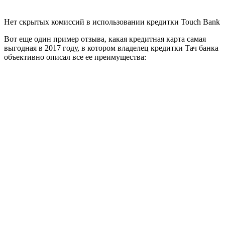
Нет скрытых комиссий в использовании кредитки Touch Bank
Вот еще один пример отзыва, какая кредитная карта самая
выгодная в 2017 году, в котором владелец кредитки Тач банка
объективно описал все ее преимущества: