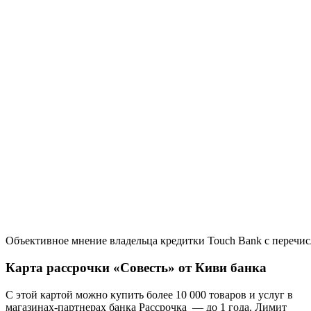
Объективное мнение владельца кредитки Touch Bank с перечи
Карта рассрочки «Совесть» от Киви банка
С этой картой можно купить более 10 000 товаров и услуг в
магазинах-партнерах банка Рассрочка — до 1 года. Лимит