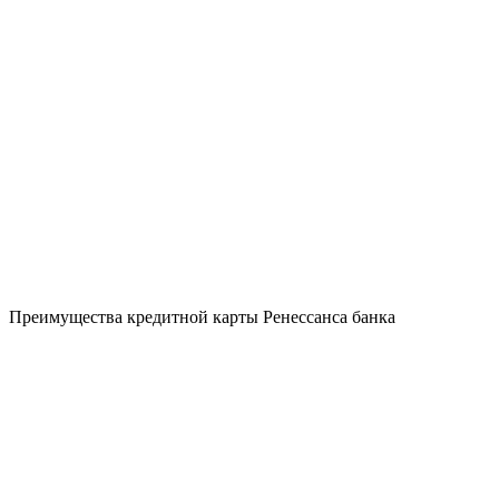
Преимущества кредитной карты Ренессанса банка