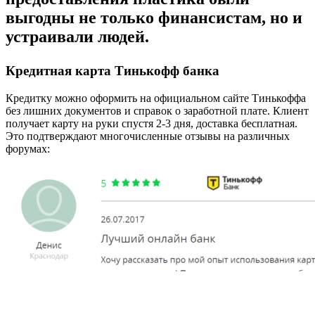
выгодны не только финансистам, но и
устраивали людей.
Кредитная карта Тинькофф банка
Кредитку можно оформить на официальном сайте Тинькоффа
без лишних документов и справок о заработной плате. Клиент
получает карту на руки спустя 2-3 дня, доставка бесплатная.
Это подтверждают многочисленные отзывы на различных
форумах: