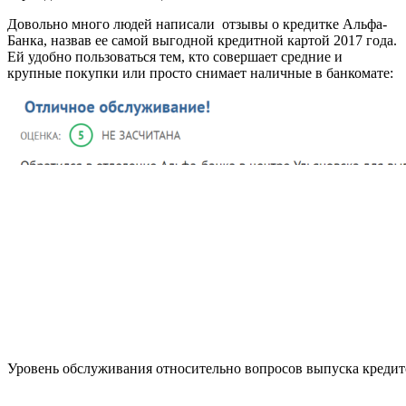
Довольно много людей написали отзывы о кредитке Альфа-
Банка, назвав ее самой выгодной кредитной картой 2017 года.
Ей удобно пользоваться тем, кто совершает средние и
крупные покупки или просто снимает наличные в банкомате:
Уровень обслуживания относительно вопросов выпуска кредит