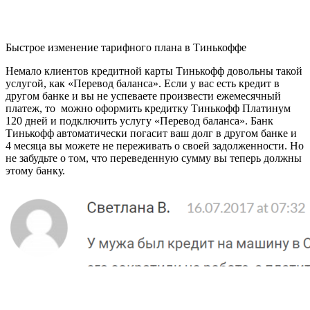
Быстрое изменение тарифного плана в Тинькоффе
Немало клиентов кредитной карты Тинькофф довольны такой
услугой, как «Перевод баланса». Если у вас есть кредит в
другом банке и вы не успеваете произвести ежемесячный
платеж, то можно оформить кредитку Тинькофф Платинум
120 дней и подключить услугу «Перевод баланса». Банк
Тинькофф автоматически погасит ваш долг в другом банке и
4 месяца вы можете не переживать о своей задолженности. Но
не забудьте о том, что переведенную сумму вы теперь должны
этому банку.