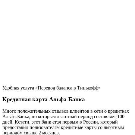
Удобная услуга «Перевод баланса в Тинькофф»
Кредитная карта Альфа-Банка
Много положительных отзывов клиентов в сети о кредитках
Альфа-Банка, по которым льготный период составляет 100
дней. Кстати, этот банк стал первым в России, который
предоставил пользователям кредитные карты со льготным
периодом свыше 2 месяцев.