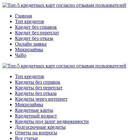
Главная
Топ кредитов
Кредит без справок
Кредит без переплат
Кредит без отказа
Онлайн заявка
Микрозаймы
ЧаВо
Топ кредитов
Кредиты без справок
Кредиты без переплат
Кредиты без отказа
Кредиты через интернет
Микрозаймы
Кредитные карты
Кредитный возраст
Кредиты под залог недвижимости
Долгосрочные кредиты
Ответы на вопросы
Все статьи