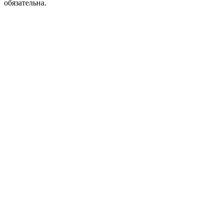
обязательна.