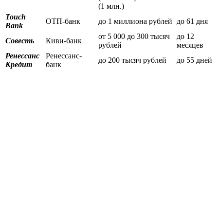
(1 млн.)
Touch
ОТП-банк
до 1 миллиона рублей
до 61 дня
Bank
от 5 000 до 300 тысяч
до 12
Совесть
Киви-банк
рублей
месяцев
Ренессанс
Ренессанс-
до 200 тысяч рублей
до 55 дней
Кредит
банк