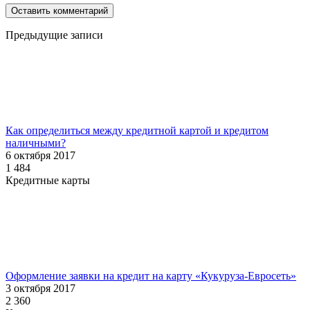
Предыдущие записи
Как определиться между кредитной картой и кредитом
наличными?
6 октября 2017
1 484
Кредитные карты
Оформление заявки на кредит на карту «Кукуруза-Евросеть»
3 октября 2017
2 360