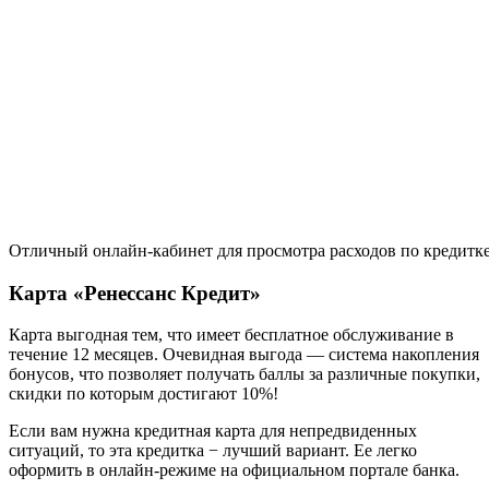
Отличный онлайн-кабинет для просмотра расходов по кредитк
Карта «Ренессанс Кредит»
Карта выгодная тем, что имеет бесплатное обслуживание в
течение 12 месяцев. Очевидная выгода — система накопления
бонусов, что позволяет получать баллы за различные покупки,
скидки по которым достигают 10%!
Если вам нужна кредитная карта для непредвиденных
ситуаций, то эта кредитка − лучший вариант. Ее легко
оформить в онлайн-режиме на официальном портале банка.