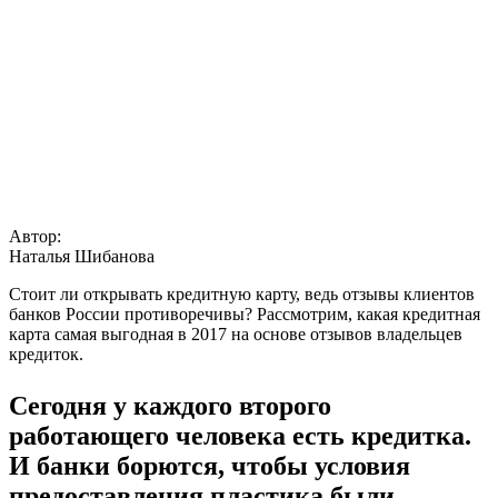
Автор:
Наталья Шибанова
Стоит ли открывать кредитную карту, ведь отзывы клиентов
банков России противоречивы? Рассмотрим, какая кредитная
карта самая выгодная в 2017 на основе отзывов владельцев
кредиток.
Сегодня у каждого второго
работающего человека есть кредитка.
И банки борются, чтобы условия
предоставления пластика были