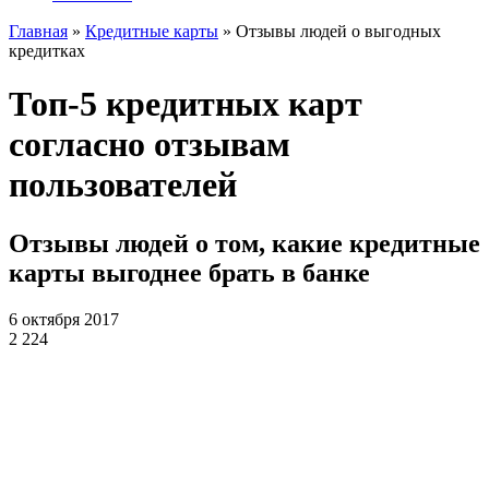
Главная
»
Кредитные карты
»
Отзывы людей о выгодных
кредитках
Топ-5 кредитных карт
согласно отзывам
пользователей
Отзывы людей о том, какие кредитные
карты выгоднее брать в банке
6 октября 2017
2 224