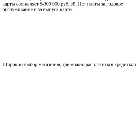
карты составляет 5-300 000 рублей. Нет платы за годовое
обслуживание и за выпуск карты.
Широкий выбор магазинов, где можно расплатиться кредиткой