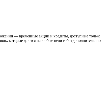
дложений — временные акции и кредиты, доступные только
авок, которые даются на любые цели и без дополнительных