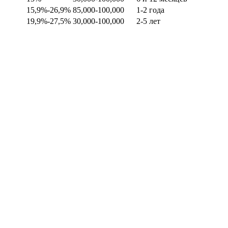
15,9%-26,9%
85,000-100,000
1-2 года
19,9%-27,5%
30,000-100,000
2-5 лет