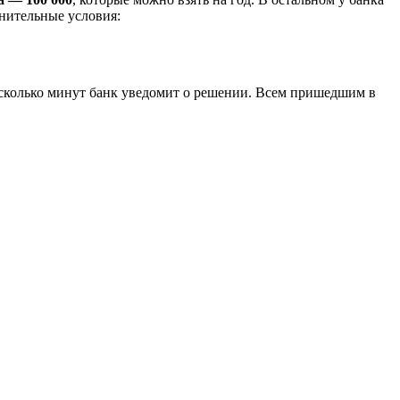
нительные условия:
несколько минут банк уведомит о решении. Всем пришедшим в