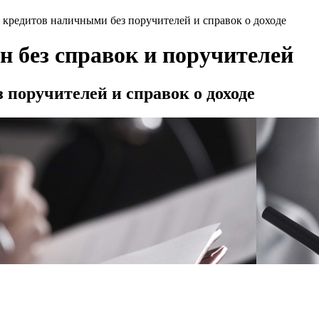
 кредитов наличными без поручителей и справок о доходе
н без справок и поручителей
 поручителей и справок о доходе