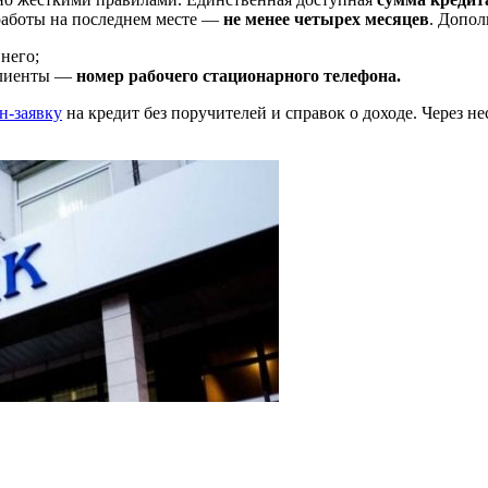
 работы на последнем месте —
не менее четырех месяцев
. Допол
него;
клиенты —
номер рабочего стационарного телефона.
н-заявку
на кредит без поручителей и справок о доходе. Через 