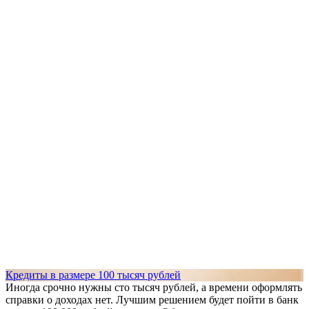
Кредиты в размере 100 тысяч рублей
Иногда срочно нужны сто тысяч рублей, а времени оформлять
справки о доходах нет. Лучшим решением будет пойти в банк