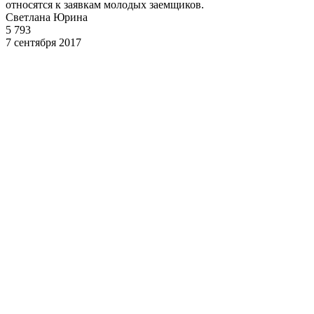
относятся к заявкам молодых заемщиков.
Светлана Юрина
5 793
7 сентября 2017