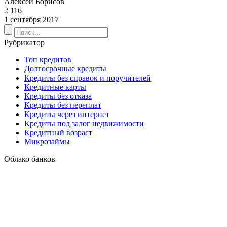
Алексей Борисов
2 116
1 сентября 2017
Рубрикатор
Топ кредитов
Долгосрочные кредиты
Кредиты без справок и поручителей
Кредитные карты
Кредиты без отказа
Кредиты без переплат
Кредиты через интернет
Кредиты под залог недвижимости
Кредитный возраст
Микрозаймы
Облако банков