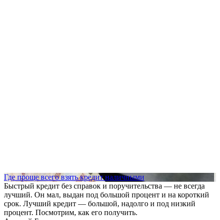
Где проще всего взять кредит наличными
Быстрый кредит без справок и поручительства — не всегда
лучший. Он мал, выдан под большой процент и на короткий
срок. Лучший кредит — большой, надолго и под низкий
процент. Посмотрим, как его получить.