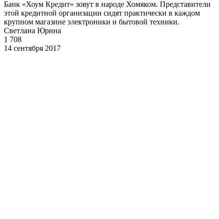
Банк «Хоум Кредит» зовут в народе Хомяком. Представители
этой кредитной организации сидят практически в каждом
крупном магазине электроники и бытовой техники.
Светлана Юрина
1 708
14 сентября 2017