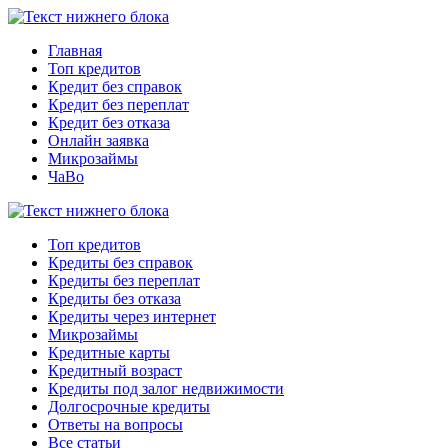
Главная
Топ кредитов
Кредит без справок
Кредит без переплат
Кредит без отказа
Онлайн заявка
Микрозаймы
ЧаВо
Топ кредитов
Кредиты без справок
Кредиты без переплат
Кредиты без отказа
Кредиты через интернет
Микрозаймы
Кредитные карты
Кредитный возраст
Кредиты под залог недвижимости
Долгосрочные кредиты
Ответы на вопросы
Все статьи