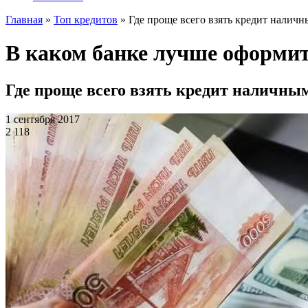
Главная
»
Топ кредитов
»
Где проще всего взять кредит налич
В каком банке лучше оформит
Где проще всего взять кредит наличны
1 сентября 2017
2 118