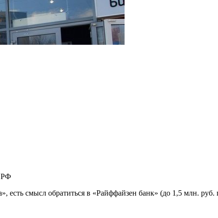
 РФ
, есть смысл обратиться в «Райффайзен банк» (до 1,5 млн. руб. 