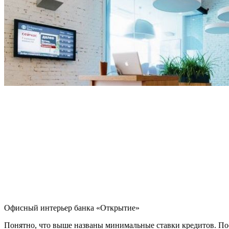
Офисный интерьер банка «Открытие»
Понятно, что выше названы минимальные ставки кредитов. Пос