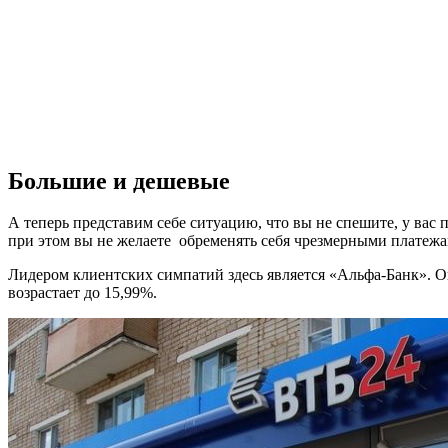
Большие и дешевые
А теперь представим себе ситуацию, что вы не спешите, у вас
при этом вы не желаете обременять себя чрезмерными платежам
Лидером клиентских симпатий здесь является «Альфа-Банк». Он 
возрастает до 15,99%.