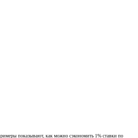
 примеры показывают, как можно сэкономить 1% ставки по