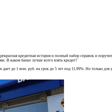
 прекрасная кредитная история и полный набор справок и поручи
и. В каком банке лучше всего взять кредит?
дает до 1 млн. руб. на срок до 5 лет под 11,99%. Но только для