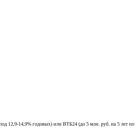
под 12,9-14,9% годовых) или ВТБ24 (до 5 млн. руб. на 5 лет по