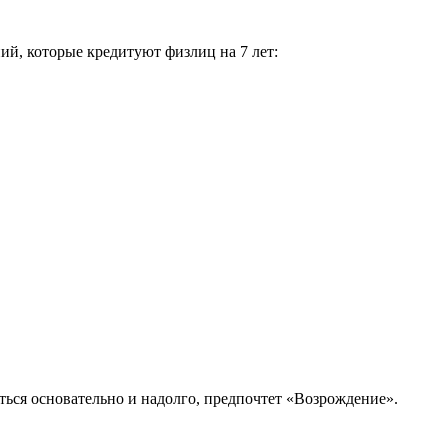
ий, которые кредитуют физлиц на 7 лет:
аться основательно и надолго, предпочтет «Возрождение».