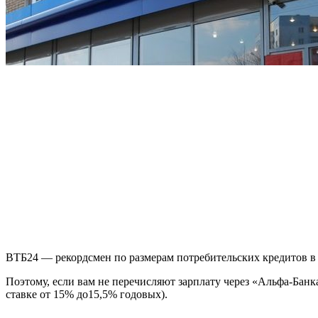
ВТБ24 — рекордсмен по размерам потребительских кредитов в
Поэтому, если вам не перечисляют зарплату через «Альфа-Банка»
ставке от 15% до15,5% годовых).