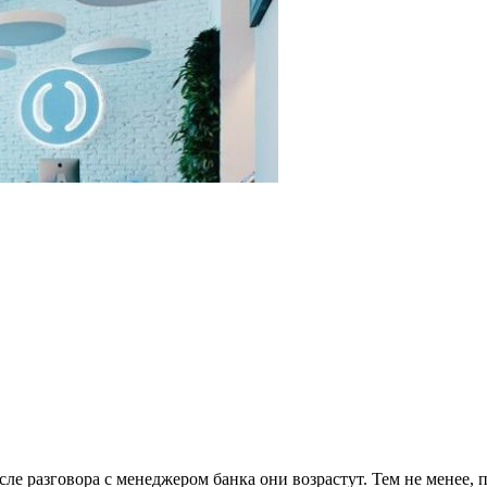
ле разговора с менеджером банка они возрастут. Тем не менее,