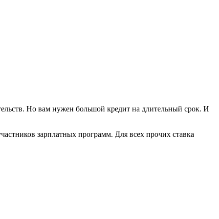
тельств. Но вам нужен большой кредит на длительный срок. И
 участников зарплатных программ. Для всех прочих ставка