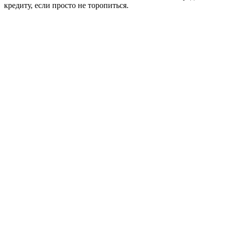
кредиту, если просто не торопиться.