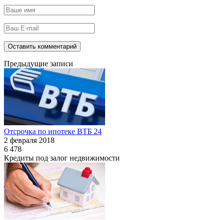
Предыдущие записи
Отсрочка по ипотеке ВТБ 24
2 февраля 2018
6 478
Кредиты под залог недвижимости