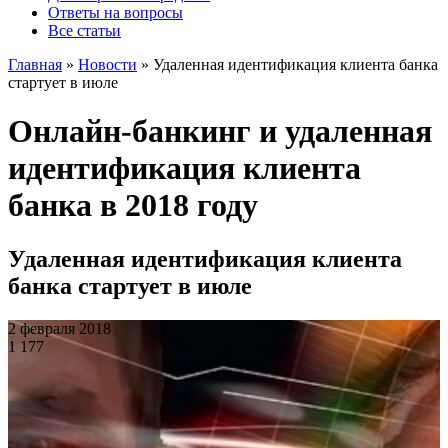
Ответы на вопросы
Все статьи
Главная
»
Новости
»
Удаленная идентификация клиента банка
стартует в июле
Онлайн-банкинг и удаленная
идентификация клиента
банка в 2018 году
Удаленная идентификация клиента
банка стартует в июле
2 февраля 2018
1 177