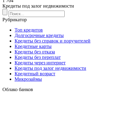
1 704
Кредиты под залог недвижимости
Рубрикатор
Топ кредитов
Долгосрочные кредиты
Кредиты без справок и поручителей
Кредитные карты
Кредиты без отказа
Кредиты без переплат
Кредиты через интернет
Кредиты под залог недвижимости
Кредитный возраст
Микрозаймы
Облако банков