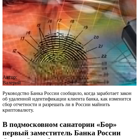
Автор:
Валерий
Руководство Банка России сообщило, когда заработает закон
об удаленной идентификации клиента банка, как изменится
сбор отчетности и разрешать ли в России майнить
криптовалюту.
В подмосковном санатории «Бор»
первый заместитель Банка России