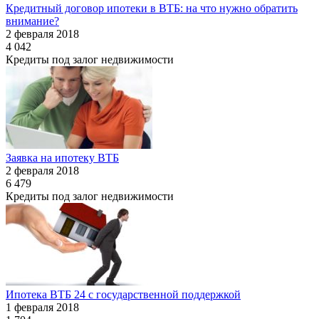
Кредитный договор ипотеки в ВТБ: на что нужно обратить
внимание?
2 февраля 2018
4 042
Кредиты под залог недвижимости
Заявка на ипотеку ВТБ
2 февраля 2018
6 479
Кредиты под залог недвижимости
Ипотека ВТБ 24 с государственной поддержкой
1 февраля 2018