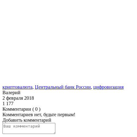
криптовалюта
,
Центральный банк России
,
цифровизация
Валерий
2 февраля 2018
1 177
Комментарии ( 0 )
Комментариев нет, будьте первым!
Добавить комментарий