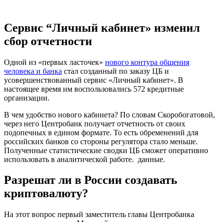
Сервис “Личный кабинет» изменил
сбор отчетности
Одной из «первых ласточек»
нового контура общения
человека и банка
стал созданный по заказу ЦБ и
усовершенствованный сервис «Личный кабинет». В
настоящее время им воспользовались 572 кредитные
организации.
В чем удобство нового кабинета? По словам Скоробогатовой,
через него Центробанк получает отчетность от своих
подопечных в едином формате. То есть обременений для
российских банков со стороны регулятора стало меньше.
Полученные статистические сводки ЦБ сможет оперативно
использовать в аналитической работе. данные.
Разрешат ли в России создавать
криптовалюту?
На этот вопрос первый заместитель главы Центробанка