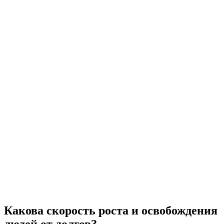
Какова скорость роста и освобождения
людей от долгов?