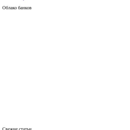
Облако банков
Свежие статьи