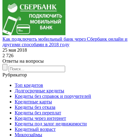
Как подключить мобильный банк через Сбербанк онлайн и
другими способами в 2018 году
25 мая 2018
2 726
Ответы на вопросы
Рубрикатор
Топ кредитов
Долгосрочные кредиты
Кредиты без справок и поручителей
Кредитные карты
Кредиты без отказа
Кредиты без переплат
Кредиты через интернет
Кредиты под залог недвижимости
Кредитный возраст
Микрозаймы