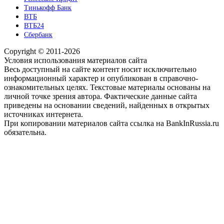
Тинькофф Банк
ВТБ
ВТБ24
Сбербанк
Copyright © 2011-2026
Условия использования материалов сайта
Весь доступный на сайте контент носит исключительно
информационный характер и опубликован в справочно-
ознакомительных целях. Текстовые материалы основаны на
личной точке зрения автора. Фактические данные сайта
приведены на основании сведений, найденных в открытых
источниках интернета.
При копировании материалов сайта ссылка на BankInRussia.ru
обязательна.