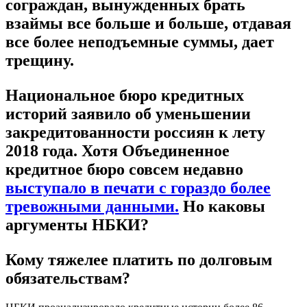
сограждан, вынужденных брать
взаймы все больше и больше, отдавая
все более неподъемные суммы, дает
трещину.
Национальное бюро кредитных
историй заявило об уменьшении
закредитованности россиян к лету
2018 года. Хотя Объединенное
кредитное бюро совсем недавно
выступало в печати с гораздо более
тревожными данными.
Но каковы
аргументы НБКИ?
Кому тяжелее платить по долговым
обязательствам?