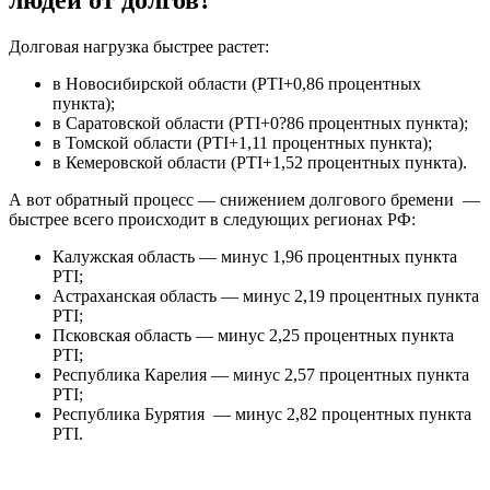
Долговая нагрузка быстрее растет:
в Новосибирской области (PTI+0,86 процентных
пункта);
в Саратовской области (PTI+0?86 процентных пункта);
в Томской области (PTI+1,11 процентных пункта);
в Кемеровской области (PTI+1,52 процентных пункта).
А вот обратный процесс — снижением долгового бремени —
быстрее всего происходит в следующих регионах РФ:
Калужская область — минус 1,96 процентных пункта
PTI;
Астраханская область — минус 2,19 процентных пункта
PTI;
Псковская область — минус 2,25 процентных пункта
PTI;
Республика Карелия — минус 2,57 процентных пункта
PTI;
Республика Бурятия — минус 2,82 процентных пункта
PTI.