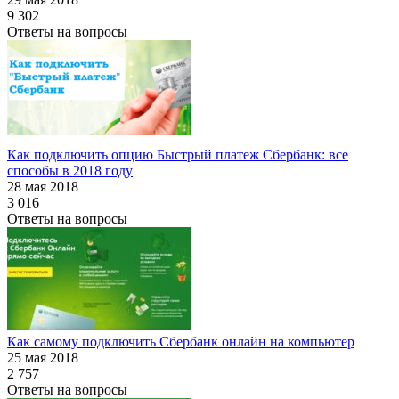
9 302
Ответы на вопросы
Как подключить опцию Быстрый платеж Сбербанк: все
способы в 2018 году
28 мая 2018
3 016
Ответы на вопросы
Как самому подключить Сбербанк онлайн на компьютер
25 мая 2018
2 757
Ответы на вопросы