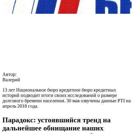
Автор:
Валерий
13 лет Национальное бюро кредитное бюро кредитных
историй подводит итоги своих исследований о размере
долгового бремени населения. 30 мая озвучены данные PTI на
апрель 2018 года.
Парадокс: устоявшийся тренд на
дальнейшее обнищание наших