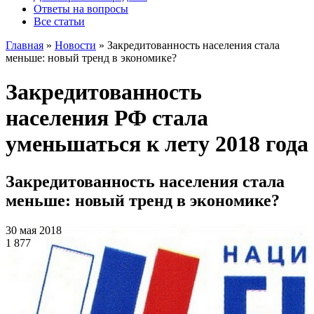
Ответы на вопросы
Все статьи
Главная
»
Новости
»
Закредитованность населения стала
меньше: новый тренд в экономике?
Закредитованность
населения РФ стала
уменьшаться к лету 2018 года
Закредитованность населения стала
меньше: новый тренд в экономике?
30 мая 2018
1 877