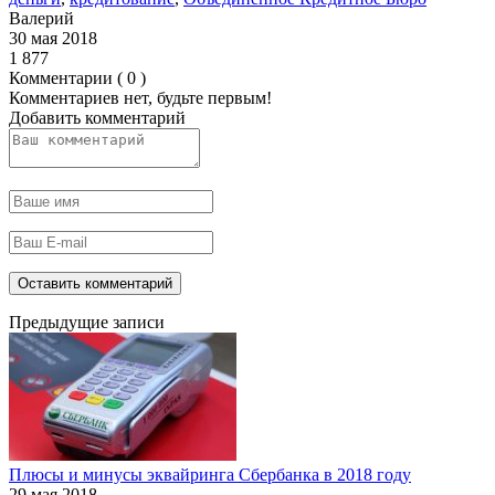
Валерий
30 мая 2018
1 877
Комментарии ( 0 )
Комментариев нет, будьте первым!
Добавить комментарий
Предыдущие записи
Плюсы и минусы эквайринга Сбербанка в 2018 году
29 мая 2018