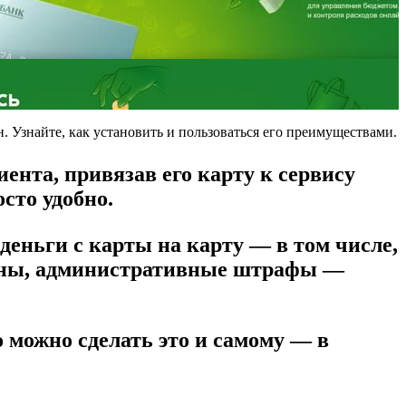
 Узнайте, как установить и пользоваться его преимуществами.
ента, привязав его карту к сервису
сто удобно.
деньги с карты на карту — в том числе,
лины, административные штрафы —
 можно сделать это и самому — в