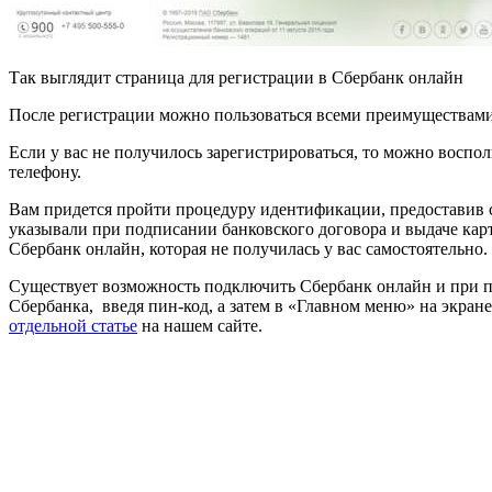
Так выглядит страница для регистрации в Сбербанк онлайн
После регистрации можно пользоваться всеми преимуществами
Если у вас не получилось зарегистрироваться, то можно воспо
телефону.
Вам придется пройти процедуру идентификации, предоставив с
указывали при подписании банковского договора и выдаче ка
Сбербанк онлайн, которая не получилась у вас самостоятельно.
Существует возможность подключить Сбербанк онлайн и при по
Сбербанка, введя пин-код, а затем в «Главном меню» на экр
отдельной статье
на нашем сайте.