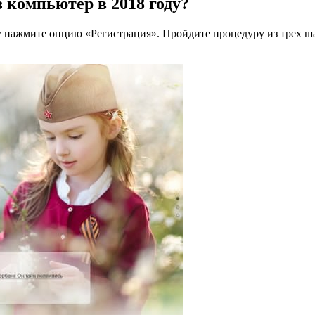
 компьютер в 2018 году?
 углу нажмите опцию «Регистрация». Пройдите процедуру из трех 