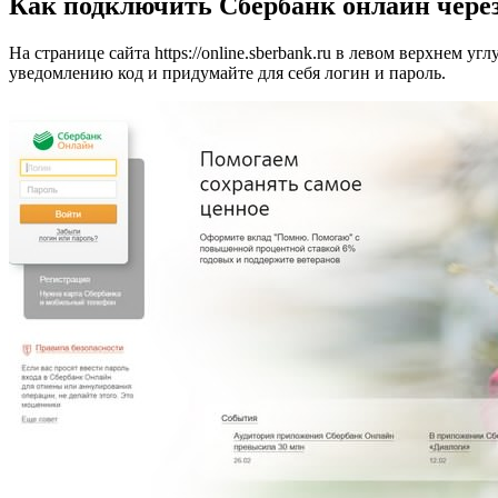
Как подключить Сбербанк онлайн через
На странице сайта https://online.sberbank.ru в левом верхнем
уведомлению код и придумайте для себя логин и пароль.