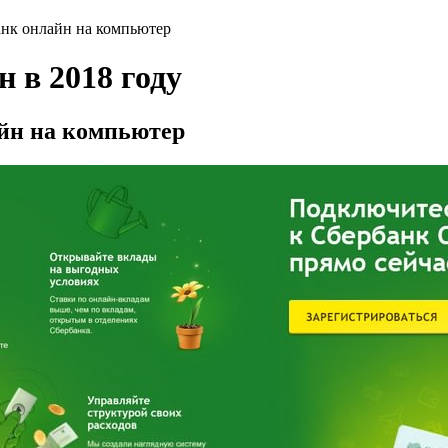
нк онлайн на компьютер
 в 2018 году
йн на компьютер