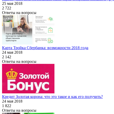
25 мая 2018
2 722
Ответы на вопросы
Карта Тройка Сбербанка: возможности 2018 года
24 мая 2018
2 142
Ответы на вопросы
Кредит Золотая корона: что это такое и как его получить?
24 мая 2018
1 822
Ответы на вопросы