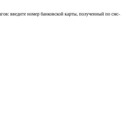
шагов: введите номер банковской карты, полученный по смс-