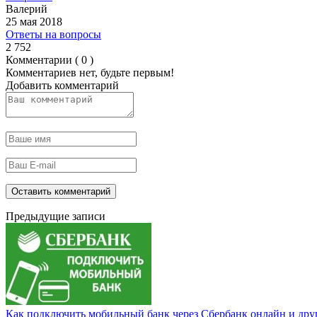
Валерий
25 мая 2018
Ответы на вопросы
2 752
Комментарии ( 0 )
Комментариев нет, будьте первым!
Добавить комментарий
Предыдущие записи
Как подключить мобильный банк через Сбербанк онлайн и дру