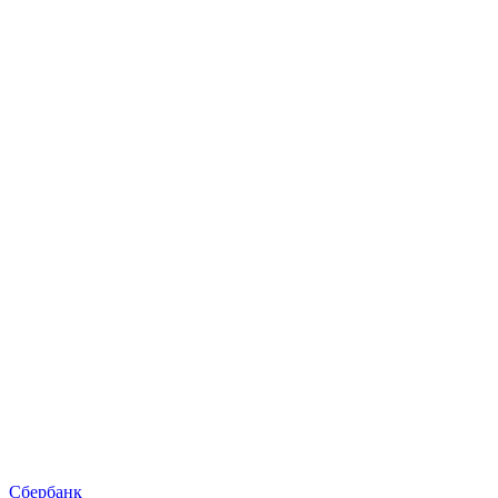
Сбербанк