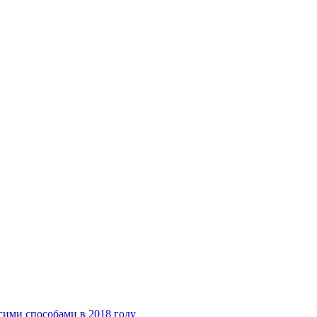
гими способами в 2018 году