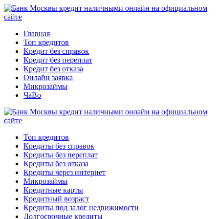
Главная
Топ кредитов
Кредит без справок
Кредит без переплат
Кредит без отказа
Онлайн заявка
Микрозаймы
ЧаВо
Топ кредитов
Кредиты без справок
Кредиты без переплат
Кредиты без отказа
Кредиты через интернет
Микрозаймы
Кредитные карты
Кредитный возраст
Кредиты под залог недвижимости
Долгосрочные кредиты