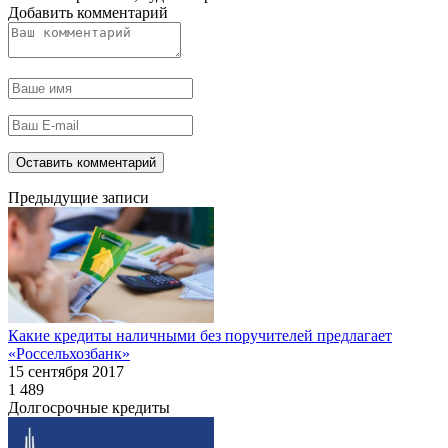
Добавить комментарий
Предыдущие записи
Какие кредиты наличными без поручителей предлагает
«Россельхозбанк»
15 сентября 2017
1 489
Долгосрочные кредиты