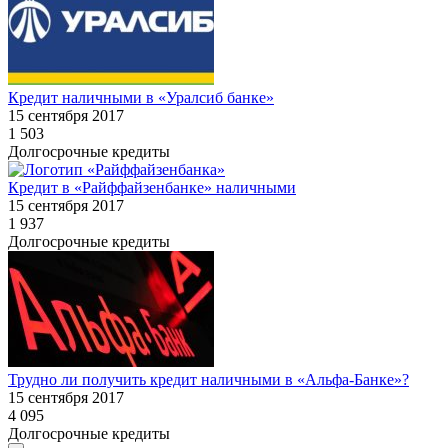
Кредит наличными в «Уралсиб банке»
15 сентября 2017
1 503
Долгосрочные кредиты
Кредит в «Райффайзенбанке» наличными
15 сентября 2017
1 937
Долгосрочные кредиты
Трудно ли получить кредит наличными в «Альфа-Банке»?
15 сентября 2017
4 095
Долгосрочные кредиты