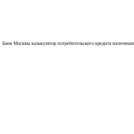
Банк Москвы калькулятор потребительского кредита наличны