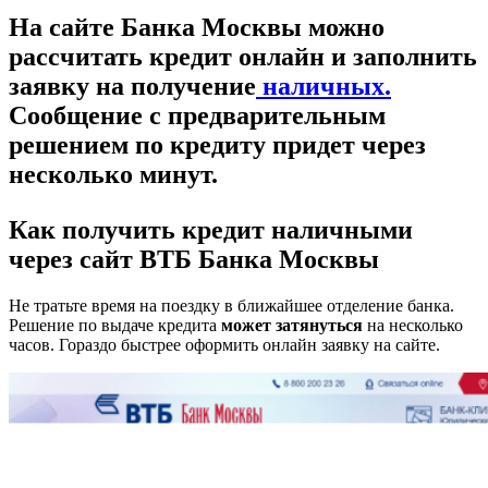
На сайте Банка Москвы можно
рассчитать кредит онлайн и заполнить
заявку на получение
наличных.
Сообщение с предварительным
решением по кредиту придет
через
несколько минут.
Как получить кредит наличными
через сайт ВТБ Банка Москвы
Не тратьте время на поездку в ближайшее отделение банка.
Решение по выдаче кредита
может затянуться
на несколько
часов. Гораздо быстрее оформить онлайн заявку на сайте.