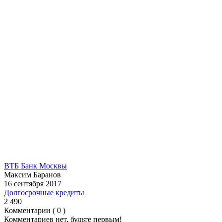
ВТБ Банк Москвы
Максим Баранов
16 сентября 2017
Долгосрочные кредиты
2 490
Комментарии ( 0 )
Комментариев нет, будьте первым!