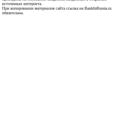
источниках интернета.
При копировании материалов сайта ссылка на BankInRussia.ru
обязательна.