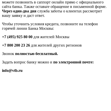
можете позвонить в саппорт онлайн прямо с официального
сайта банка. Также оставьте обращение в письменной форме.
Через один-два дня
служба заботы о клиентах рассмотрит
вашу заявку и даст ответ.
Чтобы уточнить условия кредита, позвоните на телефон
горячей линии Банка Москвы:
+7 (495) 925 80 00
для жителей Москвы
+7 800 200 23 26
для жителей других регионов
Звонок
полностью бесплатный.
Задать вопрос банку можно и
по электронной почте:
info@vtb.ru