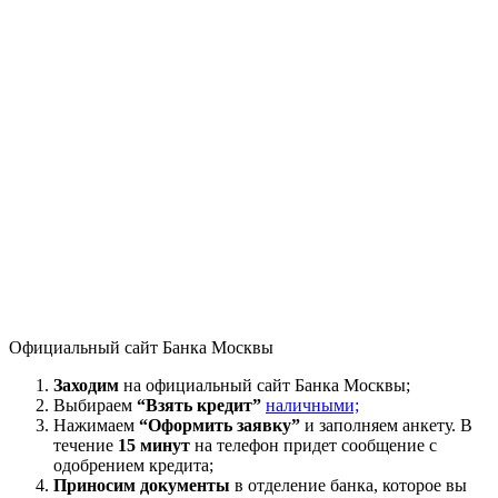
Официальный сайт Банка Москвы
Заходим
на официальный сайт Банка Москвы;
Выбираем
“Взять кредит”
наличными;
Нажимаем
“Оформить заявку”
и заполняем анкету. В
течение
15 минут
на телефон придет сообщение с
одобрением кредита;
Приносим документы
в отделение банка, которое вы