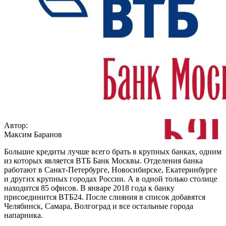
Автор:
Максим Баранов
Большие кредиты лучше всего брать в крупных банках, одним
из которых является ВТБ Банк Москвы. Отделения банка
работают в Санкт-Петербурге, Новосибирске, Екатеринбурге
и других крупных городах России. А в одной только столице
находится 85 офисов. В январе 2018 года к банку
присоединится ВТБ24. После слияния в список добавятся
Челябинск, Самара, Волгоград и все остальные города
напарника.