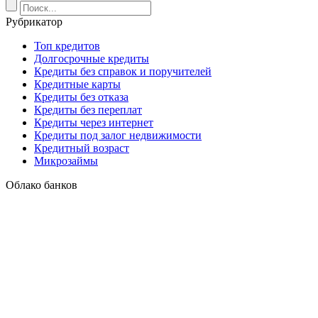
Рубрикатор
Топ кредитов
Долгосрочные кредиты
Кредиты без справок и поручителей
Кредитные карты
Кредиты без отказа
Кредиты без переплат
Кредиты через интернет
Кредиты под залог недвижимости
Кредитный возраст
Микрозаймы
Облако банков