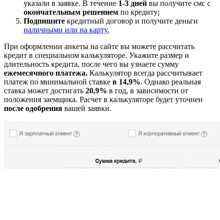
указали в заявке. В течение
1-3 дней
вы получите смс с
окончательным решением
по кредиту;
Подпишите
кредитный договор и получите деньги
наличными или на карту.
При оформлении анкеты на сайте вы можете рассчитать
кредит в специальном калькуляторе. Укажите размер и
длительность кредита, после чего вы узнаете сумму
ежемесячного платежа.
Калькулятор всегда рассчитывает
платеж по минимальной ставке
в 14,9%
. Однако реальная
ставка может достигать
20,9%
в год, в зависимости от
положения заемщика. Расчет в калькуляторе будет уточнен
после одобрения
вашей заявки.