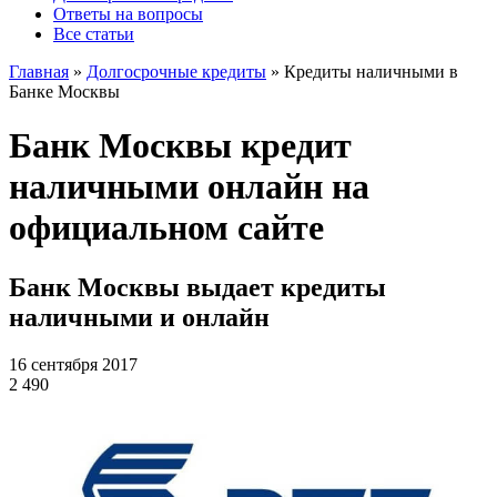
Ответы на вопросы
Все статьи
Главная
»
Долгосрочные кредиты
»
Кредиты наличными в
Банке Москвы
Банк Москвы кредит
наличными онлайн на
официальном сайте
Банк Москвы выдает кредиты
наличными и онлайн
16 сентября 2017
2 490