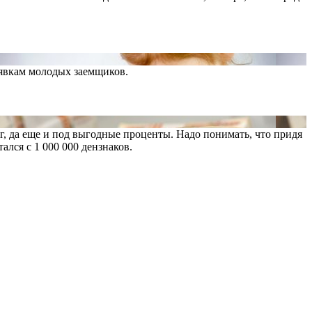
аявкам молодых заемщиков.
г, да еще и под выгодные проценты. Надо понимать, что придя
ался с 1 000 000 дензнаков.