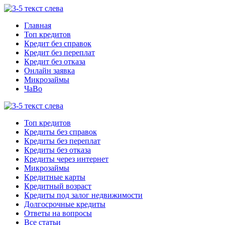
Главная
Топ кредитов
Кредит без справок
Кредит без переплат
Кредит без отказа
Онлайн заявка
Микрозаймы
ЧаВо
Топ кредитов
Кредиты без справок
Кредиты без переплат
Кредиты без отказа
Кредиты через интернет
Микрозаймы
Кредитные карты
Кредитный возраст
Кредиты под залог недвижимости
Долгосрочные кредиты
Ответы на вопросы
Все статьи