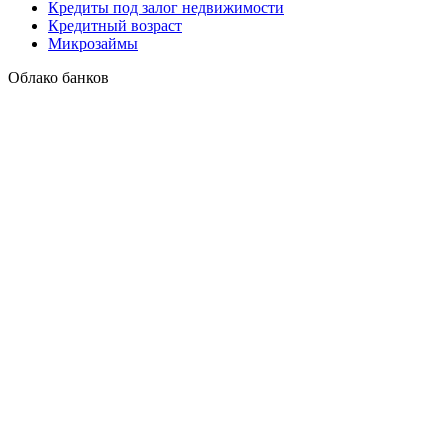
Кредиты под залог недвижимости
Кредитный возраст
Микрозаймы
Облако банков