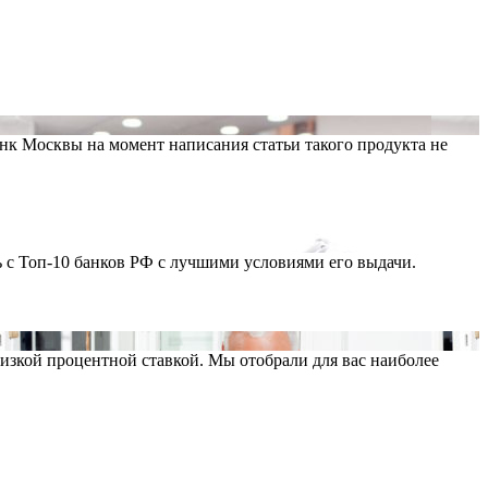
нк Москвы на момент написания статьи такого продукта не
 с Топ-10 банков РФ с лучшими условиями его выдачи.
низкой процентной ставкой. Мы отобрали для вас наиболее