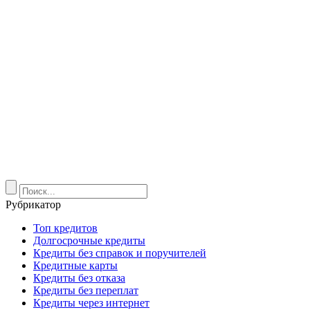
Рубрикатор
Топ кредитов
Долгосрочные кредиты
Кредиты без справок и поручителей
Кредитные карты
Кредиты без отказа
Кредиты без переплат
Кредиты через интернет