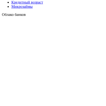
Кредитный возраст
Микрозаймы
Облако банков