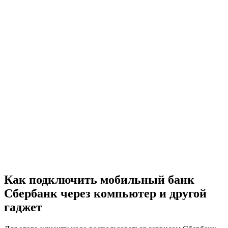
Как подключить мобильный банк
Сбербанк через компьютер и другой
гаджет