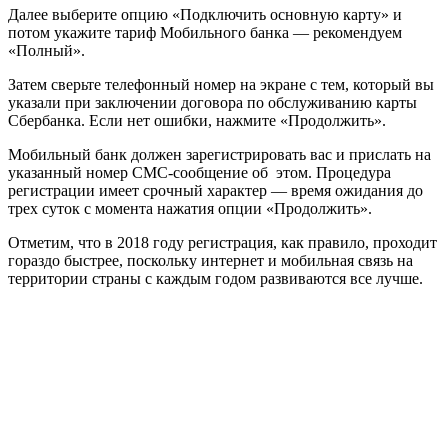
Далее выберите опцию «Подключить основную карту» и
потом укажите тариф Мобильного банка — рекомендуем
«Полный».
Затем сверьте телефонный номер на экране с тем, который вы
указали при заключении договора по обслуживанию карты
Сбербанка. Если нет ошибки, нажмите «Продолжить».
Мобильный банк должен зарегистрировать вас и прислать на
указанный номер СМС-сообщение об этом. Процедура
регистрации имеет срочный характер — время ожидания до
трех суток с момента нажатия опции «Продолжить».
Отметим, что в 2018 году регистрация, как правило, проходит
гораздо быстрее, поскольку интернет и мобильная связь на
территории страны с каждым годом развиваются все лучше.