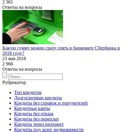
2 361
Ответы на вопросы
Какую сумму можно сразу снять в банкомате Сбербанка в
2018 году?
23 мая 2018
2 966
Ответы на вопросы
Рубрикатор
Топ кредитов
Долгосрочные кредиты
Кредиты без справок и поручителей
Кредитные карты
Кредиты без отказа
Кредиты без переплат
Кредиты через интернет
Кредиты под залог недвижимости