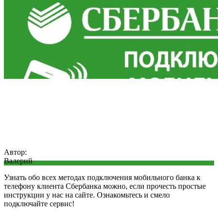
Автор:
Валерий
Узнать обо всех методах подключения мобильного банка к
телефону клиента Сбербанка можно, если прочесть простые
инструкции у нас на сайте. Ознакомьтесь и смело
подключайте сервис!