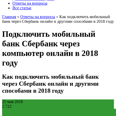
Ответы на вопросы
Все статьи
Главная
»
Ответы на вопросы
»
Как подключить мобильный
банк через Сбербанк онлайн и другими способами в 2018 году
Подключить мобильный
банк Сбербанк через
компьютер онлайн в 2018
году
Как подключить мобильный банк
через Сбербанк онлайн и другими
способами в 2018 году
25 мая 2018
2 722