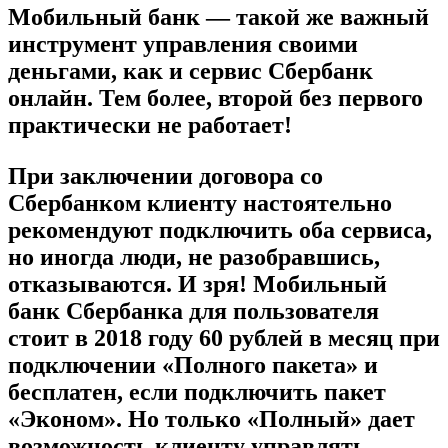
Мобильный банк — такой же важный
инструмент управления своими
деньгами, как и сервис Сбербанк
онлайн. Тем более, второй без первого
практически не работает!
При заключении договора со
Сбербанком клиенту настоятельно
рекомендуют подключить оба сервиса,
но иногда люди, не разобравшись,
отказываются. И зря! Мобильный
банк Сбербанка для пользователя
стоит в 2018 году 60 рублей в месяц при
подключении «Полного пакета» и
бесплатен, если подключить пакет
«Эконом». Но только «Полный» дает
возможность клиенту управлять