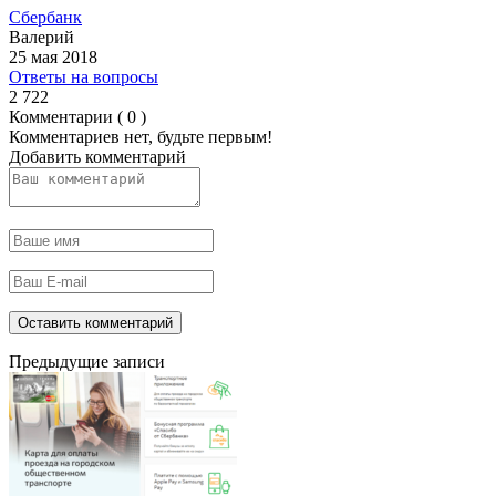
Сбербанк
Валерий
25 мая 2018
Ответы на вопросы
2 722
Комментарии ( 0 )
Комментариев нет, будьте первым!
Добавить комментарий
Предыдущие записи