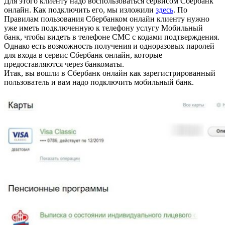
Для этого клиенту надо воспользоваться сервисом Сбербанк
онлайн. Как подключить его, мы изложили
здесь
. По
Правилам пользования Сбербанком онлайн клиенту нужно
уже иметь подключенную к телефону услугу Мобильный
банк, чтобы видеть в телефоне СМС с кодами подтверждения.
Однако есть возможность получения и одноразовых паролей
для входа в сервис Сбербанк онлайн, которые
предоставляются через банкоматы.
Итак, вы вошли в Сбербанк онлайн как зарегистрированный
пользователь и вам надо подключить мобильный банк.