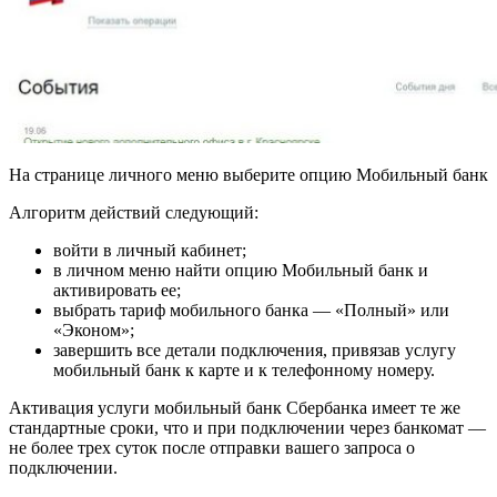
На странице личного меню выберите опцию Мобильный банк
Алгоритм действий следующий:
войти в личный кабинет;
в личном меню найти опцию Мобильный банк и
активировать ее;
выбрать тариф мобильного банка — «Полный» или
«Эконом»;
завершить все детали подключения, привязав услугу
мобильный банк к карте и к телефонному номеру.
Активация услуги мобильный банк Сбербанка имеет те же
стандартные сроки, что и при подключении через банкомат —
не более трех суток после отправки вашего запроса о
подключении.