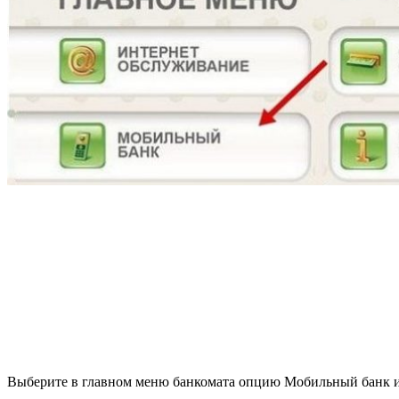
Выберите в главном меню банкомата опцию Мобильный банк 