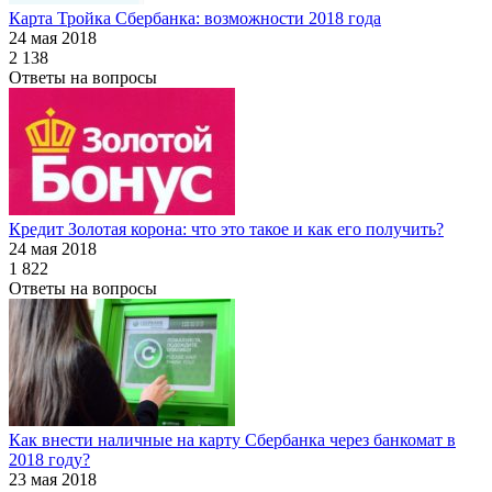
Карта Тройка Сбербанка: возможности 2018 года
24 мая 2018
2 138
Ответы на вопросы
Кредит Золотая корона: что это такое и как его получить?
24 мая 2018
1 822
Ответы на вопросы
Как внести наличные на карту Сбербанка через банкомат в
2018 году?
23 мая 2018