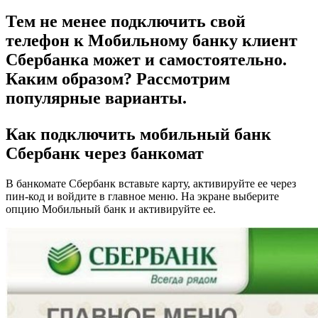
Тем не менее подключить свой
телефон к Мобильному банку клиент
Сбербанка может и самостоятельно.
Каким образом? Рассмотрим
популярные варианты.
Как подключить мобильный банк
Сбербанк через банкомат
В банкомате Сбербанк вставьте карту, активируйте ее через
пин-код и войдите в главное меню. На экране выберите
опцию Мобильный банк и активируйте ее.