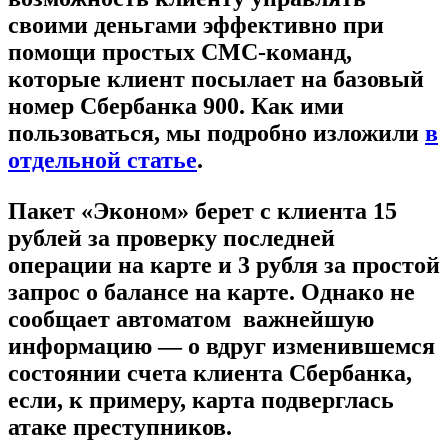
своими деньгами эффективно при
помощи простых СМС-команд,
которые клиент посылает на базовый
номер Сбербанка 900. Как ими
пользоваться, мы подробно изложили
в
отдельной статье
.
Пакет «Эконом» берет с клиента 15
рублей за проверку последней
операции на карте и 3 рубля за простой
запрос о балансе на карте. Однако не
сообщает автоматом важнейшую
информацию — о вдруг изменившемся
состоянии счета клиента Сбербанка,
если, к примеру, карта подверглась
атаке преступников.