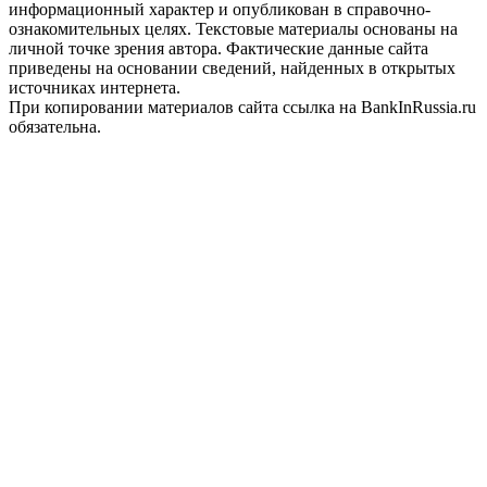
информационный характер и опубликован в справочно-
ознакомительных целях. Текстовые материалы основаны на
личной точке зрения автора. Фактические данные сайта
приведены на основании сведений, найденных в открытых
источниках интернета.
При копировании материалов сайта ссылка на BankInRussia.ru
обязательна.