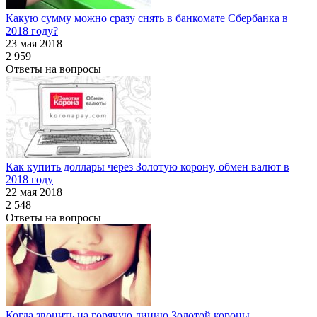
Какую сумму можно сразу снять в банкомате Сбербанка в
2018 году?
23 мая 2018
2 959
Ответы на вопросы
Как купить доллары через Золотую корону, обмен валют в
2018 году
22 мая 2018
2 548
Ответы на вопросы
Когда звонить на горячую линию Золотой короны