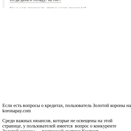
Если есть вопросы о кредитах, пользователь Золотой короны на
koronapay.com
Среди важных нюансов, которые не освещены на этой
странице, у пользователей имеется вопрос о конкуренте