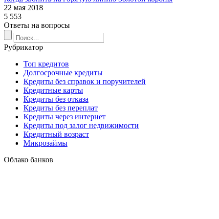
22 мая 2018
5 553
Ответы на вопросы
Рубрикатор
Топ кредитов
Долгосрочные кредиты
Кредиты без справок и поручителей
Кредитные карты
Кредиты без отказа
Кредиты без переплат
Кредиты через интернет
Кредиты под залог недвижимости
Кредитный возраст
Микрозаймы
Облако банков