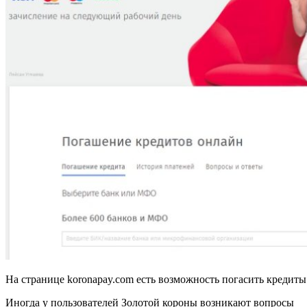
На странице koronapay.com есть возможность погасить кредит
Иногда у пользователей Золотой короны возникают вопросы