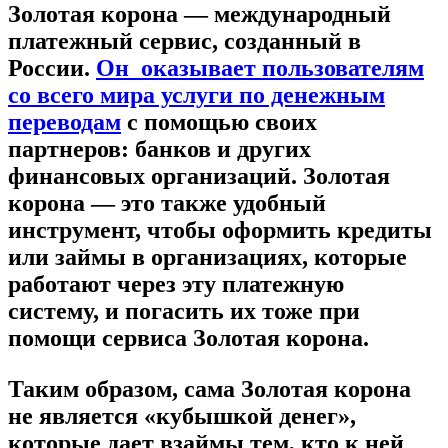
Золотая корона — международный
платежный сервис, созданный в
России.
Он оказывает пользователям
со всего мира услуги по денежным
переводам
с помощью своих
партнеров: банков и других
финансовых организаций. Золотая
корона — это также удобный
инструмент, чтобы оформить кредиты
или займы в организациях, которые
работают через эту платежную
систему, и погасить их тоже при
помощи сервиса Золотая корона.
Таким образом, сама Золотая корона
не является «кубышкой денег»,
которые дает взаймы тем, кто к ней