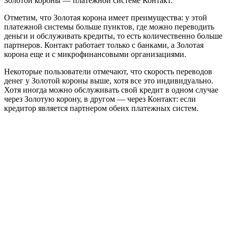
Золотой короны — платежной системе Контакт.
Отметим, что Золотая корона имеет преимущества: у этой
платежной системы больше пунктов, где можно переводить
деньги и обслуживать кредиты, то есть количественно больше
партнеров. Контакт работает только с банками, а Золотая
корона еще и с микрофинансовыми организациями.
Некоторые пользователи отмечают, что скорость переводов
денег у Золотой короны выше, хотя все это индивидуально.
Хотя иногда можно обслуживать свой кредит в одном случае
через Золотую корону, в другом — через Контакт: если
кредитор является партнером обеих платежных систем.