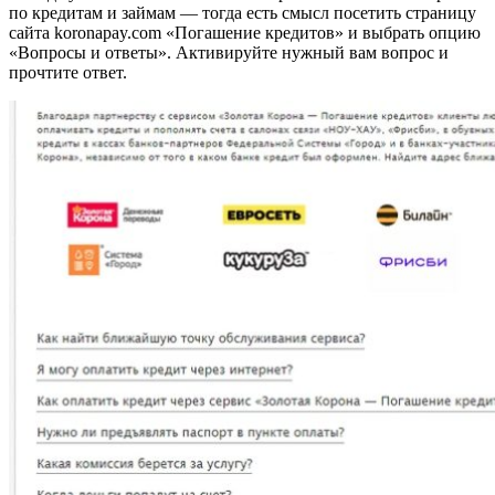
по кредитам и займам — тогда есть смысл посетить страницу
сайта koronapay.com «Погашение кредитов» и выбрать опцию
«Вопросы и ответы». Активируйте нужный вам вопрос и
прочтите ответ.