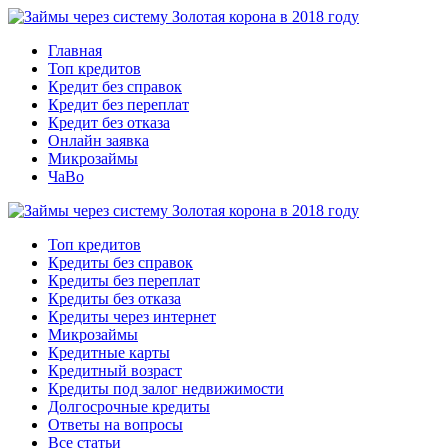
Главная
Топ кредитов
Кредит без справок
Кредит без переплат
Кредит без отказа
Онлайн заявка
Микрозаймы
ЧаВо
Топ кредитов
Кредиты без справок
Кредиты без переплат
Кредиты без отказа
Кредиты через интернет
Микрозаймы
Кредитные карты
Кредитный возраст
Кредиты под залог недвижимости
Долгосрочные кредиты
Ответы на вопросы
Все статьи