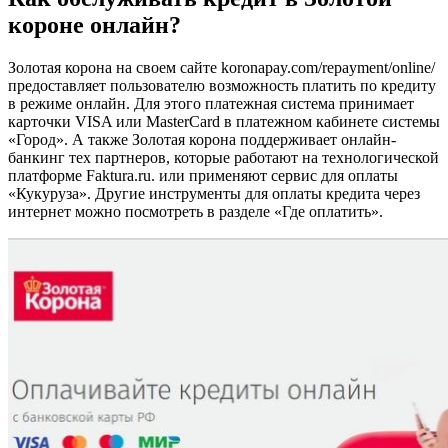
короне онлайн?
Золотая корона на своем сайте koronapay.com/repayment/online/
предоставляет пользователю возможность платить по кредиту
в режиме онлайн. Для этого платежная система принимает
карточки VISA или MasterCard в платежном кабинете системы
«Город». А также Золотая корона поддерживает онлайн-
банкинг тех партнеров, которые работают на технологической
платформе Faktura.ru. или применяют сервис для оплаты
«Кукуруза». Другие инструменты для оплаты кредита через
интернет можно посмотреть в разделе «Где оплатить».