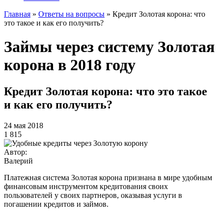
Главная
»
Ответы на вопросы
»
Кредит Золотая корона: что
это такое и как его получить?
Займы через систему Золотая
корона в 2018 году
Кредит Золотая корона: что это такое
и как его получить?
24 мая 2018
1 815
Автор:
Валерий
Платежная система Золотая корона признана в мире удобным
финансовым инструментом кредитования своих
пользователей у своих партнеров, оказывая услуги в
погашении кредитов и займов.