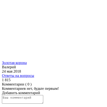
Золотая корона
Валерий
24 мая 2018
Ответы на вопросы
1 815
Комментарии ( 0 )
Комментариев нет, будьте первым!
Добавить комментарий