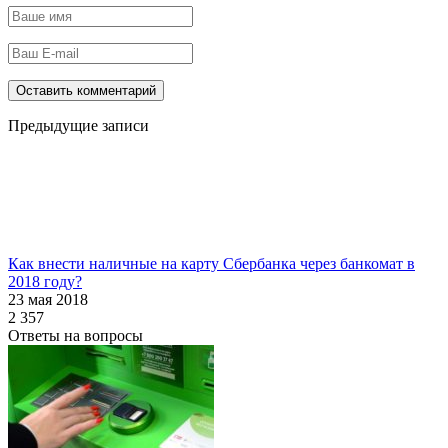
Предыдущие записи
Как внести наличные на карту Сбербанка через банкомат в
2018 году?
23 мая 2018
2 357
Ответы на вопросы