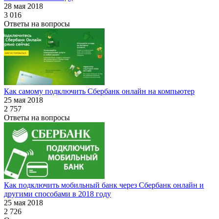
28 мая 2018
3 016
Ответы на вопросы
Как самому подключить Сбербанк онлайн на компьютер
25 мая 2018
2 757
Ответы на вопросы
Как подключить мобильный банк через Сбербанк онлайн и
другими способами в 2018 году
25 мая 2018
2 726