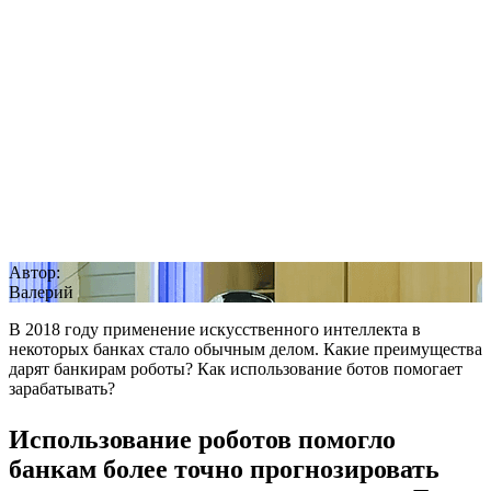
Автор:
Валерий
В 2018 году применение искусственного интеллекта в
некоторых банках стало обычным делом. Какие преимущества
дарят банкирам роботы? Как использование ботов помогает
зарабатывать?
Использование роботов помогло
банкам более точно прогнозировать