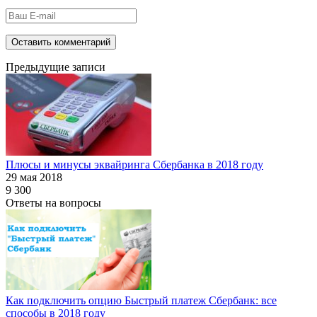
Предыдущие записи
Плюсы и минусы эквайринга Сбербанка в 2018 году
29 мая 2018
9 300
Ответы на вопросы
Как подключить опцию Быстрый платеж Сбербанк: все
способы в 2018 году