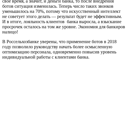
свое время, а значит, и деньги банка, то после внедрения
ботов ситуация изменилась. Теперь число таких звонков
уменьшилось на 70%, потому что искусственный интеллект
не советует этого делать — результат будет не эффективным.
И в итоге, лояльность клиентов банка выросла, а взыскание
просрочек осталось на том же уровне. Экономия для банкиров
налицо!
В Россельхозбанке уверены, что применение ботов в 2018
году позволило руководству начать более осмысленную
оптимизацию персонала, одновременно повысив уровень
индивидуальной работы с клиентами банка.