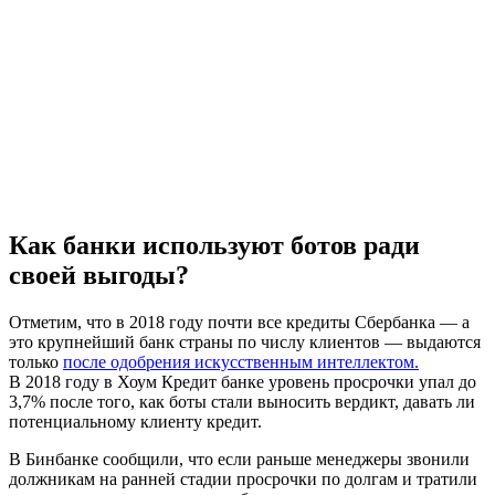
Как банки используют ботов ради
своей выгоды?
Отметим, что в 2018 году почти все кредиты Сбербанка — а
это крупнейший банк страны по числу клиентов — выдаются
только
после одобрения искусственным интеллектом.
В 2018 году в Хоум Кредит банке уровень просрочки упал до
3,7% после того, как боты стали выносить вердикт, давать ли
потенциальному клиенту кредит.
В Бинбанке сообщили, что если раньше менеджеры звонили
должникам на ранней стадии просрочки по долгам и тратили