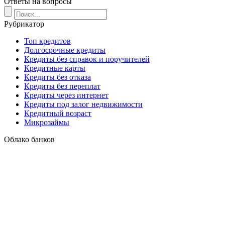
Ответы на вопросы
Рубрикатор
Топ кредитов
Долгосрочные кредиты
Кредиты без справок и поручителей
Кредитные карты
Кредиты без отказа
Кредиты без переплат
Кредиты через интернет
Кредиты под залог недвижимости
Кредитный возраст
Микрозаймы
Облако банков