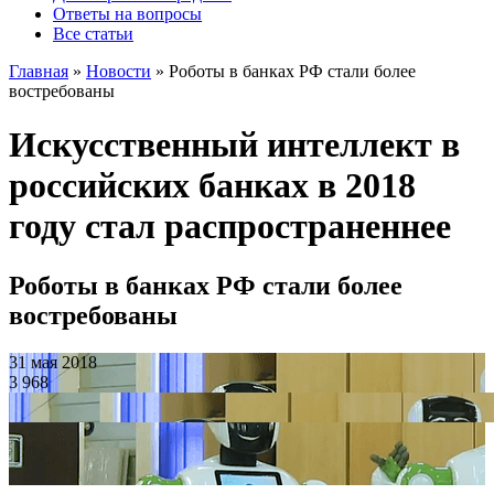
Ответы на вопросы
Все статьи
Главная
»
Новости
»
Роботы в банках РФ стали более
востребованы
Искусственный интеллект в
российских банках в 2018
году стал распространеннее
Роботы в банках РФ стали более
востребованы
31 мая 2018
3 968