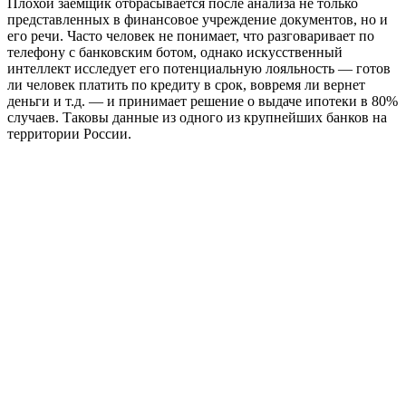
Плохой заемщик отбрасывается после анализа не только
представленных в финансовое учреждение документов, но и
его речи. Часто человек не понимает, что разговаривает по
телефону с банковским ботом, однако искусственный
интеллект исследует его потенциальную лояльность — готов
ли человек платить по кредиту в срок, вовремя ли вернет
деньги и т.д. — и принимает решение о выдаче ипотеки в 80%
случаев. Таковы данные из одного из крупнейших банков на
территории России.