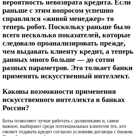
вероятность невозврата кредита. Если
раньше с этим вопросом успешно
справлялся «живой менеджер» то
теперь робот. Поскольку раньше было
всего несколько показателей, которые
следовало проанализировать прежде,
чем выдавать клиенту кредит, а теперь
данных много больше — до сотни
разных параметров. Это толкает банки
применять искусственный интеллект.
Каковы возможности применения
искусственного интеллекта в банках
России?
Боты позволяют лучше работать с должниками и, самое
важное, выбирают среди потенциальных клиентов тех, кто
сможет отдавать кредит согласно условиям договора с банком.