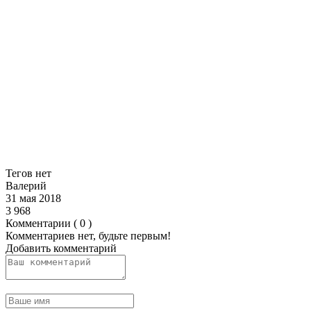
Тегов нет
Валерий
31 мая 2018
3 968
Комментарии ( 0 )
Комментариев нет, будьте первым!
Добавить комментарий