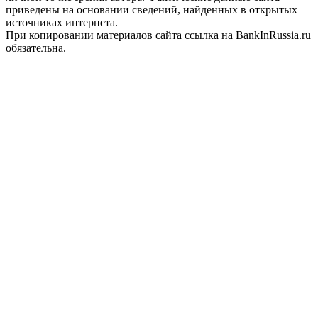
приведены на основании сведений, найденных в открытых
источниках интернета.
При копировании материалов сайта ссылка на BankInRussia.ru
обязательна.