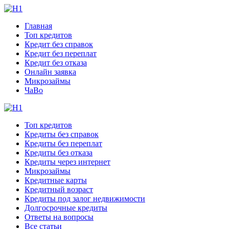
Главная
Топ кредитов
Кредит без справок
Кредит без переплат
Кредит без отказа
Онлайн заявка
Микрозаймы
ЧаВо
Топ кредитов
Кредиты без справок
Кредиты без переплат
Кредиты без отказа
Кредиты через интернет
Микрозаймы
Кредитные карты
Кредитный возраст
Кредиты под залог недвижимости
Долгосрочные кредиты
Ответы на вопросы
Все статьи