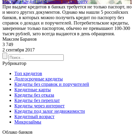
Быстрый кредит наличными по паспорту
При выдаче кредитов в банках требуется не только паспорт, но
и много других документов. Однако мы нашли 5 российских
банков, в которых можно получить кредит по паспорту без
справок о доходах и поручителей. Потребительские кредиты,
заверенные только паспортом, обычно не превышают 100-300
тысяч рублей, зато всегда выдаются в день обращения.
Максим Баранов
3 749
2 сентября 2017
Рубрикатор
Топ кредитов
Долгосрочные кредиты
Кредиты без справок и поручителей
Кредитные карты
Кредиты без отказа
Кредиты без переплат
Кредиты через интернет
Кредиты под залог недвижимости
Кредитный возраст
Микрозаймы
Облако банков