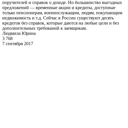
поручителей и справок о доходе. Но большинство выгодных
предложений — временные акции и кредиты, доступные
только пенсионерам, военнослужащим, людям, покупающим
недвижимость и т.д. Сейчас в России существуют десять
кредитов без справок, которые даются на любые цели и без
дополнительных требований к заемщикам.
Людмила Юрина
3 768
7 сентября 2017