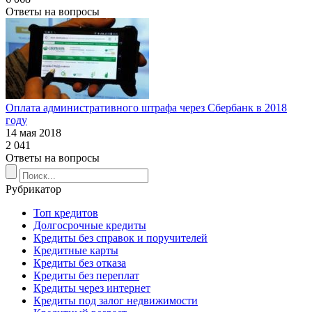
Ответы на вопросы
Оплата административного штрафа через Сбербанк в 2018
году
14 мая 2018
2 041
Ответы на вопросы
Рубрикатор
Топ кредитов
Долгосрочные кредиты
Кредиты без справок и поручителей
Кредитные карты
Кредиты без отказа
Кредиты без переплат
Кредиты через интернет
Кредиты под залог недвижимости