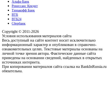
Альфа-Банк
Ренессанс Кредит
Тинькофф Банк
ВТБ
ВТБ24
Сбербанк
Copyright © 2011-2026
Условия использования материалов сайта
Весь доступный на сайте контент носит исключительно
информационный характер и опубликован в справочно-
ознакомительных целях. Текстовые материалы основаны на
личной точке зрения автора. Фактические данные сайта
приведены на основании сведений, найденных в открытых
источниках интернета.
При копировании материалов сайта ссылка на BankInRussia.ru
обязательна.