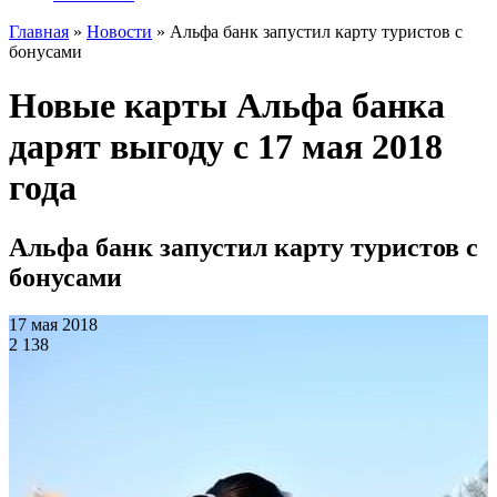
Главная
»
Новости
»
Альфа банк запустил карту туристов с
бонусами
Новые карты Альфа банка
дарят выгоду с 17 мая 2018
года
Альфа банк запустил карту туристов с
бонусами
17 мая 2018
2 138