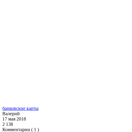
банковские карты
Валерий
17 мая 2018
2 138
Комментарии ( 1 )