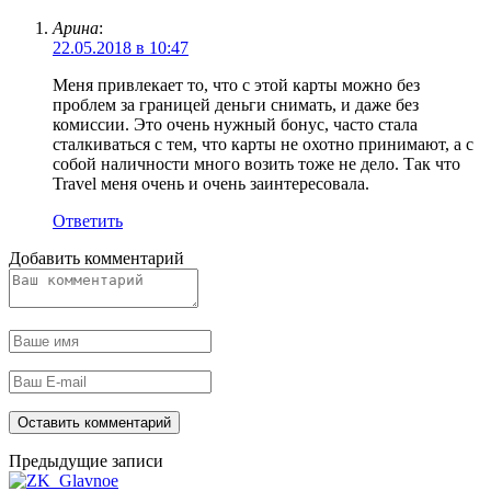
Арина
:
22.05.2018 в 10:47
Меня привлекает то, что с этой карты можно без
проблем за границей деньги снимать, и даже без
комиссии. Это очень нужный бонус, часто стала
сталкиваться с тем, что карты не охотно принимают, а с
собой наличности много возить тоже не дело. Так что
Travel меня очень и очень заинтересовала.
Ответить
Добавить комментарий
Предыдущие записи