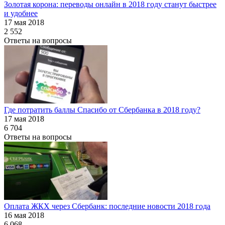
Золотая корона: переводы онлайн в 2018 году станут быстрее
и удобнее
17 мая 2018
2 552
Ответы на вопросы
Где потратить баллы Спасибо от Сбербанка в 2018 году?
17 мая 2018
6 704
Ответы на вопросы
Оплата ЖКХ через Сбербанк: последние новости 2018 года
16 мая 2018
6 068