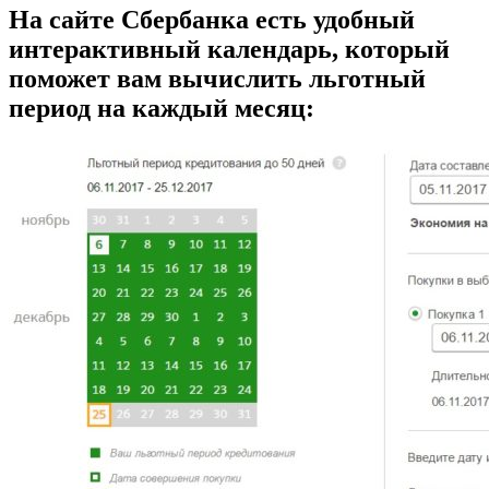
На сайте Сбербанка есть удобный
интерактивный календарь, который
поможет вам вычислить льготный
период на каждый месяц: