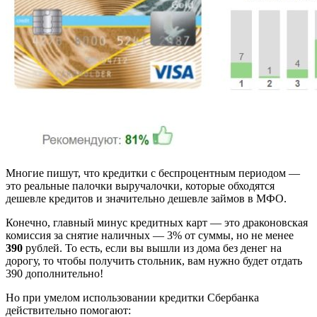
Многие пишут, что кредитки с беспроцентным периодом —
это реальные палочки выручалочки, которые обходятся
дешевле кредитов и значительно дешевле займов в МФО.
Конечно, главный минус кредитных карт — это драконовская
комиссия за снятие наличных — 3% от суммы, но не менее
390
рублей. То есть, если вы вышли из дома без денег на
дорогу, то чтобы получить стольник, вам нужно будет отдать
390 дополнительно!
Но при умелом использовании кредитки Сбербанка
действительно помогают: