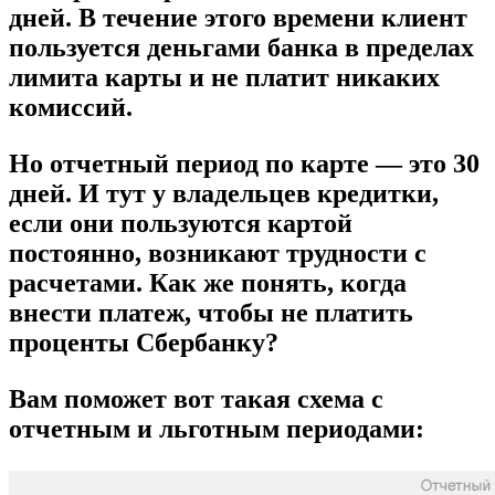
дней
. В течение этого времени клиент
пользуется деньгами банка в пределах
лимита карты и не платит никаких
комиссий.
Но отчетный период по карте — это 30
дней. И тут у владельцев кредитки,
если они пользуются картой
постоянно, возникают трудности с
расчетами. Как же понять, когда
внести платеж, чтобы не платить
проценты Сбербанку?
Вам поможет вот такая схема с
отчетным и льготным периодами: