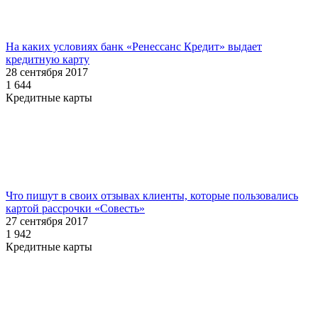
На каких условиях банк «Ренессанс Кредит» выдает
кредитную карту
28 сентября 2017
1 644
Кредитные карты
Что пишут в своих отзывах клиенты, которые пользовались
картой рассрочки «Совесть»
27 сентября 2017
1 942
Кредитные карты