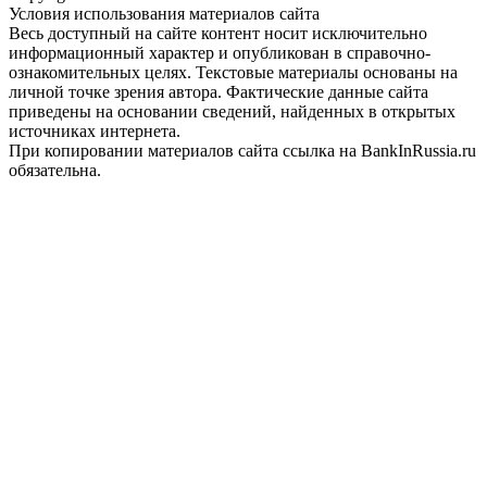
Условия использования материалов сайта
Весь доступный на сайте контент носит исключительно
информационный характер и опубликован в справочно-
ознакомительных целях. Текстовые материалы основаны на
личной точке зрения автора. Фактические данные сайта
приведены на основании сведений, найденных в открытых
источниках интернета.
При копировании материалов сайта ссылка на BankInRussia.ru
обязательна.