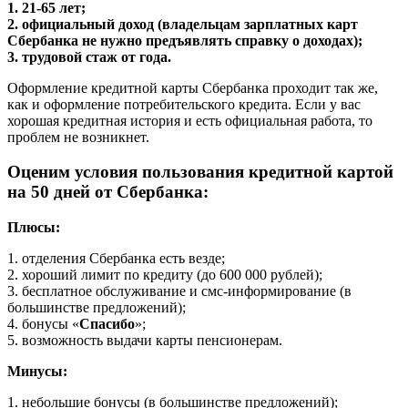
1. 21-65 лет;
2. официальный доход (владельцам зарплатных карт
Сбербанка не нужно предъявлять справку о доходах);
3. трудовой стаж от года.
Оформление кредитной карты Сбербанка проходит так же,
как и оформление потребительского кредита. Если у вас
хорошая кредитная история и есть официальная работа, то
проблем не возникнет.
Оценим условия пользования кредитной картой
на 50 дней от Сбербанка:
Плюсы:
1. отделения Сбербанка есть везде;
2. хороший лимит по кредиту (до 600 000 рублей);
3. бесплатное обслуживание и смс-информирование (в
большинстве предложений);
4. бонусы «
Спасибо
»;
5. возможность выдачи карты пенсионерам.
Минусы:
1. небольшие бонусы (в большинстве предложений);