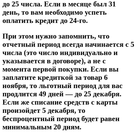
до 25 числа. Если в месяце был 31
день, то вам необходимо успеть
оплатить кредит до 24-го.
При этом нужно запомнить, что
отчетный период всегда начинается с 5
числа (это число индивидуально и
указывается в договоре), а не с
момента первой покупки. Если вы
заплатите кредиткой за товар 6
ноября, то льготный период для вас
продлится 49 дней — до 25 декабря.
Если же списание средств с карты
произойдет 5 декабря, то
беспроцентный период будет равен
минимальным 20 дням.