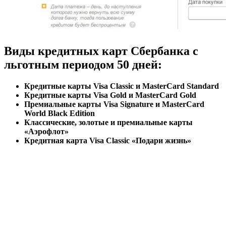
Виды кредитных карт Сбербанка с
льготным периодом 50 дней:
Кредитные карты Visa Classic и MasterCard Standard
Кредитные карты Visa Gold и MasterCard Gold
Премиальные карты Visa Signature и MasterCard
World Black Edition
Классические, золотые и премиальные карты
«Аэрофлот»
Кредитная карта Visa Classic «Подари жизнь»