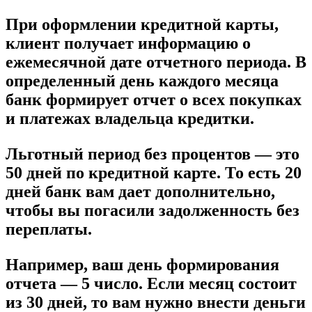
При оформлении кредитной карты,
клиент получает информацию о
ежемесячной дате отчетного периода. В
определенный день каждого месяца
банк формирует отчет о всех покупках
и платежах владельца кредитки.
Льготный период без процентов — это
50 дней по кредитной карте. То есть 20
дней банк вам дает дополнительно,
чтобы вы погасили задолженность без
переплаты.
Например, ваш день формирования
отчета — 5 число. Если месяц состоит
из 30 дней, то вам нужно внести деньги