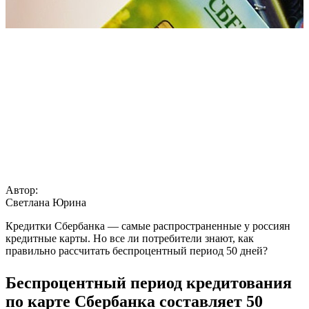
Автор:
Светлана Юрина
Кредитки Сбербанка — самые распространенные у россиян
кредитные карты. Но все ли потребители знают, как
правильно рассчитать беспроцентный период 50 дней?
Беспроцентный период кредитования
по карте
Сбербанка
составляет
50