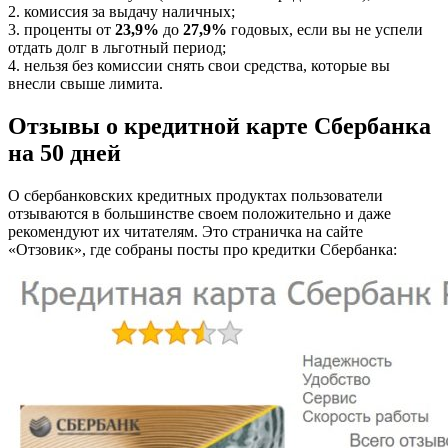
2. комиссия за выдачу наличных;
3. проценты от
23,9%
до
27,9%
годовых, если вы не успели
отдать долг в льготный период;
4. нельзя без комиссии снять свои средства, которые вы
внесли свыше лимита.
Отзывы о кредитной карте Сбербанка
на 50 дней
О сбербанковских кредитных продуктах пользователи
отзываются в большинстве своем положительно и даже
рекомендуют их читателям. Это страничка на сайте
«Отзовик», где собраны посты про кредитки Сбербанка: