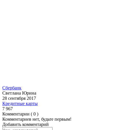
Сбербанк
Светлана Юрина
28 сентября 2017
Кредитные карты
7 967
Комментарии ( 0 )
Комментариев нет, будьте первым!
Добавить комментарий