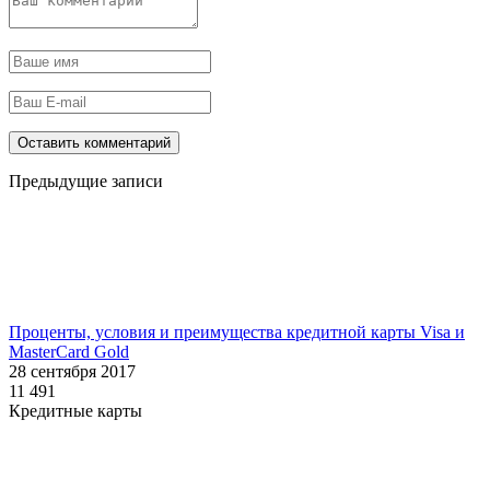
Предыдущие записи
Проценты, условия и преимущества кредитной карты Visa и
MasterCard Gold
28 сентября 2017
11 491
Кредитные карты