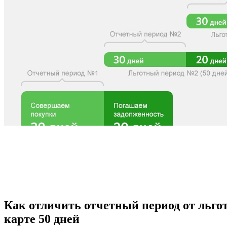
Как отличить отчетный период от льго
карте 50 дней