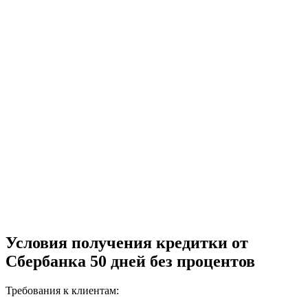
Условия получения кредитки от
Сбербанка 50 дней без процентов
Требования к клиентам: