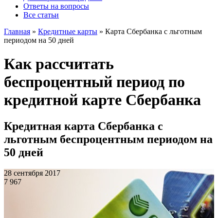
Ответы на вопросы
Все статьи
Главная
»
Кредитные карты
»
Карта Сбербанка с льготным
периодом на 50 дней
Как рассчитать
беспроцентный период по
кредитной карте Сбербанка
Кредитная карта Сбербанка с
льготным беспроцентным периодом на
50 дней
28 сентября 2017
7 967