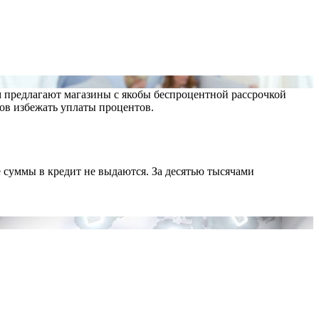
ам предлагают магазины с якобы беспроцентной рассрочкой
бов избежать уплаты процентов.
ие суммы в кредит не выдаются. За десятью тысячами