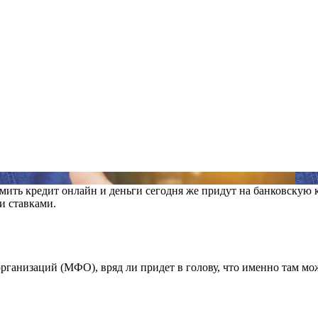
ть кредит онлайн и деньги сегодня же придут на банковскую 
и ставками.
низаций (МФО), вряд ли придет в голову, что именно там можн