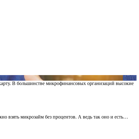
карту. В большинстве микрофинансовых организаций высокие
о взять микрозайм без процентов. А ведь так оно и есть…