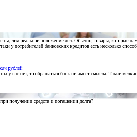
 мечта, чем реальное положение дел. Обычно, товары, которые н
-таки у потребителей банковских кредитов есть несколько спосо
сяч рублей
рты у вас нет, то обращаться банк не имеет смысла. Такие мелк
при получении средств и погашении долга?