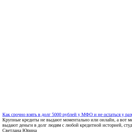
Как срочно взять в долг 5000 рублей у МФО и не остаться у ра
Крупные кредиты не выдают моментально или онлайн, а вот м
выдают деньги в долг людям с любой кредитной историей, ст
Светлана Юрина