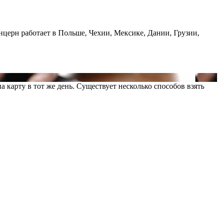
ерн работает в Польше, Чехии, Мексике, Дании, Грузии,
 карту в тот же день. Существует несколько способов взять