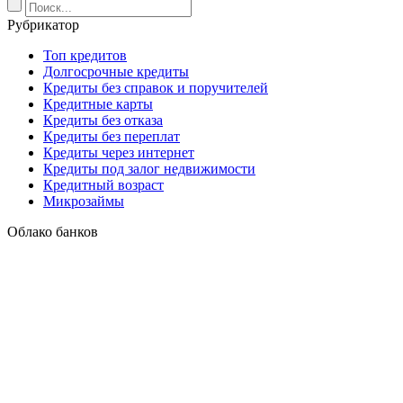
Рубрикатор
Топ кредитов
Долгосрочные кредиты
Кредиты без справок и поручителей
Кредитные карты
Кредиты без отказа
Кредиты без переплат
Кредиты через интернет
Кредиты под залог недвижимости
Кредитный возраст
Микрозаймы
Облако банков