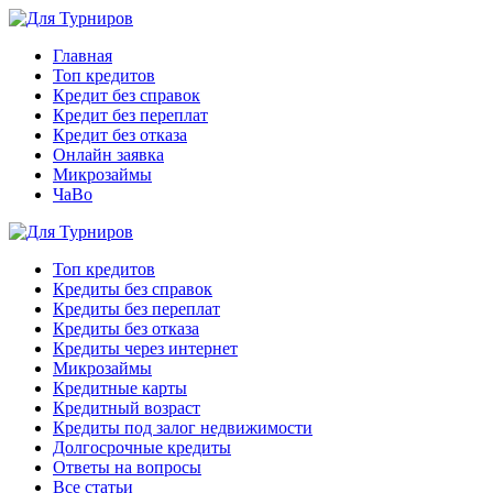
Главная
Топ кредитов
Кредит без справок
Кредит без переплат
Кредит без отказа
Онлайн заявка
Микрозаймы
ЧаВо
Топ кредитов
Кредиты без справок
Кредиты без переплат
Кредиты без отказа
Кредиты через интернет
Микрозаймы
Кредитные карты
Кредитный возраст
Кредиты под залог недвижимости
Долгосрочные кредиты
Ответы на вопросы
Все статьи