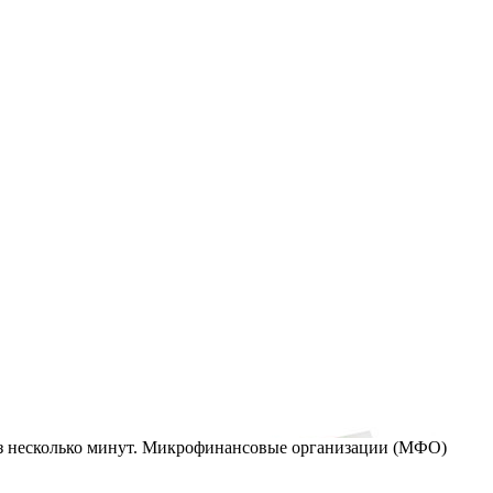
рез несколько минут. Микрофинансовые организации (МФО)