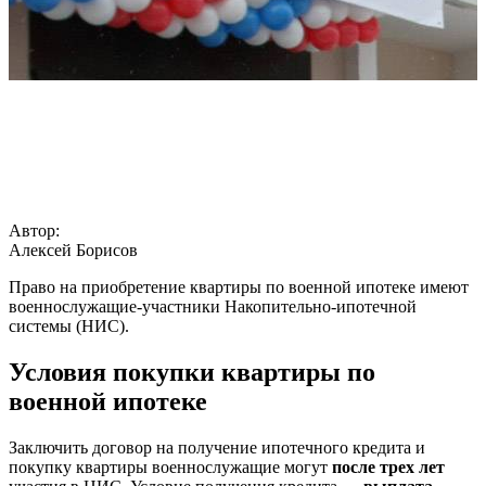
Автор:
Алексей Борисов
Право на приобретение квартиры по военной ипотеке имеют
военнослужащие-участники Накопительно-ипотечной
системы (НИС).
Условия покупки квартиры по
военной ипотеке
Заключить договор на получение ипотечного кредита и
покупку квартиры военнослужащие могут
после трех лет