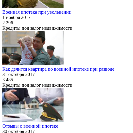
Военная ипотека при увольнении
1 ноября 2017
2 296
Кредиты под залог недвижимости
Как делится квартира по военной ипотеке при разводе
31 октября 2017
3 485
Кредиты под залог недвижимости
Отзывы о военной ипотеке
30 октября 2017