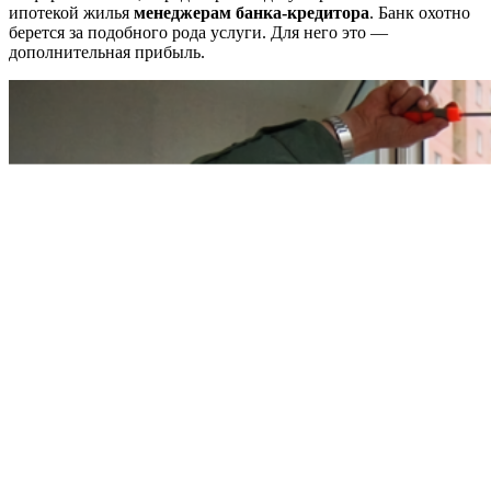
ипотекой жилья
менеджерам банка-кредитора
. Банк охотно
берется за подобного рода услуги. Для него это —
дополнительная прибыль.