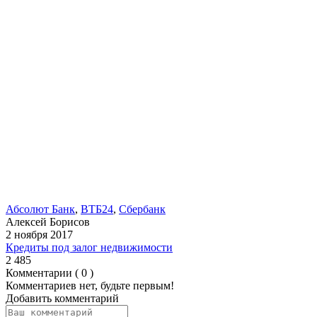
Абсолют Банк
,
ВТБ24
,
Сбербанк
Алексей Борисов
2 ноября 2017
Кредиты под залог недвижимости
2 485
Комментарии ( 0 )
Комментариев нет, будьте первым!
Добавить комментарий