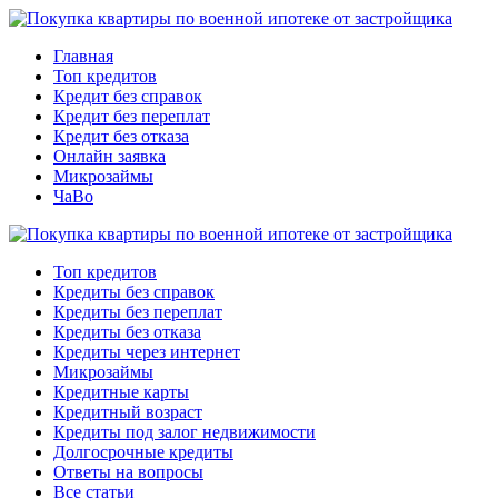
Главная
Топ кредитов
Кредит без справок
Кредит без переплат
Кредит без отказа
Онлайн заявка
Микрозаймы
ЧаВо
Топ кредитов
Кредиты без справок
Кредиты без переплат
Кредиты без отказа
Кредиты через интернет
Микрозаймы
Кредитные карты
Кредитный возраст
Кредиты под залог недвижимости
Долгосрочные кредиты
Ответы на вопросы
Все статьи