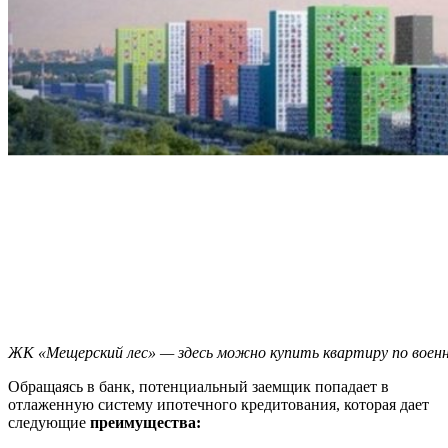
ЖК «Мещерский лес» — здесь можно купить квартиру по воен
Обращаясь в банк, потенциальный заемщик попадает в
отлаженную систему ипотечного кредитования, которая дает
следующие
преимущества: