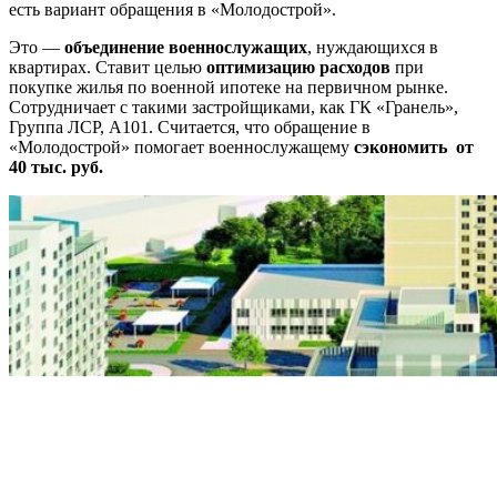
есть вариант обращения в «Молодострой».
Это —
объединение военнослужащих
, нуждающихся в
квартирах. Ставит целью
оптимизацию расходов
при
покупке жилья по военной ипотеке на первичном рынке.
Сотрудничает с такими застройщиками, как ГК «Гранель»,
Группа ЛСР, А101. Считается, что обращение в
«Молодострой» помогает военнослужащему
сэкономить от
40 тыс. руб.