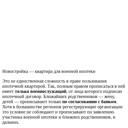
Новостройка — квартира для военной ипотеки
Это не единственная сложность в праве пользования
ипотечной квартирой. Так, полным правом прописаться в ней
имеет
только военнослужащий
, от лица которого подписан
ипотечный договор. Ближайших родственников — жену,
детей — прописывают только
по согласованию с банком
.
Хотя в большинстве регионов регистрирующие организации
это условие не соблюдают и прописывают по заявлению
участника военной ипотеки и ближних родственников, и
дальних.