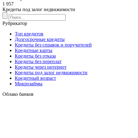
1 957
Кредиты под залог недвижимости
Рубрикатор
Топ кредитов
Долгосрочные кредиты
Кредиты без справок и поручителей
Кредитные карты
Кредиты без отказа
Кредиты без переплат
Кредиты через интернет
Кредиты под залог недвижимости
Кредитный возраст
Микрозаймы
Облако банков