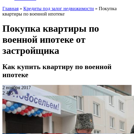
Главная
»
Кредиты под залог недвижимости
»
Покупка
квартиры по военной ипотеке
Покупка квартиры по
военной ипотеке от
застройщика
Как купить квартиру по военной
ипотеке
2 ноября 2017
2 485