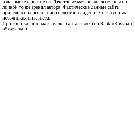
ознакомительных целях. Текстовые материалы основаны на
личной точке зрения автора. Фактические данные сайта
приведены на основании сведений, найденных в открытых
источниках интернета.
При копировании материалов сайта ссылка на BankInRussia.ru
обязательна.