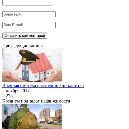
Предыдущие записи
Военная ипотека и материнский капитал
2 ноября 2017
2 278
Кредиты под залог недвижимости