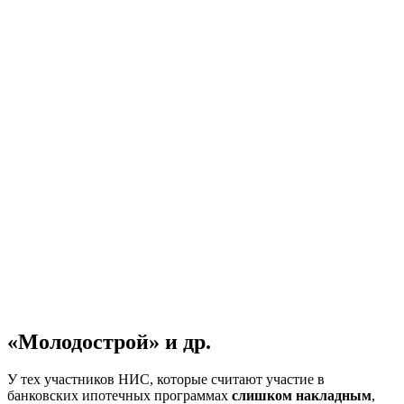
«Молодострой» и др.
У тех участников НИС, которые считают участие в
банковских ипотечных программах
слишком накладным
,