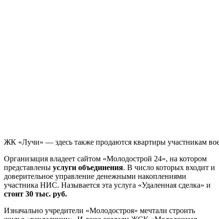
ЖК «Лучи» — здесь также продаются квартиры участникам во
Организация владеет сайтом «Молодострой 24», на котором
представлены
услуги объединения
. В число которых входит и
доверительное управление денежными накоплениями
участника НИС. Называется эта услуга «Удаленная сделка» и
стоит 30 тыс. руб.
Изначально учредители «Молодостроя» мечтали строить