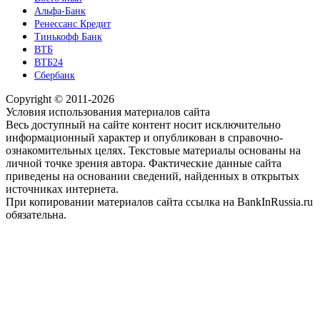
Альфа-Банк
Ренессанс Кредит
Тинькофф Банк
ВТБ
ВТБ24
Сбербанк
Copyright © 2011-2026
Условия использования материалов сайта
Весь доступный на сайте контент носит исключительно
информационный характер и опубликован в справочно-
ознакомительных целях. Текстовые материалы основаны на
личной точке зрения автора. Фактические данные сайта
приведены на основании сведений, найденных в открытых
источниках интернета.
При копировании материалов сайта ссылка на BankInRussia.ru
обязательна.