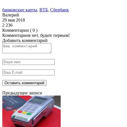
банковские карты
,
ВТБ
,
Сбербанк
Валерий
29 мая 2018
2 236
Комментарии ( 0 )
Комментариев нет, будьте первым!
Добавить комментарий
Предыдущие записи