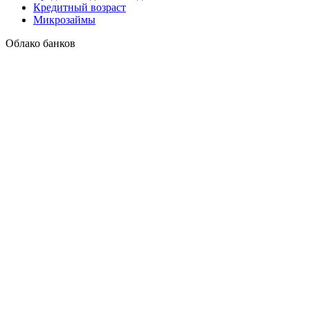
Кредитный возраст
Микрозаймы
Облако банков