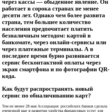
через кассы — обыденное явление. Он
работает в сорока странах не менее
десяти лет. Однако чем более развита
страна, тем большее количество
населения предпочитает платить
безналичным методом: картой в
банкомате, через онлайн-сервисы или
через платежные терминалы. А в
последнее время бурно развивается
сервис бесконтактной оплаты через
экран смартфона и по фотографии QR-
кода.
Как будут распространять новый
сервис по обналичиванию карт?
Тем не менее 28 мая Ассоциация российских банков сделала
очередной шаг в развитии удобства финансовых услуг для