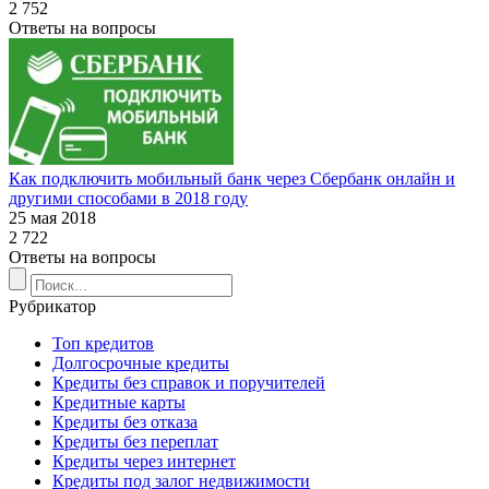
2 752
Ответы на вопросы
Как подключить мобильный банк через Сбербанк онлайн и
другими способами в 2018 году
25 мая 2018
2 722
Ответы на вопросы
Рубрикатор
Топ кредитов
Долгосрочные кредиты
Кредиты без справок и поручителей
Кредитные карты
Кредиты без отказа
Кредиты без переплат
Кредиты через интернет
Кредиты под залог недвижимости