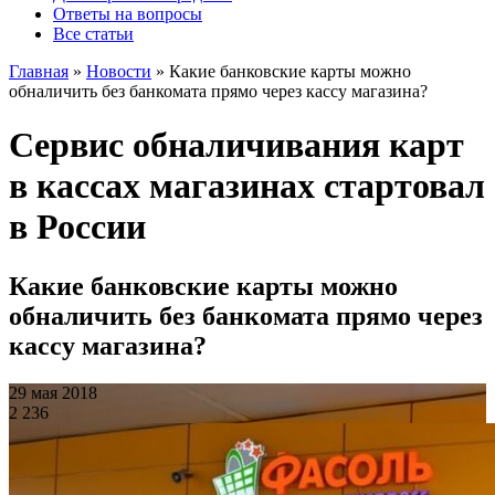
Ответы на вопросы
Все статьи
Главная
»
Новости
»
Какие банковские карты можно
обналичить без банкомата прямо через кассу магазина?
Сервис обналичивания карт
в кассах магазинах стартовал
в России
Какие банковские карты можно
обналичить без банкомата прямо через
кассу магазина?
29 мая 2018
2 236