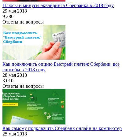
Плюсы и минусы эквайринга Сбербанка в 2018 году
29 мая 2018
9 286
Ответы на вопросы
Как подключить опцию Быстрый платеж Сбербанк: все
способы в 2018 году
28 мая 2018
3 010
Ответы на вопросы
Как самому подключить Сбербанк онлайн на компьютер
25 мая 2018