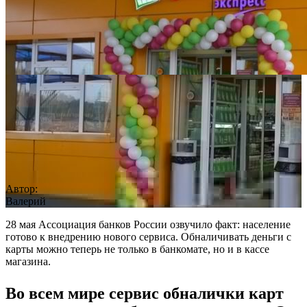
Автор:
Валерий
28 мая Ассоциация банков России озвучило факт: население
готово к внедрению нового сервиса. Обналичивать деньги с
карты можно теперь не только в банкомате, но и в кассе
магазина.
Во всем мире сервис обналички карт