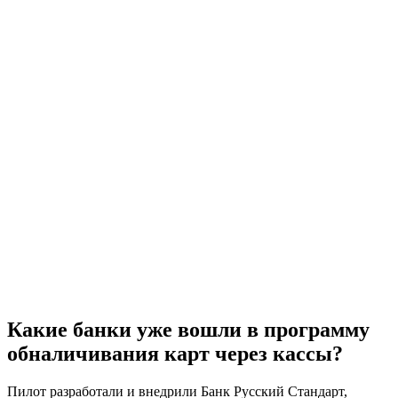
Какие банки уже вошли в программу
обналичивания карт через кассы?
Пилот разработали и внедрили Банк Русский Стандарт,