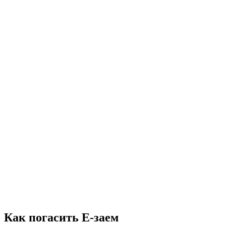
Как погасить Е-заем