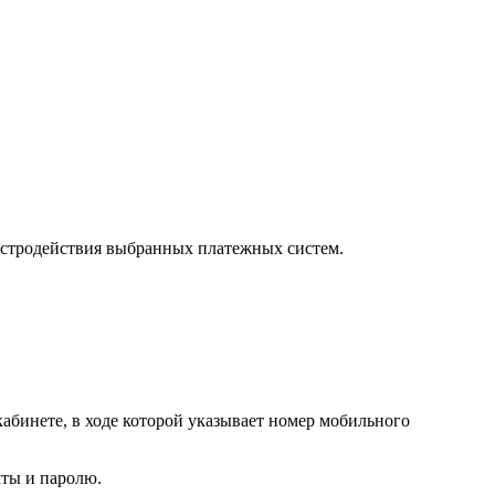
ыстродействия выбранных платежных систем.
абинете, в ходе которой указывает номер мобильного
чты и паролю.