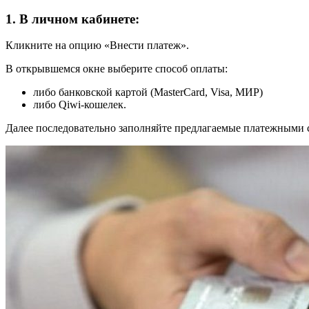
1. В личном кабинете:
Кликните на опцию «Внести платеж».
В открывшемся окне выберите способ оплаты:
либо банковской картой (MasterCard, Visa, МИР)
либо Qiwi-кошелек.
Далее последовательно заполняйте предлагаемые платежными