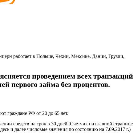
ерн работает в Польше, Чехии, Мексике, Дании, Грузии,
ясняется проведением всех транзакций
ей первого займа без процентов.
ют граждане РФ от 20 до 65 лет.
чении средств на срок в 30 дней. Счетчик на главной странице
десь и далее числовые значения по состоянию на 7.09.2017 г.)