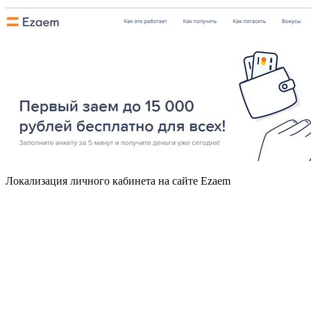
Локализация личного кабинета на сайте Ezaem