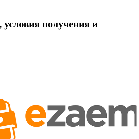
 условия получения и