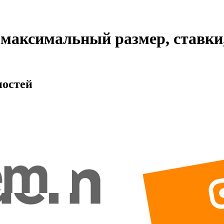
аксимальный размер, ставки,
ностей