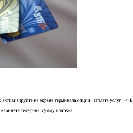
но: активизируйте на экране терминала опции «Оплата услуг»⇒
 кабинете телефона, сумму платежа.