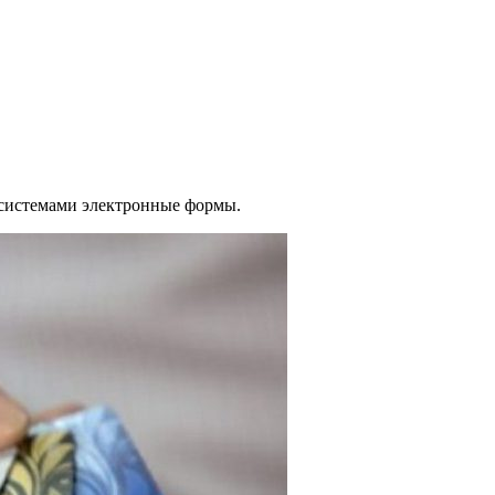
 системами электронные формы.