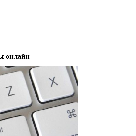
ы онлайн