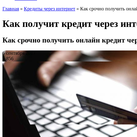
Главная
»
Кредиты через интернет
»
Как срочно получить онлай
Как получит кредит через инт
Как срочно получить онлайн кредит чер
6 сентября 2017
5 856