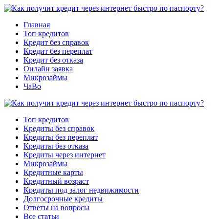
Главная
Топ кредитов
Кредит без справок
Кредит без переплат
Кредит без отказа
Онлайн заявка
Микрозаймы
ЧаВо
Топ кредитов
Кредиты без справок
Кредиты без переплат
Кредиты без отказа
Кредиты через интернет
Микрозаймы
Кредитные карты
Кредитный возраст
Кредиты под залог недвижимости
Долгосрочные кредиты
Ответы на вопросы
Все статьи