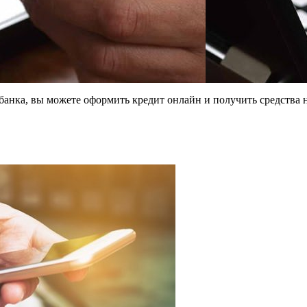
анка, вы можете оформить кредит онлайн и получить средства на