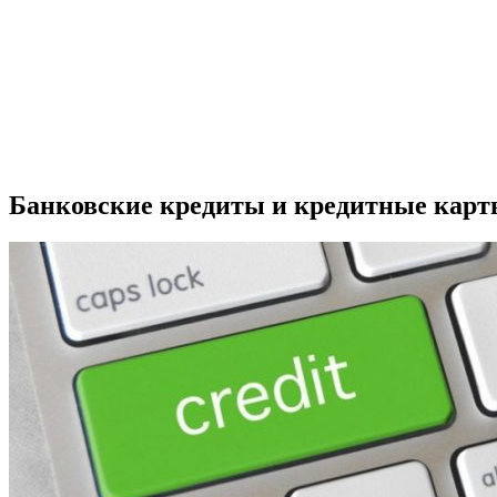
Банковские кредиты и кредитные карт