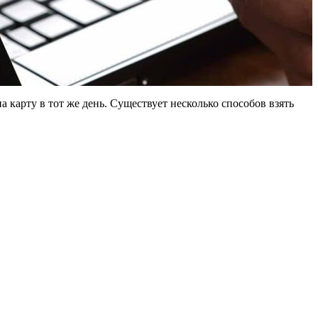
 карту в тот же день. Существует несколько способов взять