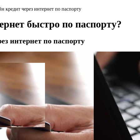
н кредит через интернет по паспорту
ернет быстро по паспорту?
ез интернет по паспорту