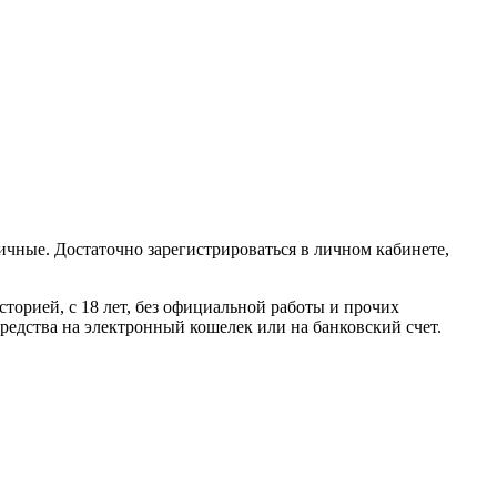
чные. Достаточно зарегистрироваться в личном кабинете,
орией, с 18 лет, без официальной работы и прочих
средства на электронный кошелек или на банковский счет.