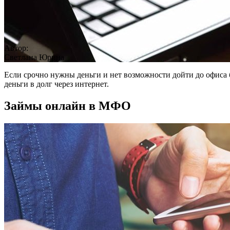
Автор:
Светлана Юрина
Если срочно нужны деньги и нет возможности дойти до офиса б
деньги в долг через интернет.
Займы онлайн в МФО