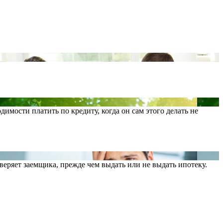
имости платить по кредиту, когда он сам этого делать не
ряет заемщика, прежде чем выдать или не выдать ипотеку.