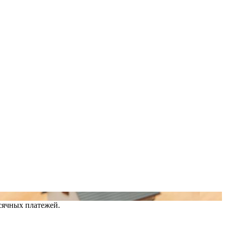
сячных платежей.