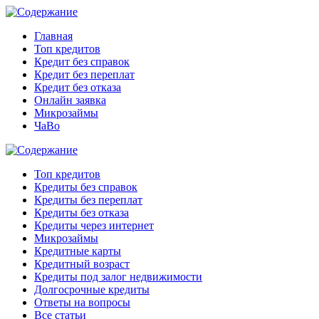
Главная
Топ кредитов
Кредит без справок
Кредит без переплат
Кредит без отказа
Онлайн заявка
Микрозаймы
ЧаВо
Топ кредитов
Кредиты без справок
Кредиты без переплат
Кредиты без отказа
Кредиты через интернет
Микрозаймы
Кредитные карты
Кредитный возраст
Кредиты под залог недвижимости
Долгосрочные кредиты
Ответы на вопросы
Все статьи