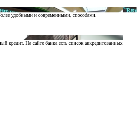
более удобными и современными, способами.
ный кредит. На сайте банка есть список аккредитованных