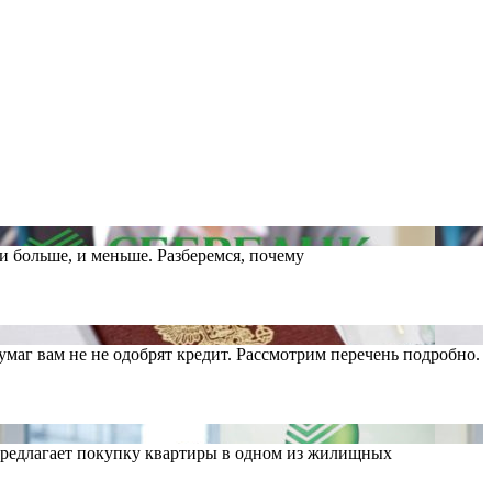
 и больше, и меньше. Разберемся, почему
маг вам не не одобрят кредит. Рассмотрим перечень подробно.
я предлагает покупку квартиры в одном из жилищных