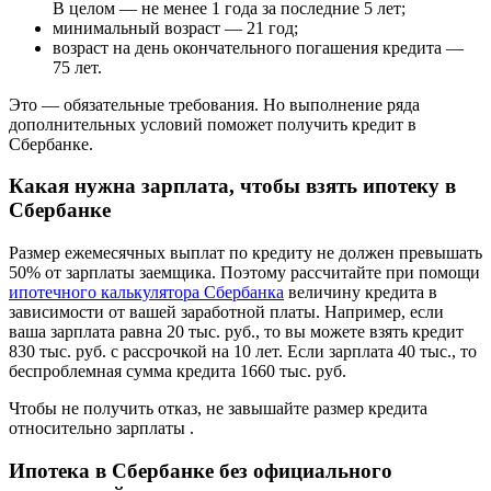
В целом — не менее 1 года за последние 5 лет;
минимальный возраст — 21 год;
возраст на день окончательного погашения кредита —
75 лет.
Это — обязательные требования. Но выполнение ряда
дополнительных условий поможет получить кредит в
Сбербанке.
Какая нужна зарплата, чтобы взять ипотеку в
Сбербанке
Размер ежемесячных выплат по кредиту не должен превышать
50% от зарплаты заемщика. Поэтому рассчитайте при помощи
ипотечного калькулятора Сбербанка
величину кредита в
зависимости от вашей заработной платы. Например, если
ваша зарплата равна 20 тыс. руб., то вы можете взять кредит
830 тыс. руб. с рассрочкой на 10 лет. Если зарплата 40 тыс., то
беспроблемная сумма кредита 1660 тыс. руб.
Чтобы не получить отказ, не завышайте размер кредита
относительно зарплаты .
Ипотека в Сбербанке без официального