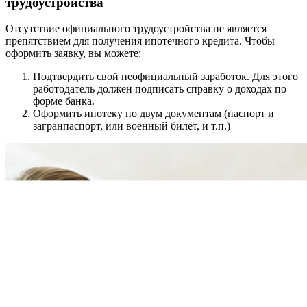
трудоустройства
Отсутствие официального трудоустройства не является
препятствием для получения ипотечного кредита. Чтобы
оформить заявку, вы можете:
Подтвердить свой неофициальный заработок. Для этого
работодатель должен подписать справку о доходах по
форме банка.
Оформить ипотеку по двум документам (паспорт и
загранпаспорт, или военный билет, и т.п.)