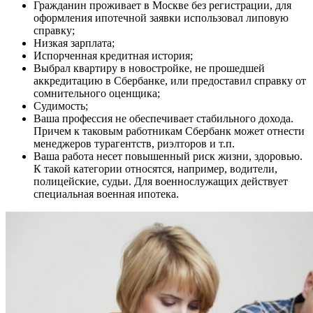
Гражданин проживает в Москве без регистрации, для
оформления ипотечной заявки использовал липовую
справку;
Низкая зарплата;
Испорченная кредитная история;
Выбрал квартиру в новостройке, не прошедшей
аккредитацию в Сбербанке, или предоставил справку от
сомнительного оценщика;
Судимость;
Ваша профессия не обеспечивает стабильного дохода.
Причем к таковым работникам Сбербанк может отнести
менеджеров турагентств, риэлторов и т.п.
Ваша работа несет повышенный риск жизни, здоровью.
К такой категории относятся, например, водители,
полицейские, судьи. Для военнослужащих действует
специальная военная ипотека.