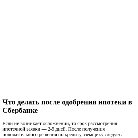
Что делать после одобрения ипотеки в
Сбербанке
Если не возникает осложнений, то срок рассмотрения
ипотечной заявки — 2-5 дней. После получения
положительного решения по кредиту заемщику следует: