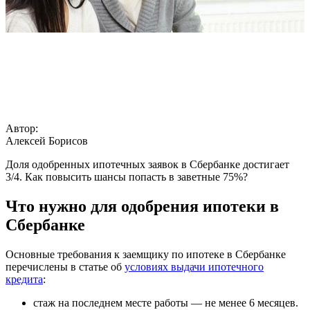
Автор:
Алексей Борисов
Доля одобренных ипотечных заявок в Сбербанке достигает
3/4. Как повысить шансы попасть в заветные 75%?
Что нужно для одобрения ипотеки в
Сбербанке
Основные требования к заемщику по ипотеке в Сбербанке
перечислены в статье об
условиях выдачи ипотечного
кредита
:
стаж на последнем месте работы — не менее 6 месяцев.