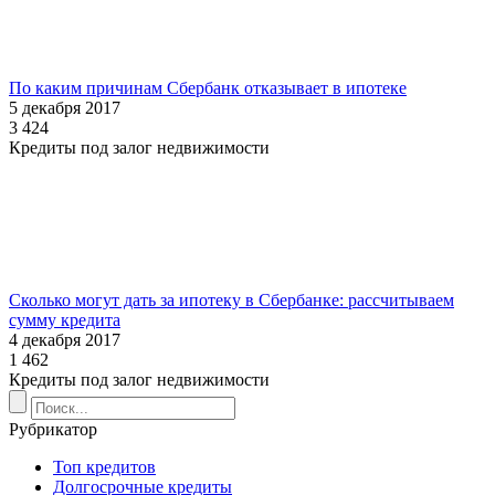
По каким причинам Сбербанк отказывает в ипотеке
5 декабря 2017
3 424
Кредиты под залог недвижимости
Сколько могут дать за ипотеку в Сбербанке: рассчитываем
сумму кредита
4 декабря 2017
1 462
Кредиты под залог недвижимости
Рубрикатор
Топ кредитов
Долгосрочные кредиты