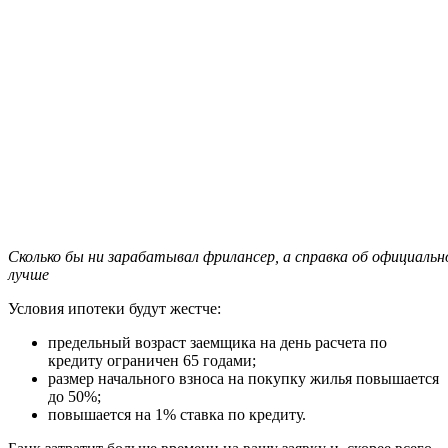
Сколько бы ни зарабатывал фрилансер, а справка об официаль
лучше
Условия ипотеки будут жестче:
предельный возраст заемщика на день расчета по
кредиту ограничен 65 годами;
размер начального взноса на покупку жилья повышается
до 50%;
повышается на 1% ставка по кредиту.