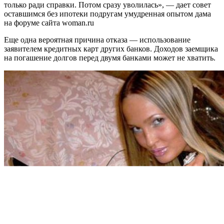
только ради справки. Потом сразу уволилась», — дает совет
оставшимся без ипотеки подругам умудренная опытом дама
на форуме сайта woman.ru
Еще одна вероятная причина отказа — использование
заявителем кредитных карт других банков. Доходов заемщика
на погашение долгов перед двумя банками может не хватить.