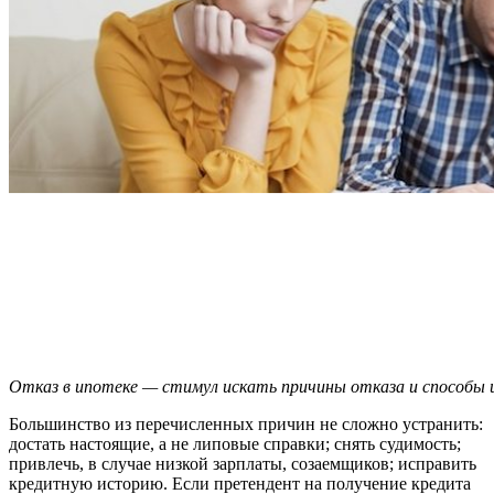
Отказ в ипотеке — стимул искать причины отказа и способы 
Большинство из перечисленных причин не сложно устранить:
достать настоящие, а не липовые справки; снять судимость;
привлечь, в случае низкой зарплаты, созаемщиков; исправить
кредитную историю. Если претендент на получение кредита