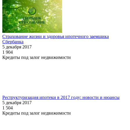
Страхование жизни и здоровья ипотечного заемщика
Сбербанка
5 декабря 2017
1 904
Кредиты под залог недвижимости
Реструктуризация ипотеки в 2017 году: новости и нюансы
5 декабря 2017
1 504
Кредиты под залог недвижимости