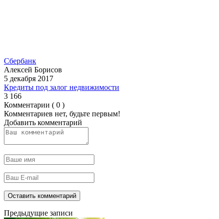
Сбербанк
Алексей Борисов
5 декабря 2017
Кредиты под залог недвижимости
3 166
Комментарии ( 0 )
Комментариев нет, будьте первым!
Добавить комментарий
Предыдущие записи