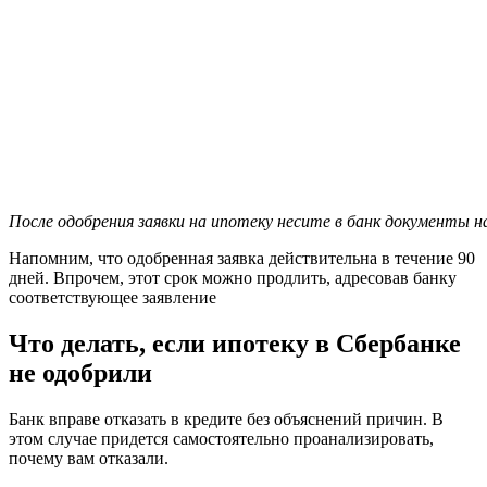
После одобрения заявки на ипотеку несите в банк документы
Напомним, что одобренная заявка действительна в течение 90
дней. Впрочем, этот срок можно продлить, адресовав банку
соответствующее заявление
Что делать, если ипотеку в Сбербанке
не одобрили
Банк вправе отказать в кредите без объяснений причин. В
этом случае придется самостоятельно проанализировать,
почему вам отказали.