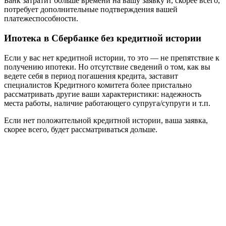
Банк затратит больше времени на вашу заявку и, скорее всего,
потребует дополнительные подтверждения вашей
платежеспособности.
Ипотека в Сбербанке без кредитной истории
Если у вас нет кредитной истории, то это — не препятствие к
получению ипотеки. Но отсутствие сведений о том, как вы
ведете себя в период погашения кредита, заставит
специалистов Кредитного комитета более пристально
рассматривать другие ваши характеристики: надежность
места работы, наличие работающего супруга/супруги и т.п.
Если нет положительной кредитной истории, ваша заявка,
скорее всего, будет рассматриваться дольше.