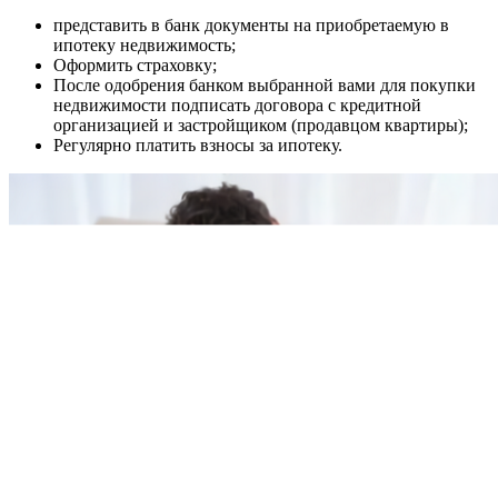
представить в банк документы на приобретаемую в
ипотеку недвижимость;
Оформить страховку;
После одобрения банком выбранной вами для покупки
недвижимости подписать договора с кредитной
организацией и застройщиком (продавцом квартиры);
Регулярно платить взносы за ипотеку.