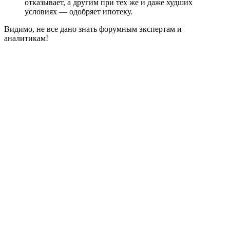
отказывает, а другим при тех же и даже худших
условиях — одобряет ипотеку.
Видимо, не все дано знать форумным экспертам и
аналитикам!