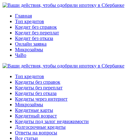
Главная
Топ кредитов
Кредит без справок
Кредит без переплат
Кредит без отказа
Онлайн заявка
Микрозаймы
ЧаВо
Топ кредитов
Кредиты без справок
Кредиты без переплат
Кредиты без отказа
Кредиты через интернет
Микрозаймы
Кредитные карты
Кредитный возраст
Кредиты под залог недвижимости
Долгосрочные кредиты
Ответы на вопросы
Все статьи