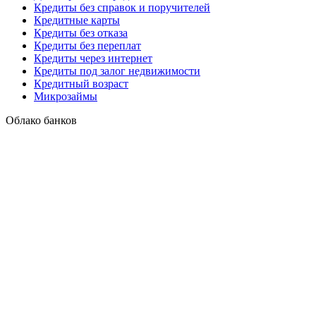
Кредиты без справок и поручителей
Кредитные карты
Кредиты без отказа
Кредиты без переплат
Кредиты через интернет
Кредиты под залог недвижимости
Кредитный возраст
Микрозаймы
Облако банков