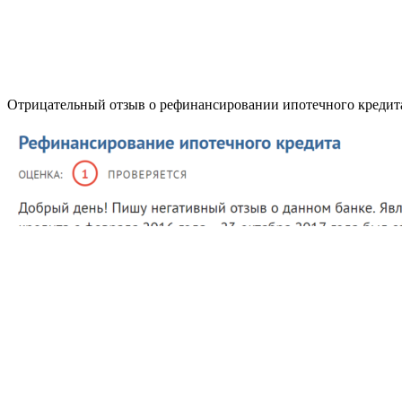
Отрицательный отзыв о рефинансировании ипотечного кредита