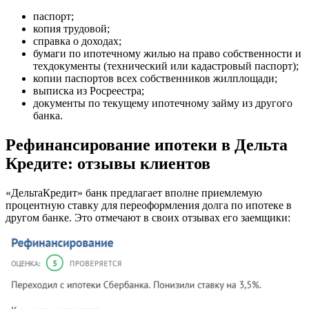
паспорт;
копия трудовой;
справка о доходах;
бумаги по ипотечному жилью на право собственности и
техдокументы (технический или кадастровый паспорт);
копии паспортов всех собственников жилплощади;
выписка из Росреестра;
документы по текущему ипотечному займу из другого
банка.
Рефинансирование ипотеки в Дельта
Кредите: отзывы клиентов
«ДельтаКредит» банк предлагает вполне приемлемую
процентную ставку для переоформления долга по ипотеке в
другом банке. Это отмечают в своих отзывах его заемщики: