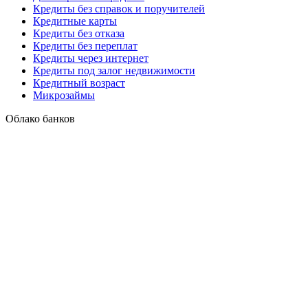
Кредиты без справок и поручителей
Кредитные карты
Кредиты без отказа
Кредиты без переплат
Кредиты через интернет
Кредиты под залог недвижимости
Кредитный возраст
Микрозаймы
Облако банков