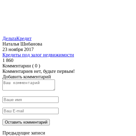
ДельтаКредит
Наталья Шибанова
23 ноября 2017
Кредиты под залог недвижимости
1 860
Комментарии ( 0 )
Комментариев нет, будьте первым!
Добавить комментарий
Предыдущие записи