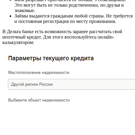
Это могут быть не только родственники, но друзья и
знакомые.
Займы выдаются гражданам любой страны. Не требуется
и постоянная регистрация по месту проживания.
В Дельта банке есть возможность заранее рассчитать свой
ипотечный кредит. Для этого воспользуйтесь онлайн-
калькулятором: