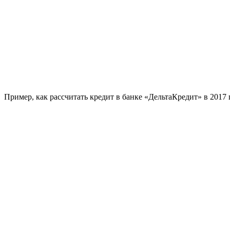
Пример, как рассчитать кредит в банке «ДельтаКредит» в 2017 