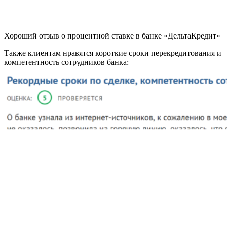
Хороший отзыв о процентной ставке в банке «ДельтаКредит»
Также клиентам нравятся короткие сроки перекредитования и
компетентность сотрудников банка: