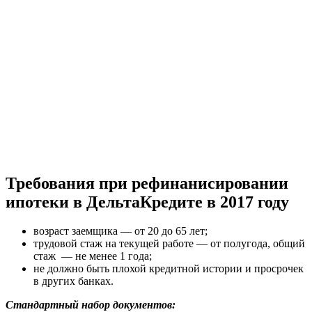
Требования при рефинанисировании
ипотеки в ДельтаКредите в 2017 году
возраст заемщика — от 20 до 65 лет;
трудовой стаж на текущей работе — от полугода, общий
стаж — не менее 1 года;
не должно быть плохой кредитной истории и просрочек
в других банках.
Стандартный набор документов: