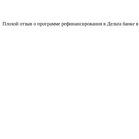
Плохой отзыв о программе рефинансирования в Дельта банке в