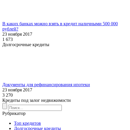
В каких банках можно взять в кредит наличными 500 000
рублей?
23 ноября 2017
1 673
Долгосрочные кредиты
Документы для рефинансирования ипотеки
23 ноября 2017
3 270
Кредиты под залог недвижимости
Рубрикатор
Топ кредитов
Долгосрочные кредиты