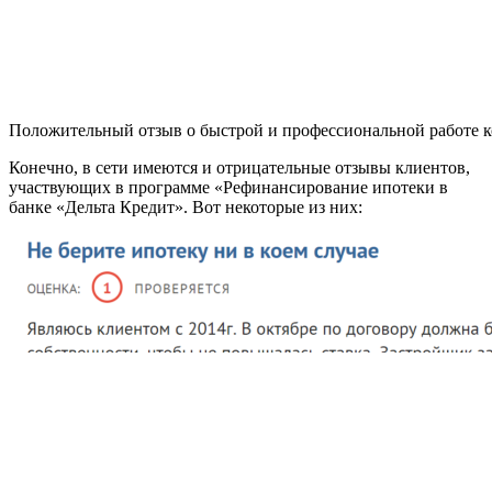
Положительный отзыв о быстрой и профессиональной работе к
Конечно, в сети имеются и отрицательные отзывы клиентов,
участвующих в программе «Рефинансирование ипотеки в
банке «Дельта Кредит». Вот некоторые из них: