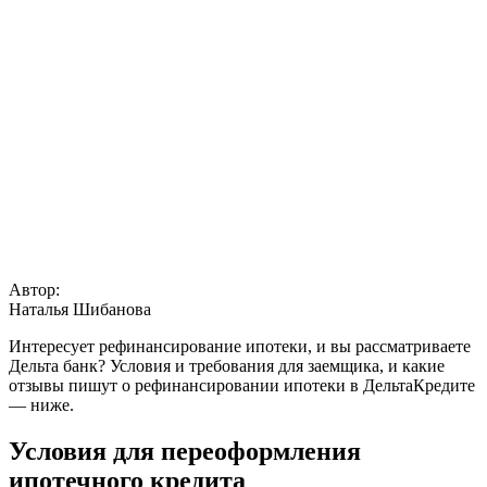
Автор:
Наталья Шибанова
Интересует рефинансирование ипотеки, и вы рассматриваете
Дельта банк? Условия и требования для заемщика, и какие
отзывы пишут о рефинансировании ипотеки в ДельтаКредите
— ниже.
Условия для переоформления
ипотечного кредита