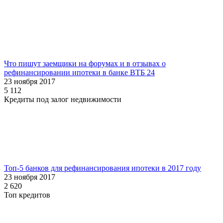
Что пишут заемщики на форумах и в отзывах о
рефинансировании ипотеки в банке ВТБ 24
23 ноября 2017
5 112
Кредиты под залог недвижимости
Топ-5 банков для рефинансирования ипотеки в 2017 году
23 ноября 2017
2 620
Топ кредитов