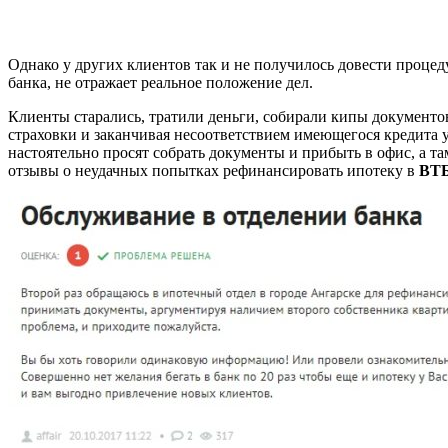
Однако у других клиентов так и не получилось довести проце
банка, не отражает реальное положение дел.
Клиенты старались, тратили деньги, собирали кипы документо
страховки и заканчивая несоответствием имеющегося кредита 
настоятельно просят собрать документы и прибыть в офис, а 
отзывы о неудачных попытках рефинансировать ипотеку в
ВТБ