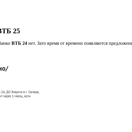
ВТБ 25
 банке
ВТБ 24
нет. Зато время от времени появляются предложен