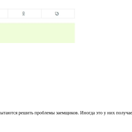
пытаются решить проблемы заемщиков. Иногда это у них получае