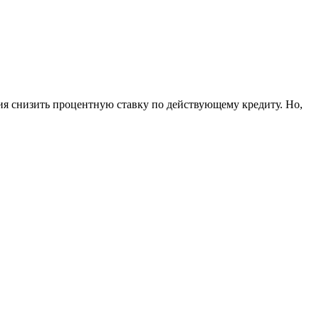
ия снизить процентную ставку по действующему кредиту. Но,