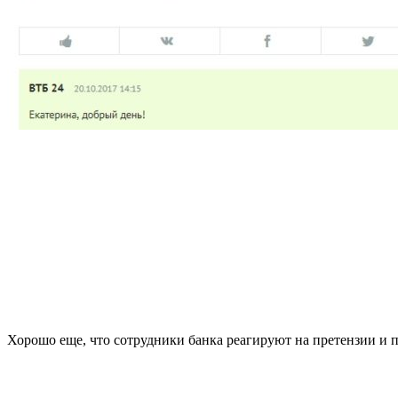
Хорошо еще, что сотрудники банка реагируют на претензии и 