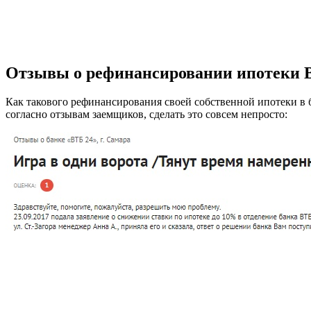
Отзывы о рефинансировании ипотеки 
Как такового рефинансирования своей собственной ипотеки в
согласно отзывам заемщиков, сделать это совсем непросто: