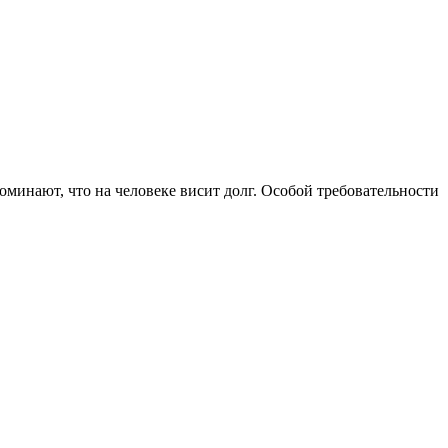
поминают, что на человеке висит долг. Особой требовательности