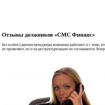
Отзывы должников «СМС Финанс»
Без особого рвения менеджеры компании работают и с теми, кто
не проявляют, но и на реструктуризацию не соглашаются. Вопр