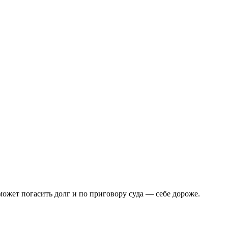
может погасить долг и по приговору суда — себе дороже.