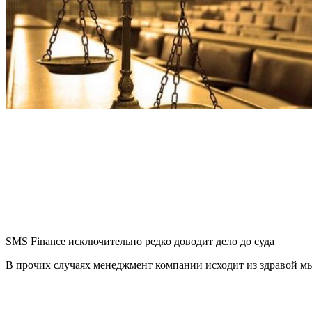
SMS Finance исключительно редко доводит дело до суда
В прочих случаях менеджмент компании исходит из здравой мысл