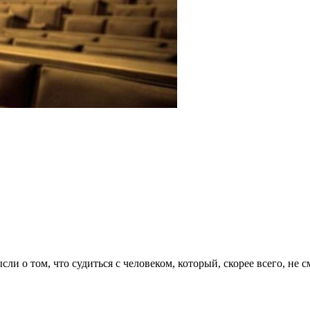
и о том, что судиться с человеком, который, скорее всего, не с