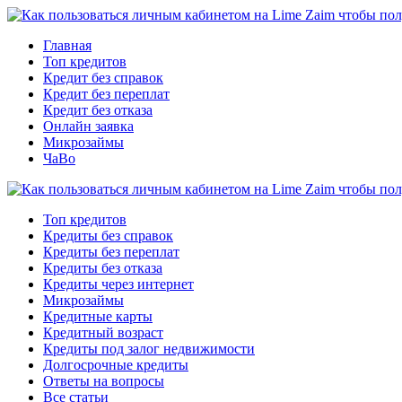
Главная
Топ кредитов
Кредит без справок
Кредит без переплат
Кредит без отказа
Онлайн заявка
Микрозаймы
ЧаВо
Топ кредитов
Кредиты без справок
Кредиты без переплат
Кредиты без отказа
Кредиты через интернет
Микрозаймы
Кредитные карты
Кредитный возраст
Кредиты под залог недвижимости
Долгосрочные кредиты
Ответы на вопросы
Все статьи