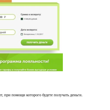
, при помощи которого будете получать деньги.