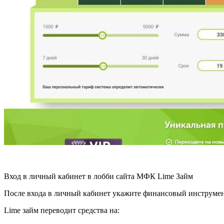
Вход в личный кабинет в лобби сайта МФК Lime Займ
После входа в личный кабинет укажите финансовый инструмент
Lime займ переводит средства на: