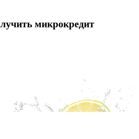
олучить микрокредит