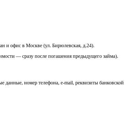
 и офис в Москве (ул. Бирюлевская, д.24).
имости — сразу после погашения предыдущего займа).
е данные, номер телефона, e-mail, реквизиты банковской