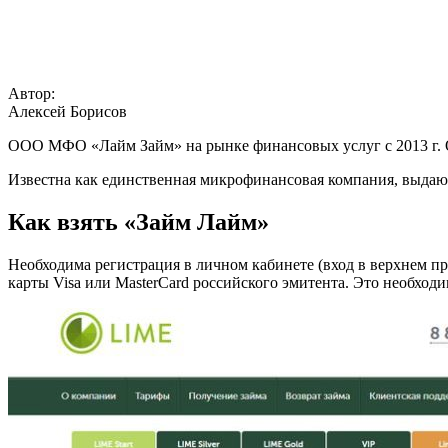
Автор:
Алексей Борисов
ООО МФО «Лайм Займ» на рынке финансовых услуг с 2013 г. Ос
Известна как единственная микрофинансовая компания, выдаю
Как взять «Займ Лайм»
Необходима регистрация в личном кабинете (вход в верхнем пр
карты Visa или MasterCard российского эмитента. Это необход