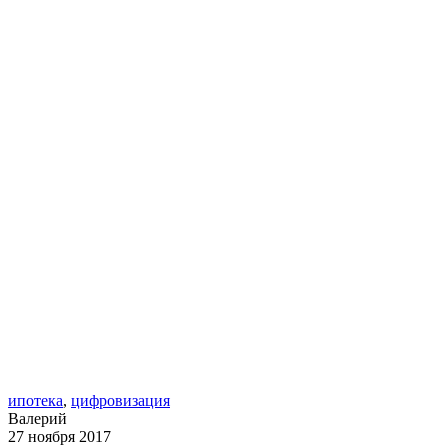
ипотека
,
цифровизация
Валерий
27 ноября 2017