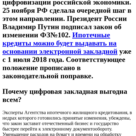
цифровизации российской экономики.
25 ноября РФ сделала очередной шаг в
этом направлении. Президент России
Владимир Путин подписал закон об
изменении ФЗ№102.
Ипотечные
кредиты можно будет выдавать на
основании электронной закладной
уже
с 1 июля 2018 года. Соответствующее
положение прописано в
законодательной поправке.
Почему цифровая закладная выгодна
всем?
Эксперты Агентства ипотечного жилищного кредитования, в
недрах которого готовились принятые изменения, убеждены,
что закон заставит отечественный бизнес и государство
быстрее перейти к электронному документообороту.
Уменьшение расходов на бумагу и времени на обработку