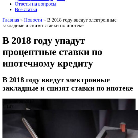
Ответы на вопросы
Все статьи
Главная
»
Новости
»
В 2018 году введут электронные
закладные и снизят ставки по ипотеке
В 2018 году упадут
процентные ставки по
ипотечному кредиту
В 2018 году введут электронные
закладные и снизят ставки по ипотеке
27 ноября 2017
1 147