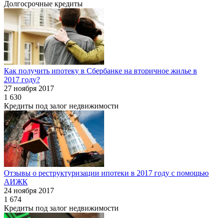
Долгосрочные кредиты
Как получить ипотеку в Сбербанке на вторичное жилье в
2017 году?
27 ноября 2017
1 630
Кредиты под залог недвижимости
Отзывы о реструктуризации ипотеки в 2017 году с помощью
АИЖК
24 ноября 2017
1 674
Кредиты под залог недвижимости