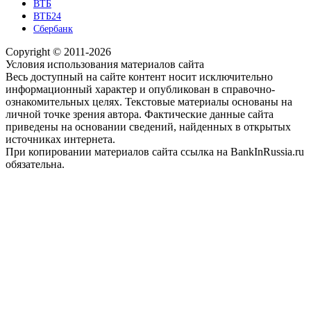
ВТБ
ВТБ24
Сбербанк
Copyright © 2011-2026
Условия использования материалов сайта
Весь доступный на сайте контент носит исключительно
информационный характер и опубликован в справочно-
ознакомительных целях. Текстовые материалы основаны на
личной точке зрения автора. Фактические данные сайта
приведены на основании сведений, найденных в открытых
источниках интернета.
При копировании материалов сайта ссылка на BankInRussia.ru
обязательна.