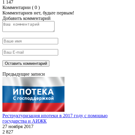
1 147
Комментарии ( 0 )
Комментариев нет, будьте первым!
Добавить комментарий
Предыдущие записи
Реструктуризация ипотеки в 2017 году с помощью
государства и АИЖК
27 ноября 2017
2 827