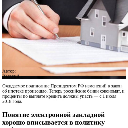
Автор:
Валерий
Ожидаемое подписание Президентом РФ изменений в закон
об ипотеке произошло. Теперь российские банки сэкономят, и
проценты по выплате кредита должны упасть — с 1 июля
2018 года.
Понятие электронной закладной
хорошо вписывается в политику