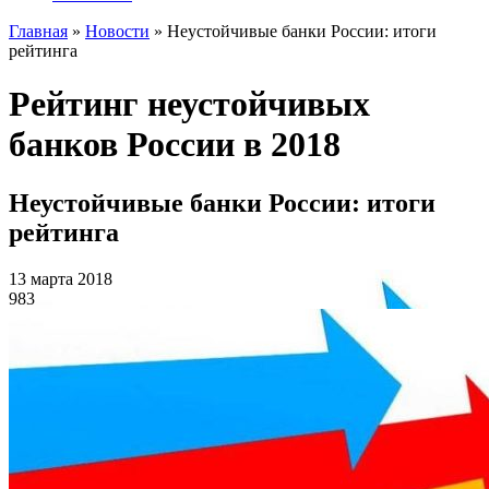
Главная
»
Новости
»
Неустойчивые банки России: итоги
рейтинга
Рейтинг неустойчивых
банков России в 2018
Неустойчивые банки России: итоги
рейтинга
13 марта 2018
983