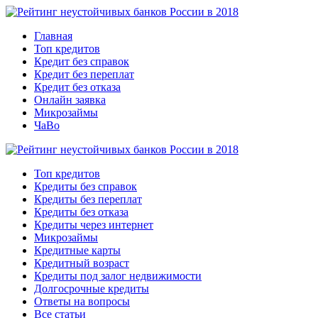
Главная
Топ кредитов
Кредит без справок
Кредит без переплат
Кредит без отказа
Онлайн заявка
Микрозаймы
ЧаВо
Топ кредитов
Кредиты без справок
Кредиты без переплат
Кредиты без отказа
Кредиты через интернет
Микрозаймы
Кредитные карты
Кредитный возраст
Кредиты под залог недвижимости
Долгосрочные кредиты
Ответы на вопросы
Все статьи