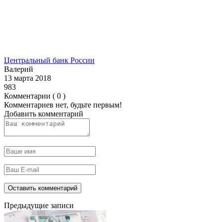
Центральный банк России
Валерий
13 марта 2018
983
Комментарии ( 0 )
Комментариев нет, будьте первым!
Добавить комментарий
Предыдущие записи