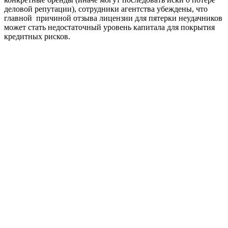
деловой репутации), сотрудники агентства убеждены, что
главной причиной отзыва лицензии для пятерки неудачников
может стать недостаточный уровень капитала для покрытия
кредитных рисков.