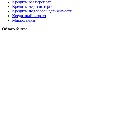
Кредиты без переплат
Кредиты через интернет
Кредиты под залог недвижимости
Кредитный возраст
Микрозаймы
Облако банков