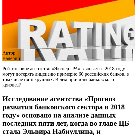
Автор:
Валерий
Рейтинговое агентство «Эксперт РА» заявляет: в 2018 году
могут потерять лицензию примерно 60 российских банков, в
том числе пять крупных. В чем причины банковского
кризиса?
Исследование агентства «Прогноз
развития банковского сектора в 2018
году» основано на анализе данных
последних пяти лет, когда во главе ЦБ
стала Эльвира Набиуллина, и