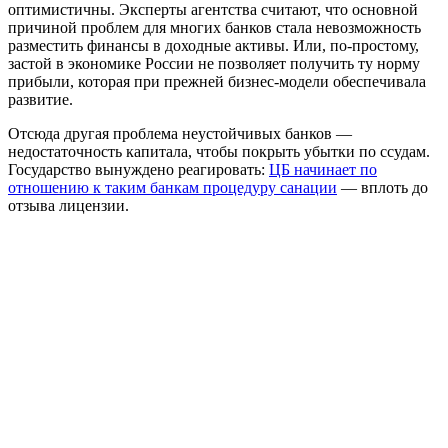
оптимистичны. Эксперты агентства считают, что основной
причиной проблем для многих банков стала невозможность
разместить финансы в доходные активы. Или, по-простому,
застой в экономике России не позволяет получить ту норму
прибыли, которая при прежней бизнес-модели обеспечивала
развитие.
Отсюда другая проблема неустойчивых банков —
недостаточность капитала, чтобы покрыть убытки по ссудам.
Государство вынуждено реагировать:
ЦБ начинает по
отношению к таким банкам процедуру санации
— вплоть до
отзыва лицензии.