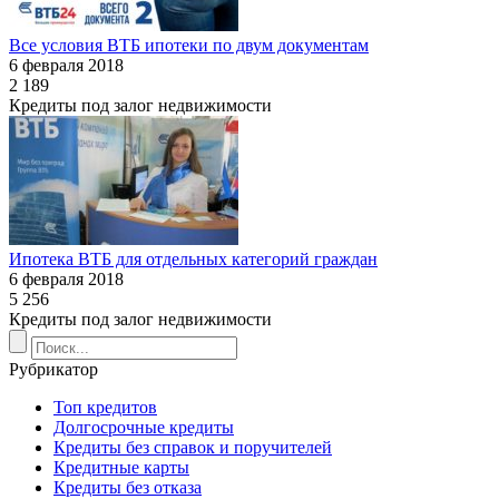
Все условия ВТБ ипотеки по двум документам
6 февраля 2018
2 189
Кредиты под залог недвижимости
Ипотека ВТБ для отдельных категорий граждан
6 февраля 2018
5 256
Кредиты под залог недвижимости
Рубрикатор
Топ кредитов
Долгосрочные кредиты
Кредиты без справок и поручителей
Кредитные карты
Кредиты без отказа