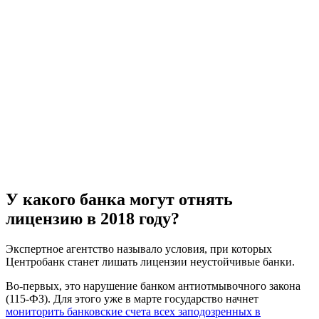
У какого банка могут отнять
лицензию в 2018 году?
Экспертное агентство называло условия, при которых
Центробанк станет лишать лицензии неустойчивые банки.
Во-первых, это нарушение банком антиотмывочного закона
(115-ФЗ). Для этого уже в марте государство начнет
мониторить банковские счета всех заподозренных в