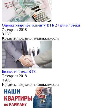
Оценка квартиры клиенту ВТБ 24 для ипотеки
7 февраля 2018
3 139
Кредиты под залог недвижимости
Бизнес ипотека ВТБ
7 февраля 2018
4 978
Кредиты под залог недвижимости