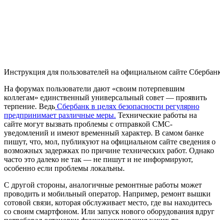
Инструкция для пользователей на официальном сайте Сбербан
На форумах пользователи дают «своим потерпевшим
коллегам» единственный универсальный совет — проявить
терпение. Ведь
Сбербанк в целях безопасности регулярно
предпринимает различные меры.
Технические работы на
сайте могут вызвать проблемы с отправкой СМС-
уведомлений и имеют временный характер. В самом банке
пишут, что, мол, публикуют на официальном сайте сведения о
возможных задержках по причине технических работ. Однако
часто это далеко не так — не пишут и не информируют,
особенно если проблемы локальны.
С другой стороны, аналогичные ремонтные работы может
проводить и мобильный оператор. Например, ремонт вышки
сотовой связи, которая обслуживает место, где вы находитесь
со своим смартфоном. Или запуск нового оборудования вдруг