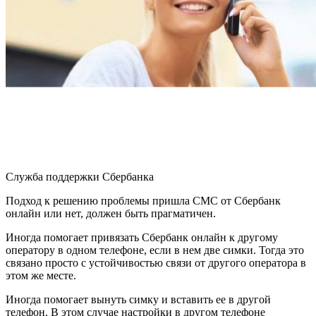
Служба поддержки Сбербанка
Подход к решению проблемы пришла СМС от Сбербанк
онлайн или нет, должен быть прагматичен.
Иногда помогает привязать Сбербанк онлайн к другому
оператору в одном телефоне, если в нем две симки. Тогда это
связано просто с устойчивостью связи от другого оператора в
этом же месте.
Иногда помогает вынуть симку и вставить ее в другой
телефон. В этом случае настройки в другом телефоне