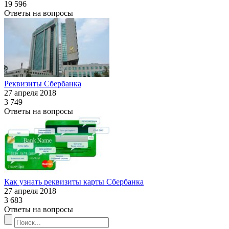
19 596
Ответы на вопросы
Реквизиты Сбербанка
27 апреля 2018
3 749
Ответы на вопросы
Как узнать реквизиты карты Сбербанка
27 апреля 2018
3 683
Ответы на вопросы