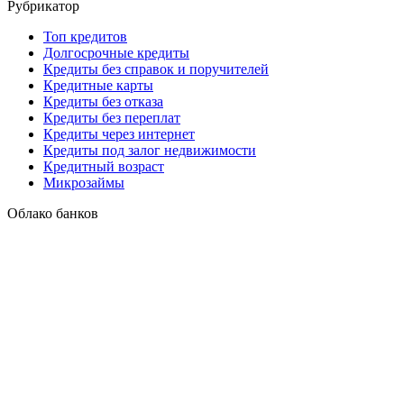
Рубрикатор
Топ кредитов
Долгосрочные кредиты
Кредиты без справок и поручителей
Кредитные карты
Кредиты без отказа
Кредиты без переплат
Кредиты через интернет
Кредиты под залог недвижимости
Кредитный возраст
Микрозаймы
Облако банков