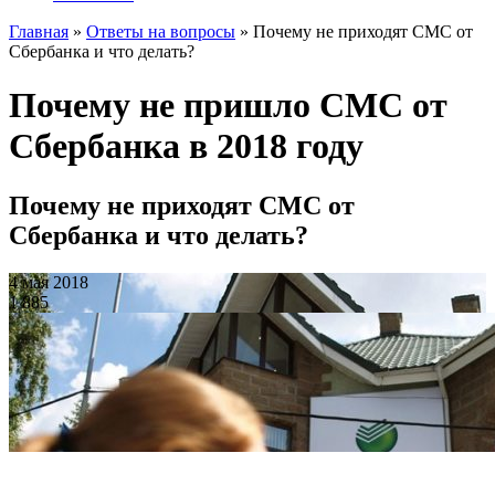
Главная
»
Ответы на вопросы
»
Почему не приходят СМС от
Сбербанка и что делать?
Почему не пришло СМС от
Сбербанка в 2018 году
Почему не приходят СМС от
Сбербанка и что делать?
4 мая 2018
1 885