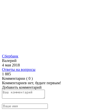
Сбербанк
Валерий
4 мая 2018
Ответы на вопросы
1 885
Комментарии ( 0 )
Комментариев нет, будьте первым!
Добавить комментарий