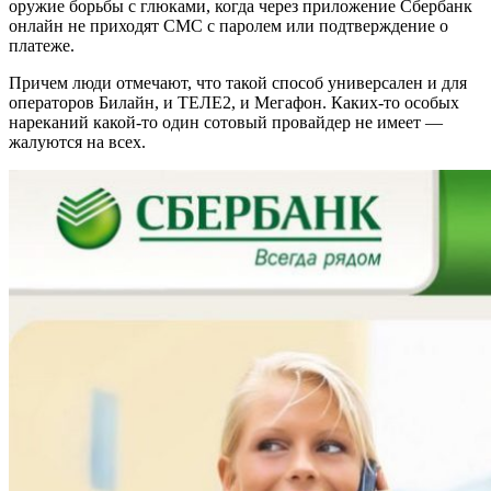
оружие борьбы с глюками, когда через приложение Сбербанк
онлайн не приходят СМС с паролем или подтверждение о
платеже.
Причем люди отмечают, что такой способ универсален и для
операторов Билайн, и ТЕЛЕ2, и Мегафон. Каких-то особых
нареканий какой-то один сотовый провайдер не имеет —
жалуются на всех.