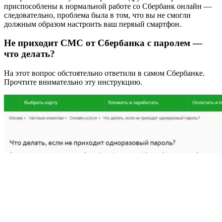
приспособлены к нормальной работе со Сбербанк онлайн —
следовательно, проблема была в том, что вы не смогли
должным образом настроить ваш первый смартфон.
Не приходит СМС от Сбербанка с паролем —
что делать?
На этот вопрос обстоятельно ответили в самом Сбербанке.
Прочтите внимательно эту инструкцию.