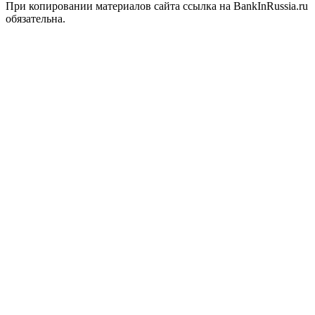
При копировании материалов сайта ссылка на BankInRussia.ru
обязательна.