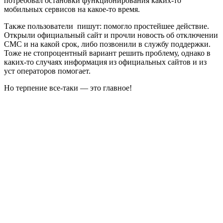
потребовал остановки функционирования каких-то
мобильных сервисов на какое-то время.
Также пользователи пишут: помогло простейшее действие.
Открыли официальный сайт и прочли новость об отключении
СМС и на какой срок, либо позвонили в службу поддержки.
Тоже не стопроцентный вариант решить проблему, однако в
каких-то случаях информация из официальных сайтов и из
уст операторов помогает.
Но терпение все-таки — это главное!