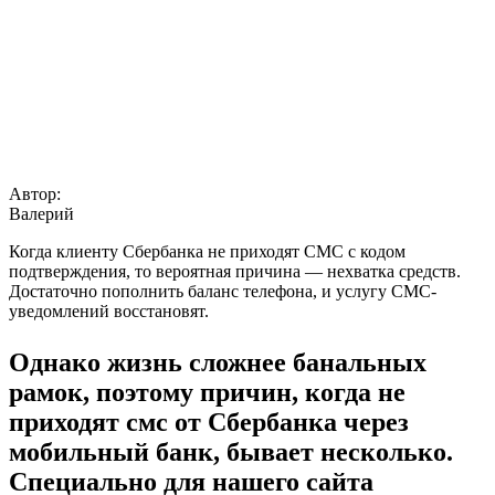
Автор:
Валерий
Когда клиенту Сбербанка не приходят СМС с кодом
подтверждения, то вероятная причина — нехватка средств.
Достаточно пополнить баланс телефона, и услугу СМС-
уведомлений восстановят.
Однако жизнь сложнее банальных
рамок, поэтому причин, когда не
приходят смс от Сбербанка через
мобильный банк, бывает несколько.
Специально для нашего сайта