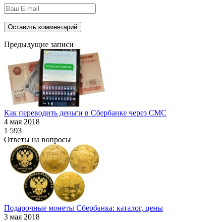
Предыдущие записи
Как переводить деньги в Сбербанке через СМС
4 мая 2018
1 593
Ответы на вопросы
Подарочные монеты Сбербанка: каталог, цены
3 мая 2018