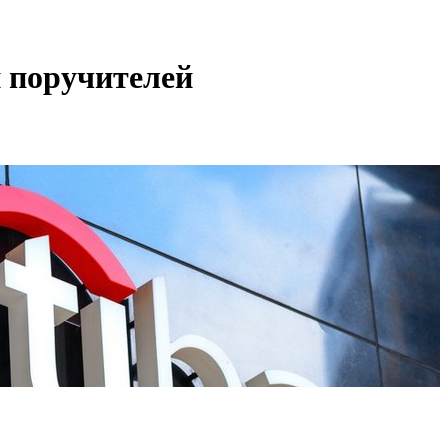
 поручителей