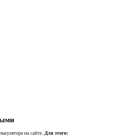
ными
ькулятора на сайте.
Для этого: