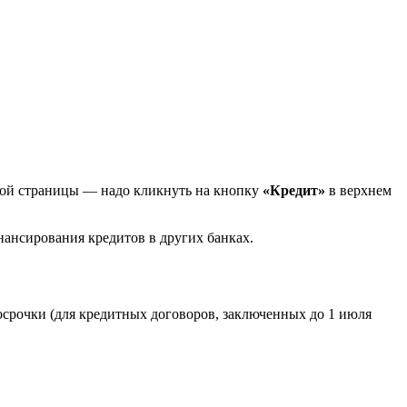
вной страницы — надо кликнуть на кнопку
«Кредит»
в верхнем
нансирования кредитов в других банках.
срочки (для кредитных договоров, заключенных до 1 июля