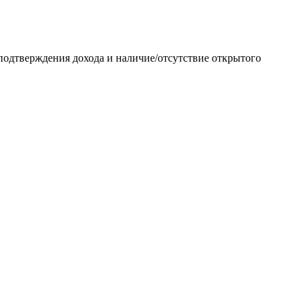
подтверждения дохода и наличие/отсутствие открытого