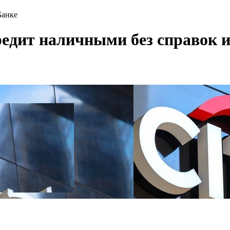
Банке
едит наличными без справок и