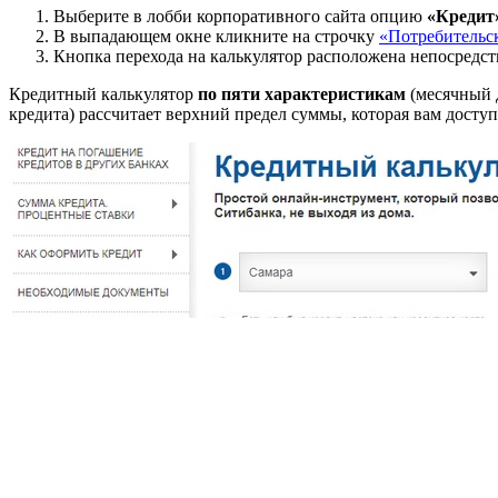
Выберите в лобби корпоративного сайта опцию
«Кредит
В выпадающем окне кликните на строчку
«Потребительс
Кнопка перехода на калькулятор расположена непосредс
Кредитный калькулятор
по пяти характеристикам
(месячный д
кредита) рассчитает верхний предел суммы, которая вам доступ