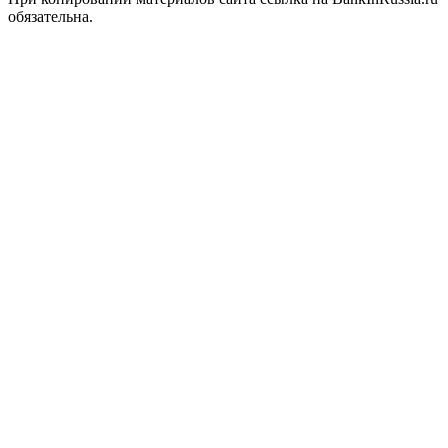
обязательна.