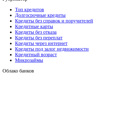
Топ кредитов
Долгосрочные кредиты
Кредиты без справок и поручителей
Кредитные карты
Кредиты без отказа
Кредиты без переплат
Кредиты через интернет
Кредиты под залог недвижимости
Кредитный возраст
Микрозаймы
Облако банков