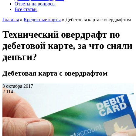
Ответы на вопросы
Все статьи
Главная
»
Кредитные карты
»
Дебетовая карта с овердрафтом
Технический овердрафт по
дебетовой карте, за что сняли
деньги?
Дебетовая карта с овердрафтом
3 октября 2017
2 114