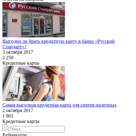
Выгодно ли брать кредитную карту в банке «Русский
Стандарт»?
3 октября 2017
2 250
Кредитные карты
Cамая выгодная кредитная карта для снятия наличных
2 октября 2017
1 865
Кредитные карты
Рубрикатор