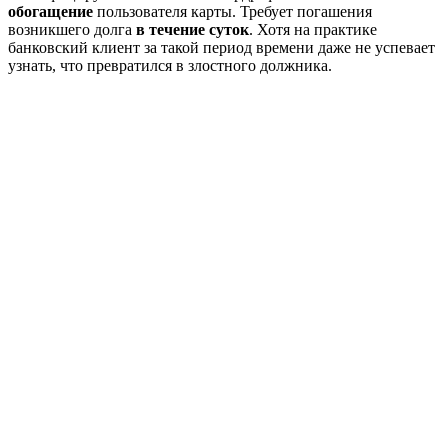
обогащение
пользователя карты. Требует погашения
возникшего долга
в течение суток
. Хотя на практике
банковский клиент за такой период времени даже не успевает
узнать, что превратился в злостного должника.