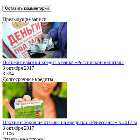
Предыдущие записи
Потребительский кредит в банке «Российский капитал»
3 октября 2017
3 394
Долгосрочные кредиты
Плохие и хорошие отзывы на кредитки «Ренессанса» в 2017-м
3 октября 2017
1 106
Ответы на вопросы