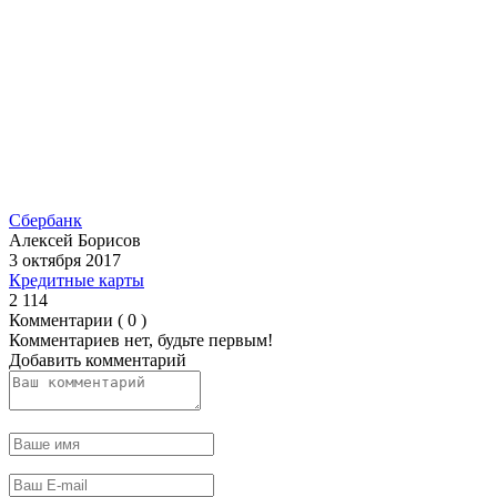
Сбербанк
Алексей Борисов
3 октября 2017
Кредитные карты
2 114
Комментарии ( 0 )
Комментариев нет, будьте первым!
Добавить комментарий