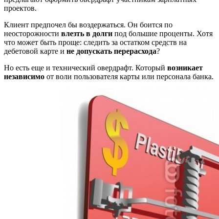
проектов.
Клиент предпочел бы воздержаться. Он боится по
неосторожности
влезть в долги
под большие проценты. Хотя
что может быть проще: следить за остатком средств на
дебетовой карте и
не допускать перерасхода
?
Но есть еще и технический овердрафт. Который
возникает
независимо
от воли пользователя карты или персонала банка.