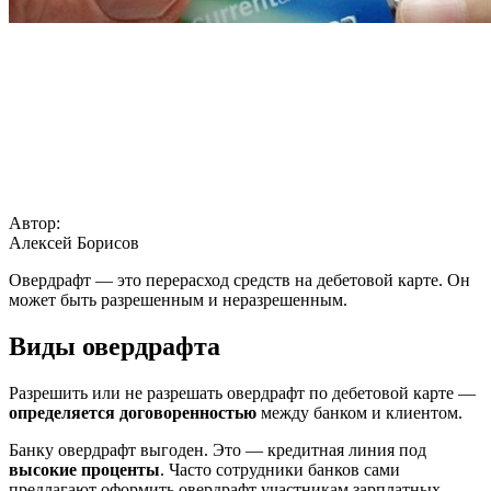
Автор:
Алексей Борисов
Овердрафт — это перерасход средств на дебетовой карте. Он
может быть разрешенным и неразрешенным.
Виды овердрафта
Разрешить или не разрешать овердрафт по дебетовой карте —
определяется договоренностью
между банком и клиентом.
Банку овердрафт выгоден. Это — кредитная линия под
высокие проценты
. Часто сотрудники банков сами
предлагают оформить овердрафт участникам зарплатных