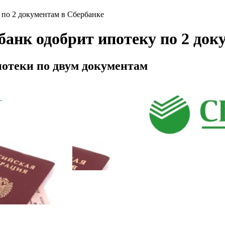
 по 2 документам в Сбербанке
банк одобрит ипотеку по 2 до
потеки по двум документам