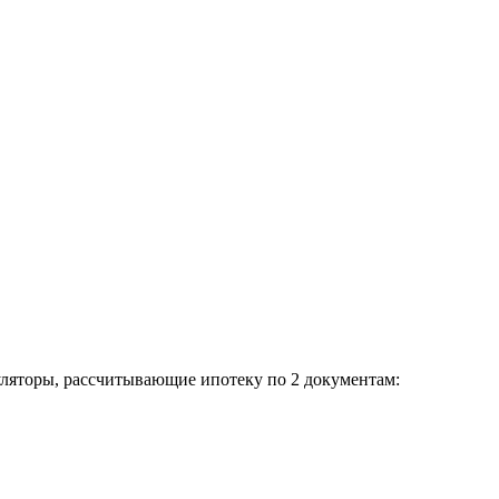
уляторы, рассчитывающие ипотеку по 2 документам: