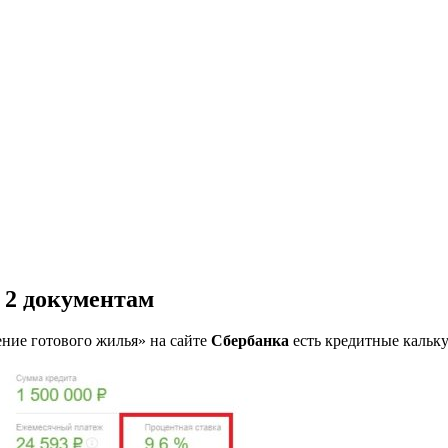
 2 документам
ние готового жилья» на сайте
Сбербанка
есть кредитные кальк