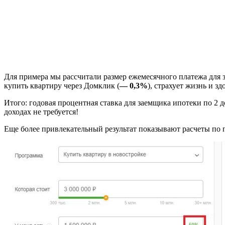
Для примера мы рассчитали размер ежемесячного платежа для з
купить квартиру через Домклик (
— 0,3%
), страхует жизнь и зд
Итого: годовая процентная ставка для заемщика ипотеки по 2 
доходах не требуется!
Еще более привлекательный результат показывают расчеты по 