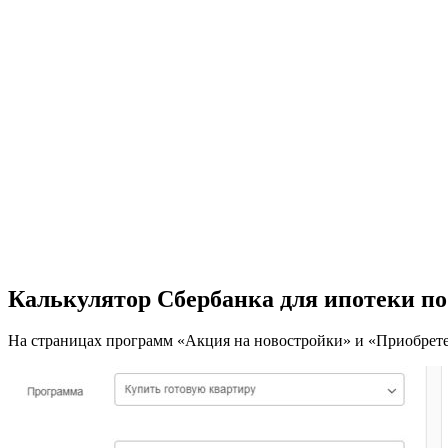
Калькулятор Сбербанка для ипотеки по
На страницах программ «Акция на новостройки» и «Приобрете