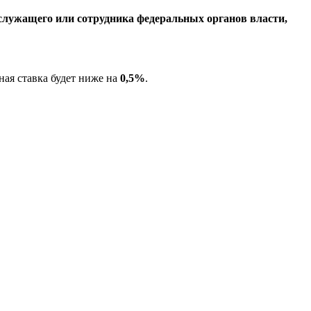
нослужащего или сотрудника федеральных органов власти,
ная ставка будет ниже на
0,5%
.