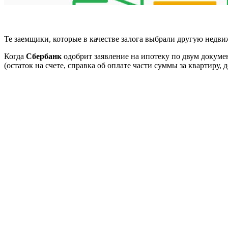
Те заемщики, которые в качестве залога выбрали другую недвиж
Когда
Сбербанк
одобрит заявление на ипотеку по двум докуме
(остаток на счете, справка об оплате части суммы за квартиру