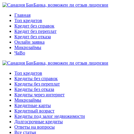
Главная
Топ кредитов
Кредит без справок
Кредит без переплат
Кредит без отказа
Онлайн заявка
Микрозаймы
ЧаВо
Топ кредитов
Кредиты без справок
Кредиты без переплат
Кредиты без отказа
Кредиты через интернет
Микрозаймы
Кредитные карты
Кредитный возраст
Кредиты под залог недвижимости
Долгосрочные кредиты
Ответы на вопросы
Все статьи