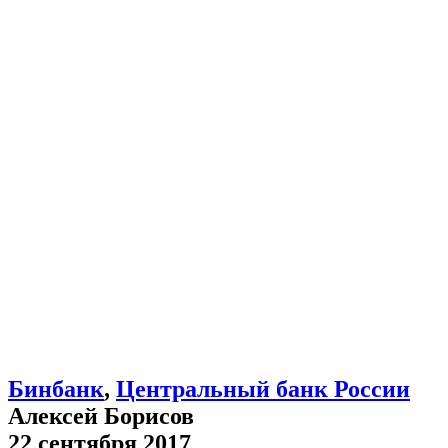
Бинбанк
,
Центральный банк России
Алексей Борисов
22 сентября 2017