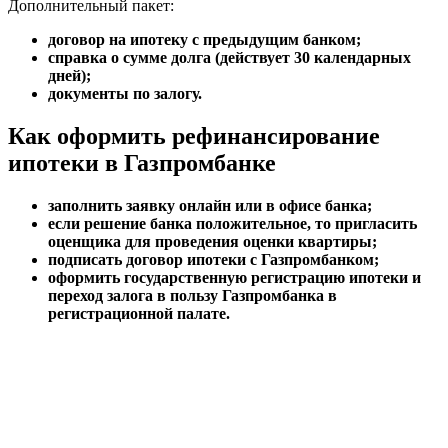
Дополнительный пакет:
договор на ипотеку с предыдущим банком;
справка о сумме долга (действует 30 календарных
дней);
документы по залогу.
Как оформить рефинансирование
ипотеки в Газпромбанке
заполнить заявку онлайн или в офисе банка;
если решение банка положительное, то пригласить
оценщика для проведения оценки квартиры;
подписать договор ипотеки с Газпромбанком;
оформить государственную регистрацию ипотеки и
переход залога в пользу Газпромбанка в
регистрационной палате.