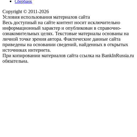
Сбербанк
Copyright © 2011-2026
Условия использования материалов сайта
Весь доступный на сайте контент носит исключительно
информационный характер и опубликован в справочно-
ознакомительных целях. Текстовые материалы основаны на
личной точке зрения автора. Фактические данные сайта
приведены на основании сведений, найденных в открытых
источниках интернета.
При копировании материалов сайта ссылка на BankInRussia.ru
обязательна.