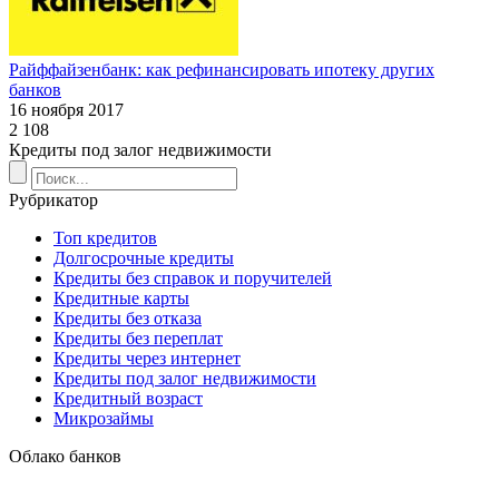
Райффайзенбанк: как рефинансировать ипотеку других
банков
16 ноября 2017
2 108
Кредиты под залог недвижимости
Рубрикатор
Топ кредитов
Долгосрочные кредиты
Кредиты без справок и поручителей
Кредитные карты
Кредиты без отказа
Кредиты без переплат
Кредиты через интернет
Кредиты под залог недвижимости
Кредитный возраст
Микрозаймы
Облако банков