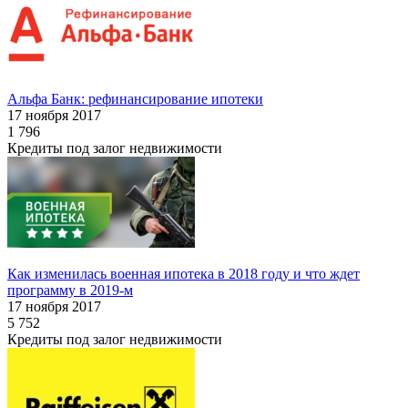
Альфа Банк: рефинансирование ипотеки
17 ноября 2017
1 796
Кредиты под залог недвижимости
Как изменилась военная ипотека в 2018 году и что ждет
программу в 2019-м
17 ноября 2017
5 752
Кредиты под залог недвижимости