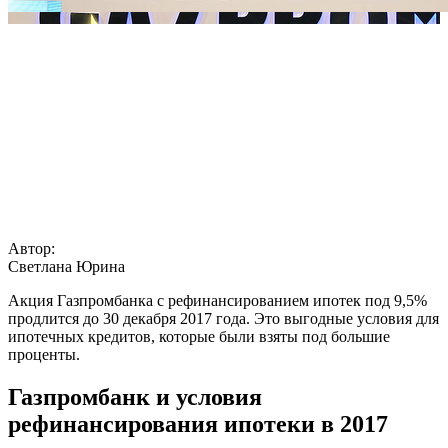
Автор:
Светлана Юрина
Акция Газпромбанка с рефинансированием ипотек под 9,5%
продлится до 30 декабря 2017 года. Это выгодные условия для
ипотечных кредитов, которые были взяты под большие
проценты.
Газпромбанк и условия
рефинансирования ипотеки в 2017