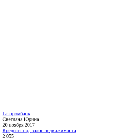
Газпромбанк
Светлана Юрина
20 ноября 2017
Кредиты под залог недвижимости
2 055