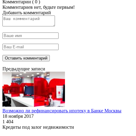
Комментарии ( 0 )
Комментариев нет, будьте первым!
Добавить комментарий
Предыдущие записи
Возможно ли рефинансировать ипотеку в Банке Москвы
18 ноября 2017
1 404
Кредиты под залог недвижимости