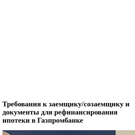
Требования к заемщику/созаемщику и
документы для рефинансирования
ипотеки в Газпромбанке