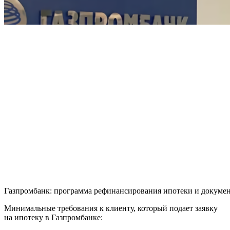
Газпромбанк: программа рефинансирования ипотеки и докуме
Минимальные требования к клиенту, который подает заявку
на ипотеку в Газпромбанке: