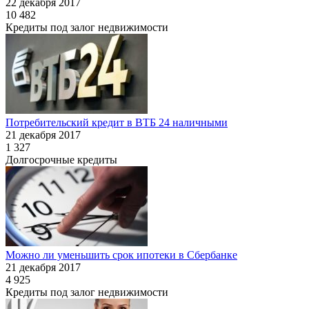
22 декабря 2017
10 482
Кредиты под залог недвижимости
Потребительский кредит в ВТБ 24 наличными
21 декабря 2017
1 327
Долгосрочные кредиты
Можно ли уменьшить срок ипотеки в Сбербанке
21 декабря 2017
4 925
Кредиты под залог недвижимости