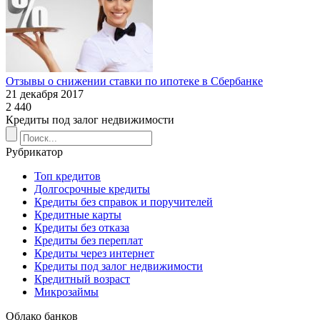
Отзывы о снижении ставки по ипотеке в Сбербанке
21 декабря 2017
2 440
Кредиты под залог недвижимости
Рубрикатор
Топ кредитов
Долгосрочные кредиты
Кредиты без справок и поручителей
Кредитные карты
Кредиты без отказа
Кредиты без переплат
Кредиты через интернет
Кредиты под залог недвижимости
Кредитный возраст
Микрозаймы
Облако банков