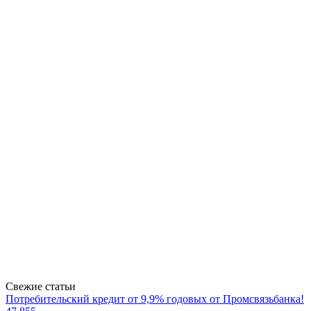
Свежие статьи
Потребительский кредит от 9,9% годовых от Промсвязьбанка!