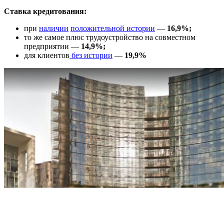
Ставка кредитования:
при
наличии
положительной истории
—
16,9%;
то же самое плюс трудоустройство на совместном
предприятии —
14,9%;
для клиентов
без истории
—
19,9%