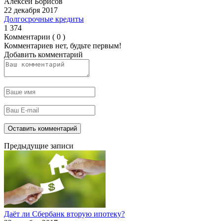
Алексей Борисов
22 декабря 2017
Долгосрочные кредиты
1 374
Комментарии ( 0 )
Комментариев нет, будьте первым!
Добавить комментарий
Предыдущие записи
Даёт ли Сбербанк вторую ипотеку?