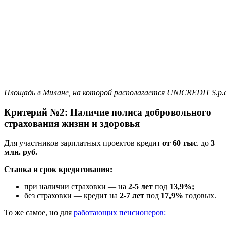
Площадь в Милане, на которой располагается UNICREDIT S.p.
Критерий №2: Наличие полиса добровольного
страхования жизни и здоровья
Для участников зарплатных проектов кредит
от 60 тыс
. до
3
млн. руб.
Ставка и срок кредитования:
при наличии страховки — на
2-5 лет
под
13,9%;
без страховки — кредит на
2-7 лет
под
17,9%
годовых.
То же самое, но для
работающих пенсионеров: