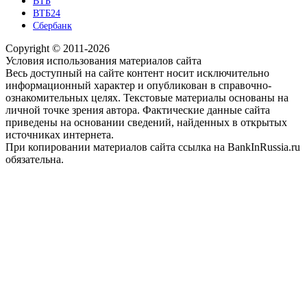
ВТБ
ВТБ24
Сбербанк
Copyright © 2011-2026
Условия использования материалов сайта
Весь доступный на сайте контент носит исключительно
информационный характер и опубликован в справочно-
ознакомительных целях. Текстовые материалы основаны на
личной точке зрения автора. Фактические данные сайта
приведены на основании сведений, найденных в открытых
источниках интернета.
При копировании материалов сайта ссылка на BankInRussia.ru
обязательна.