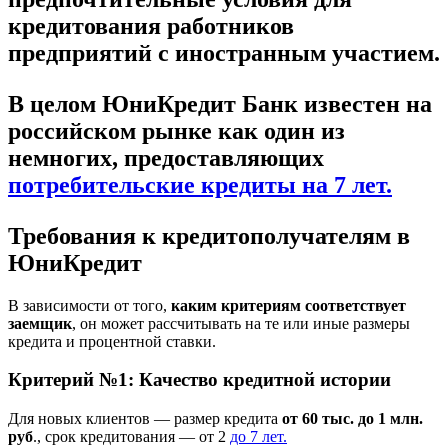
кредитования работников
предприятий
с иностранным участием.
В целом ЮниКредит Банк известен на
российском рынке как один из
немногих, предоставляющих
потребительские кредиты на 7 лет.
Требования к кредитополучателям в
ЮниКредит
В зависимости от того,
каким критериям соответствует
заемщик
, он может рассчитывать на те или иные размеры
кредита и процентной ставки.
Критерий №1: Качество кредитной истории
Для новых клиентов — размер кредита
от 60 тыс. до 1 млн.
руб
., срок кредитования — от 2
до 7 лет.