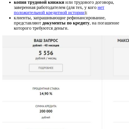
копия трудовой книжки
или трудового договора,
заверенная работодателем (для тех, у кого
нет
положительной кредитной истории
);
клиенты, запрашивающие рефинансирование,
представляют
документы по кредиту
, на погашение
которого требуются деньги.