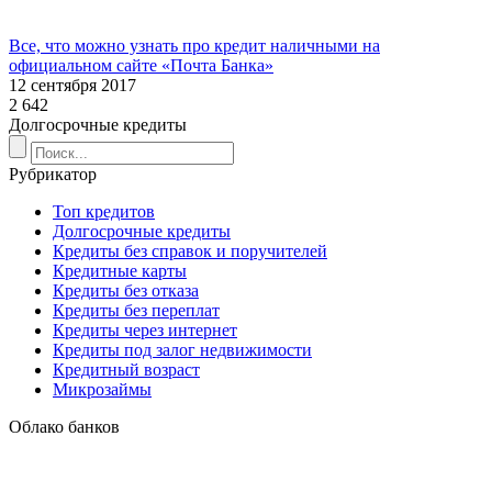
Все, что можно узнать про кредит наличными на
официальном сайте «Почта Банка»
12 сентября 2017
2 642
Долгосрочные кредиты
Рубрикатор
Топ кредитов
Долгосрочные кредиты
Кредиты без справок и поручителей
Кредитные карты
Кредиты без отказа
Кредиты без переплат
Кредиты через интернет
Кредиты под залог недвижимости
Кредитный возраст
Микрозаймы
Облако банков