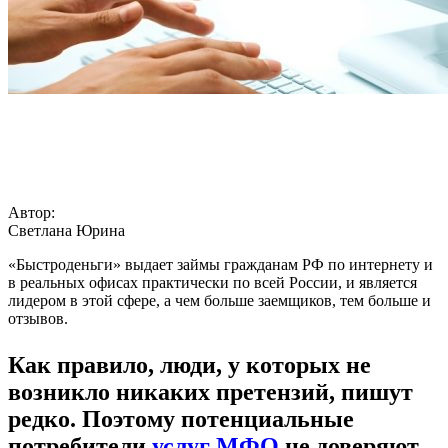
Автор:
Светлана Юрина
«Быстроденьги» выдает займы гражданам РФ по интернету и
в реальных офисах практически по всей России, и является
лидером в этой сфере, а чем больше заемщиков, тем больше и
отзывов.
Как правило, люди, у которых не
возникло никаких претензий,
пишут
редко.
Поэтому потенциальные
потребители
услуг МФО
не доверяют