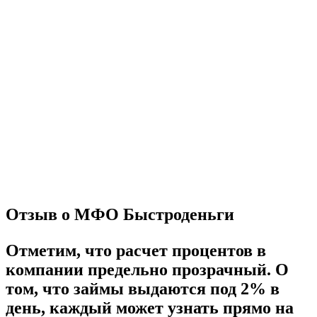
Отзыв о МФО Быстроденьги
Отметим, что расчет процентов в
компании
предельно прозрачный.
О
том, что займы
выдаются под 2%
в
день, каждый может
узнать прямо на