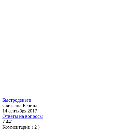
Быстроденьги
Светлана Юрина
14 сентября 2017
Ответы на вопросы
7 441
Комментарии ( 2 )