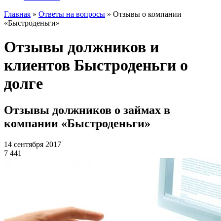
Главная
»
Ответы на вопросы
»
Отзывы о компании
«Быстроденьги»
Отзывы должников и
клиентов Быстроденьги о
долге
Отзывы должников о займах в
компании «Быстроденьги»
14 сентября 2017
7 441