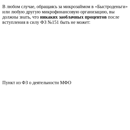
В любом случае, обращаясь за микрозаймом в «Быстроденьги»
или любую другую микрофинансовую организацию, вы
должны знать, что
никаких заоблачных процентов
после
вступления в силу ФЗ №151 быть не может:
Пункт из ФЗ о деятельности МФО