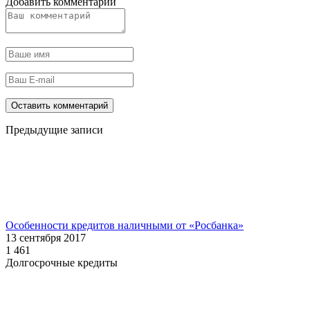
Добавить комментарий
Предыдущие записи
Особенности кредитов наличными от «Росбанка»
13 сентября 2017
1 461
Долгосрочные кредиты