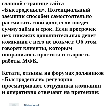
главной странице
сайта
«Быстроденьги». Потенциальный
заемщик способен
самостоятельно
рассчитать свой долг
, если введет
сумму займа и срок.
Если просрочек
нет
, никаких дополнительных денег
компания с него не возьмет. Об этом
говорят клиенты, которым
понравились
простота и скорость
работы
МФК.
Кстати, отзывы на форумах должников
«Быстроденьги» регулярно
просматривают сотрудники компании
и оперативно
отвечают на претензии: