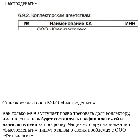
«Быстроденьги»:
Список коллекторов МФО «Быстроденьги»
Как только МФО уступает право требовать долг коллектору,
именно он теперь
будет составлять график платежей
и
начислять пени
за просрочку. Чаще чем о других должники
«Быстроденьги» пишут отзывы о своих проблемах с ООО
«Финколлект»: