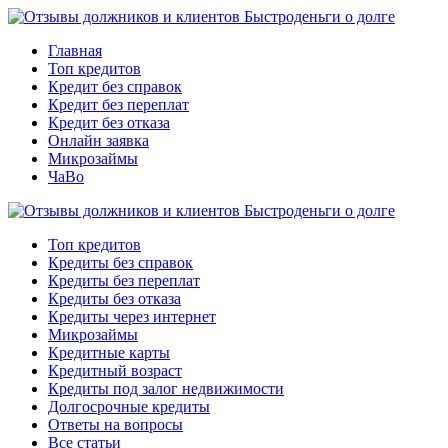
Главная
Топ кредитов
Кредит без справок
Кредит без переплат
Кредит без отказа
Онлайн заявка
Микрозаймы
ЧаВо
Топ кредитов
Кредиты без справок
Кредиты без переплат
Кредиты без отказа
Кредиты через интернет
Микрозаймы
Кредитные карты
Кредитный возраст
Кредиты под залог недвижимости
Долгосрочные кредиты
Ответы на вопросы
Все статьи