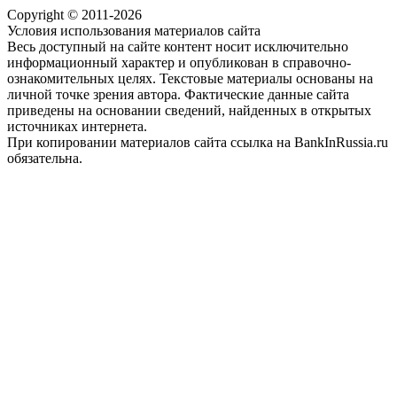
Copyright © 2011-2026
Условия использования материалов сайта
Весь доступный на сайте контент носит исключительно
информационный характер и опубликован в справочно-
ознакомительных целях. Текстовые материалы основаны на
личной точке зрения автора. Фактические данные сайта
приведены на основании сведений, найденных в открытых
источниках интернета.
При копировании материалов сайта ссылка на BankInRussia.ru
обязательна.