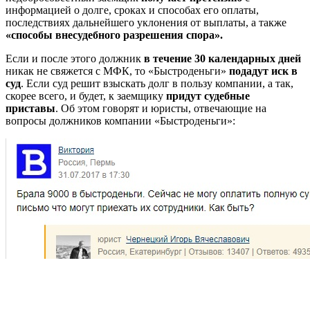
информацией о долге, сроках и способах его оплаты,
последствиях дальнейшего уклонения от выплаты, а также
«способы внесудебного разрешения спора».
Если и после этого должник
в течение 30 календарных дней
никак не свяжется с МФК, то «Быстроденьги»
подадут иск в
суд
. Если суд решит взыскать долг в пользу компании, а так,
скорее всего, и будет, к заемщику
придут судебные
приставы
. Об этом говорят и юристы, отвечающие на
вопросы должников компании «Быстроденьги»: