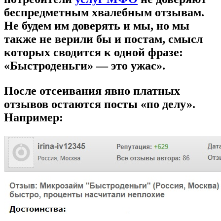
беспредметным хвалебным отзывам.
Не будем им доверять и мы, но мы
также не верили бы и постам, смысл
которых
сводится к одной фразе:
«Быстроденьги» — это ужас».
После отсеивания явно платных
отзывов остаются посты «по делу».
Например: