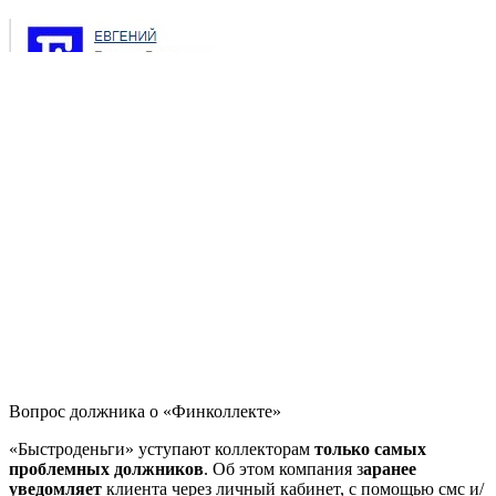
Вопрос должника о «Финколлекте»
«Быстроденьги» уступают коллекторам
только самых
проблемных должников
. Об этом компания з
аранее
уведомляет
клиента через личный кабинет, с помощью смс и/