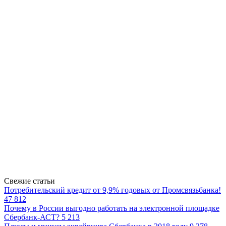
Свежие статьи
Потребительский кредит от 9,9% годовых от Промсвязьбанка!
47 812
Почему в России выгодно работать на электронной площадке
Сбербанк-АСТ?
5 213