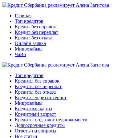
Главная
Топ кредитов
Кредит без справок
Кредит без переплат
Кредит без отказа
Онлайн заявка
Микрозаймы
ЧаВо
Топ кредитов
Кредиты без справок
Кредиты без переплат
Кредиты без отказа
Кредиты через интернет
Микрозаймы
Кредитные карты
Кредитный возраст
Кредиты под залог недвижимости
Долгосрочные кредиты
Ответы на вопросы
Все статьи