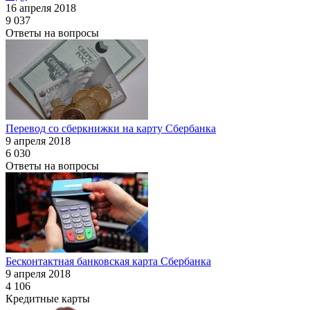
16 апреля 2018
9 037
Ответы на вопросы
Перевод со сберкнижки на карту Сбербанка
9 апреля 2018
6 030
Ответы на вопросы
Бесконтактная банковская карта Сбербанка
9 апреля 2018
4 106
Кредитные карты