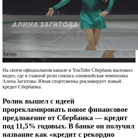
Автор:
Валерий
На своем официальном канале в YouTube Сбербанк выложил
видео, где в главной роли снялась олимпийская чемпионка
Алена Загитова. Юная спортсменка рекламирует новый
кредит Сбербанка.
Ролик вышел с идеей
прорекламировать новое финансовое
предложение от Сбербанка — кредит
под 11,5% годовых. В банке он получил
название как «кредит с рекордно