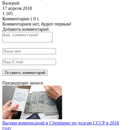
Валерий
17 апреля 2018
1 105
Комментарии ( 0 )
Комментариев нет, будьте первым!
Добавить комментарий
Предыдущие записи
Выдача компенсаций в Сбербанке по долгам СССР в 2018
году