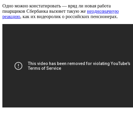
Одно можно констатировать — вряд ли новая работа
пиарщиков Сбербанка вызовет такую же
неоднозначную
реакцию
, как их видеоролик о российских пенсионерах.