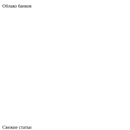
Облако банков
Свежие статьи