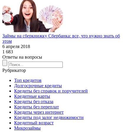
Займы на сберкнижку Сбербанка: все, что нужно знать об
этом
6 апреля 2018
1 683
Ответы на вопросы
Рубрикатор
Топ кредитов
Долгосрочные кредиты
Кредиты без справок и поручителей
Кредитные карты
Кредиты без отказа
Кредиты без переплат
Кредиты через интернет
Кредиты под залог недвижимости
Кредитный возраст
Микрозаймы