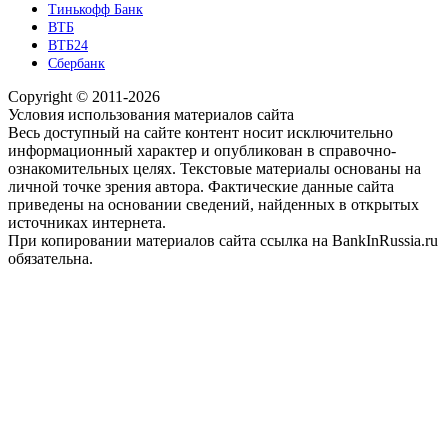
Тинькофф Банк
ВТБ
ВТБ24
Сбербанк
Copyright © 2011-2026
Условия использования материалов сайта
Весь доступный на сайте контент носит исключительно
информационный характер и опубликован в справочно-
ознакомительных целях. Текстовые материалы основаны на
личной точке зрения автора. Фактические данные сайта
приведены на основании сведений, найденных в открытых
источниках интернета.
При копировании материалов сайта ссылка на BankInRussia.ru
обязательна.