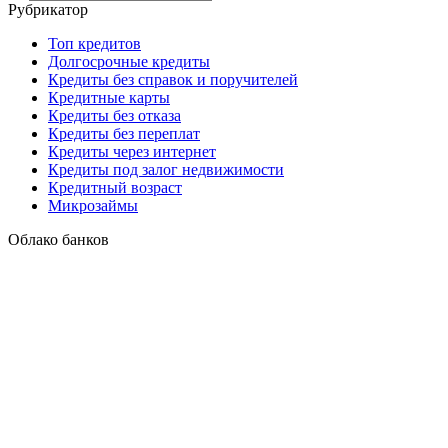
Рубрикатор
Топ кредитов
Долгосрочные кредиты
Кредиты без справок и поручителей
Кредитные карты
Кредиты без отказа
Кредиты без переплат
Кредиты через интернет
Кредиты под залог недвижимости
Кредитный возраст
Микрозаймы
Облако банков