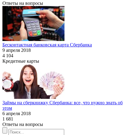
Ответы на вопросы
Бесконтактная банковская карта Сбербанка
9 апреля 2018
4 104
Кредитные карты
Займы на сберкнижку Сбербанка: все, что нужно знать об
этом
6 апреля 2018
1 681
Ответы на вопросы