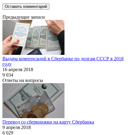
Предыдущие записи
Выдача компенсаций в Сбербанке по долгам СССР в 2018
году
16 апреля 2018
9 034
Ответы на вопросы
Перевод со сберкнижки на карту Сбербанка
9 апреля 2018
6 029