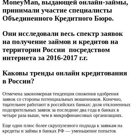
MoneyMan, выдающей онлайн-займы,
принимали участие специалисты
Объединенного Кредитного Бюро.
Они исследовали весь спектр заявок
на получение займов и кредитов на
территории России посредством
интернета за 2016-2017 г.г.
Каковы тренды онлайн кредитования
в России?
Отмечена закономерная тенденция снижения одобрения
заявок со стороны потенциальных мошенников. Конечно,
тщательнее работают в российских банках: доля отклоненных
подозрительных заявок за последние два года в банках в
четыре раза выше, чем в микрофинансовых организациях.
Еще один плюс более скрупулезного подхода к заявкам на
кредиты и займы в банках РФ — уменьшение попыток