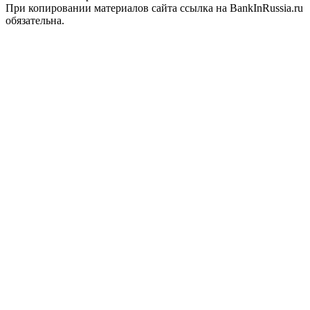
При копировании материалов сайта ссылка на BankInRussia.ru
обязательна.