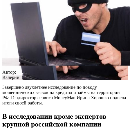
Автор:
Валерий
Завершено двухлетнее исследование по поводу
мошеннических заявок на кредиты и займы на территории
РФ. Гендиректор сервиса MoneyMan Ирина Хорошко подвела
итоги своей работы.
В исследовании кроме экспертов
крупной российской компании