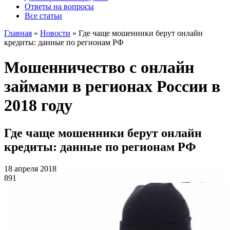
Ответы на вопросы
Все статьи
Главная
»
Новости
»
Где чаще мошенники берут онлайн
кредиты: данные по регионам РФ
Мошенничество с онлайн
займами в регионах России в
2018 году
Где чаще мошенники берут онлайн
кредиты: данные по регионам РФ
18 апреля 2018
891