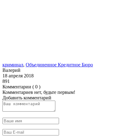
криминал
,
Объединенное Кредитное Бюро
Валерий
18 апреля 2018
891
Комментарии ( 0 )
Комментариев нет, будьте первым!
Добавить комментарий