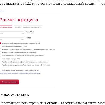
удет заплатить от 12,5% на остаток долга (долларовый кредит — от
альном сайте МКБ
постоянной регистрацией в стране. На официальном сайте Моско