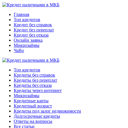
Главная
Топ кредитов
Кредит без справок
Кредит без переплат
Кредит без отказа
Онлайн заявка
Микрозаймы
ЧаВо
Топ кредитов
Кредиты без справок
Кредиты без переплат
Кредиты без отказа
Кредиты через интернет
Микрозаймы
Кредитные карты
Кредитный возраст
Кредиты под залог недвижимости
Долгосрочные кредиты
Ответы на вопросы
Все статьи