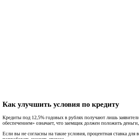
Как улучшить условия по кредиту
Кредиты под 12,5% годовых в рублях получают лишь заявители
обеспечением» означает, что заемщик должен положить деньги, 
Если вы не согласны на такие условия, процентная ставка для