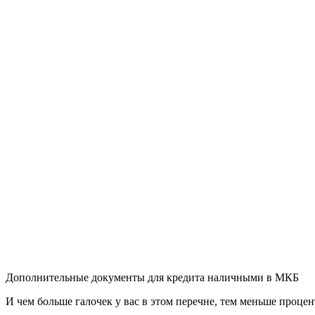
Дополнительные документы для кредита наличными в МКБ
И чем больше галочек у вас в этом перечне, тем меньше процен