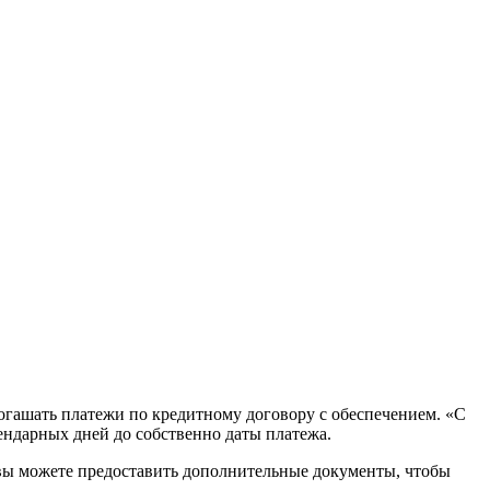
огашать платежи по кредитному договору с обеспечением. «С
лендарных дней до собственно даты платежа.
ае вы можете предоставить дополнительные документы, чтобы