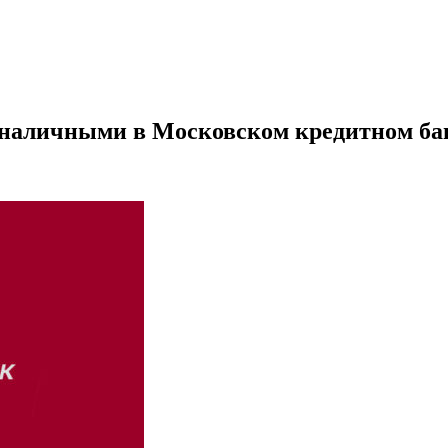
а наличными в Московском кредитном ба