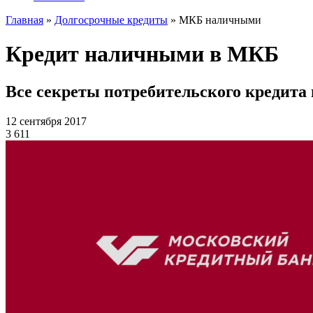
Главная
»
Долгосрочные кредиты
»
МКБ наличными
Кредит наличными в МКБ
Все секреты потребительского кредит
12 сентября 2017
3 611