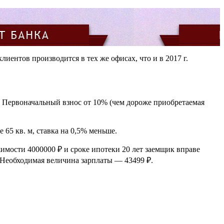
иентов производится в тех же офисах, что и в 2017 г.
. Первоначальный взнос от 10% (чем дороже приобретаемая
65 кв. м, ставка на 0,5% меньше.
имости 4000000 ₽ и сроке ипотеки 20 лет заемщик вправе
. Необходимая величина зарплаты — 43499 ₽.