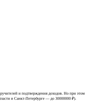
ручителей и подтверждения доходов. Но при этом
ласти и Санкт-Петербурге — до 30000000 ₽).