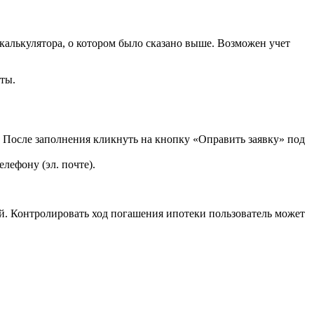
калькулятора, о котором было сказано выше. Возможен учет
ты.
1). После заполнения кликнуть на кнопку «Оправить заявку» под
елефону (эл. почте).
й. Контролировать ход погашения ипотеки пользователь может