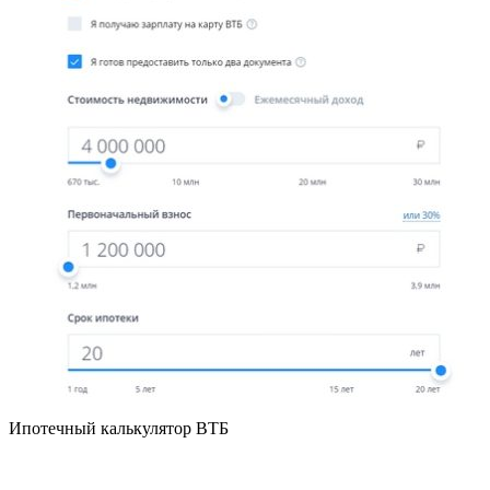
Ипотечный калькулятор ВТБ