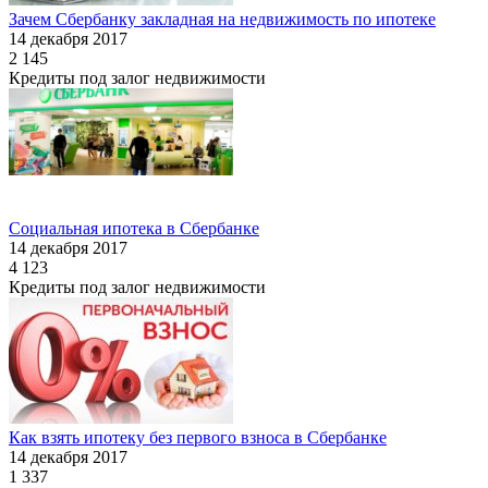
Зачем Сбербанку закладная на недвижимость по ипотеке
14 декабря 2017
2 145
Кредиты под залог недвижимости
Социальная ипотека в Сбербанке
14 декабря 2017
4 123
Кредиты под залог недвижимости
Как взять ипотеку без первого взноса в Сбербанке
14 декабря 2017
1 337