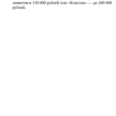
лимитом в 150 000 рублей или «Классик» — до 200 000
рублей.