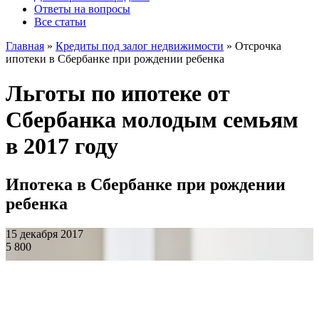
Ответы на вопросы
Все статьи
Главная
»
Кредиты под залог недвижимости
»
Отсрочка
ипотеки в Сбербанке при рождении ребенка
Льготы по ипотеке от
Сбербанка молодым семьям
в 2017 году
Ипотека в Сбербанке при рождении
ребенка
15 декабря 2017
5 800