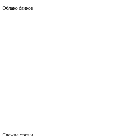
Облако банков
Свежие статьи