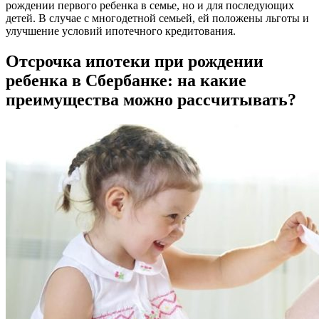
рождении первого ребенка в семье, но и для последующих
детей. В случае с многодетной семьей, ей положены льготы и
улучшение условий ипотечного кредитования.
Отсрочка ипотеки при рождении
ребенка в Сбербанке: на какие
преимущества можно рассчитывать?