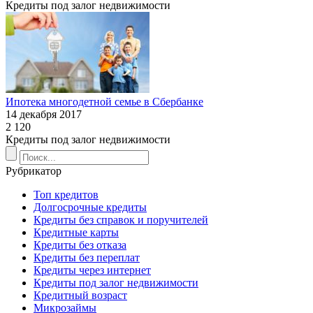
Кредиты под залог недвижимости
Ипотека многодетной семье в Сбербанке
14 декабря 2017
2 120
Кредиты под залог недвижимости
Рубрикатор
Топ кредитов
Долгосрочные кредиты
Кредиты без справок и поручителей
Кредитные карты
Кредиты без отказа
Кредиты без переплат
Кредиты через интернет
Кредиты под залог недвижимости
Кредитный возраст
Микрозаймы