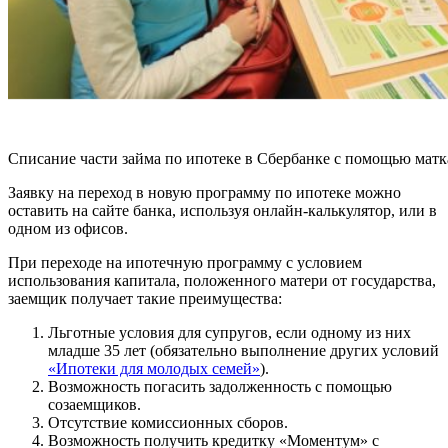
Списание части займа по ипотеке в Сбербанке с помощью матк
Заявку на переход в новую программу по ипотеке можно
оставить на сайте банка, используя онлайн-калькулятор, или в
одном из офисов.
При переходе на ипотечную программу с условием
использования капитала, положенного матери от государства,
заемщик получает такие преимущества:
Льготные условия для супругов, если одному из них
младше 35 лет (обязательно выполнение других условий
«Ипотеки для молодых семей»
).
Возможность погасить задолженность с помощью
созаемщиков.
Отсутствие комиссионных сборов.
Возможность получить кредитку «Моментум» с