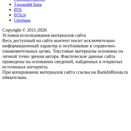
Тинькофф Банк
ВТБ
ВТБ24
Сбербанк
Copyright © 2011-2026
Условия использования материалов сайта
Весь доступный на сайте контент носит исключительно
информационный характер и опубликован в справочно-
ознакомительных целях. Текстовые материалы основаны на
личной точке зрения автора. Фактические данные сайта
приведены на основании сведений, найденных в открытых
источниках интернета.
При копировании материалов сайта ссылка на BankInRussia.ru
обязательна.