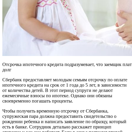
Отсрочка ипотечного кредита подразумевает, что заемщик плат
долг
Сбербанк предоставляет молодым семьям отсрочку по оплате
ипотечного кредита на срок от 1 года до 5 лет, в зависимости
от количества детей. В этот период супруги не делают
ежемесячные взносы по ипотеке. Однако они обязаны
своевременно погашать проценты.
Чтобы получить временную отсрочку от Сбербанка,
супружеская пара должна предоставить свидетельство о
рождении ребенка и написать заявление по образцу, который
есть в банке. Сотрудник детально расскажет принцип