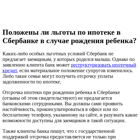
Положены ли льготы по ипотеке в
Сбербанке в случае рождения ребенка?
Каких-либо особых льготных условий Сбербанк не
предлагает заемщикам, у которых родился малыш. Однако по
заявлению клиента банк может
реструктуризовать ипотечный
кредит
, если материальное положение супругов изменилось.
Либо такие семьи могут получить отсрочку уплаты
задолженности по ипотеке.
Отсрочка ипотеки при рождении ребенка в Сбербанке
(отзывы об этом свидетельствуют) не предлагается
банковскими сотрудниками. Вы должны сами проявить
настойчивость, проконсультироваться в офисе или по
бесплатному телефону, указанному на сайте, и разузнать какие
возможности доступны для заемщиков в такой ситуации.
Также клиенты банка пишут, что с государственной
поддержкой отсрочка предоставляется не только при