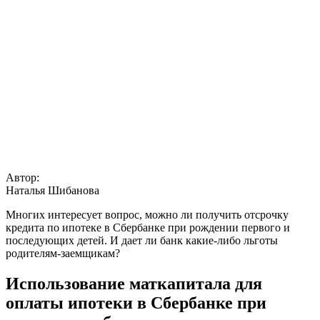
Автор:
Наталья Шибанова
Многих интересует вопрос, можно ли получить отсрочку
кредита по ипотеке в Сбербанке при рождении первого и
последующих детей. И дает ли банк какие-либо льготы
родителям-заемщикам?
Использование маткапитала для
оплаты ипотеки в Сбербанке при