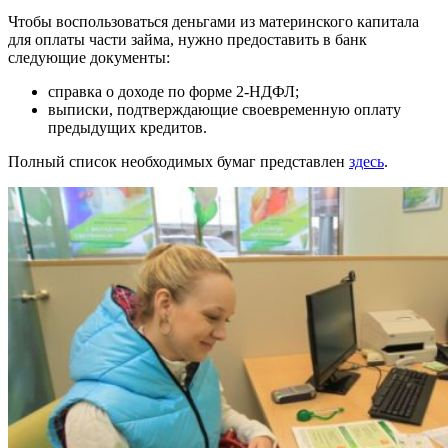
Чтобы воспользоваться деньгами из материнского капитала
для оплаты части займа, нужно предоставить в банк
следующие документы:
справка о доходе по форме 2-НДФЛ;
выписки, подтверждающие своевременную оплату
предыдущих кредитов.
Полный список необходимых бумаг представлен
здесь
.