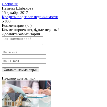
Сбербанк
Наталья Шибанова
15 декабря 2017
Кредиты под залог недвижимости
5 800
Комментарии ( 0 )
Комментариев нет, будьте первым!
Добавить комментарий
Предыдущие записи