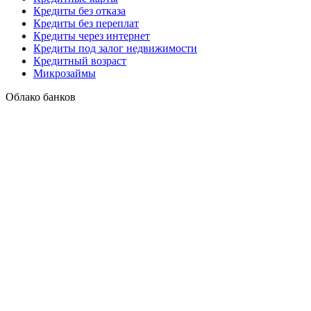
Кредиты без отказа
Кредиты без переплат
Кредиты через интернет
Кредиты под залог недвижимости
Кредитный возраст
Микрозаймы
Облако банков