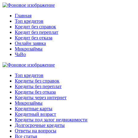
Главная
Топ кредитов
Кредит без справок
Кредит без переплат
Кредит без отказа
Онлайн заявка
Микрозаймы
ЧаВо
Топ кредитов
Кредиты без справок
Кредиты без переплат
Кредиты без отказа
Кредиты через интернет
Микрозаймы
Кредитные карты
Кредитный возраст
Кредиты под залог недвижимости
Долгосрочные кредиты
Ответы на вопросы
Все статьи