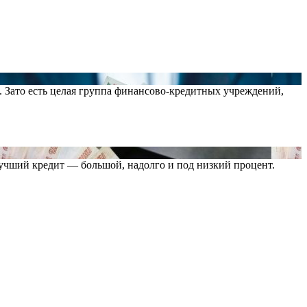
. Зато есть целая группа финансово-кредитных учреждений,
Лучший кредит — большой, надолго и под низкий процент.