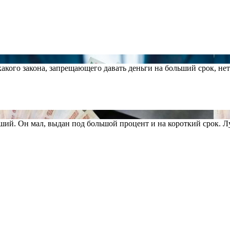
акого закона, запрещающего давать деньги на больший срок, нет
чший. Он мал, выдан под большой процент и на короткий срок. 