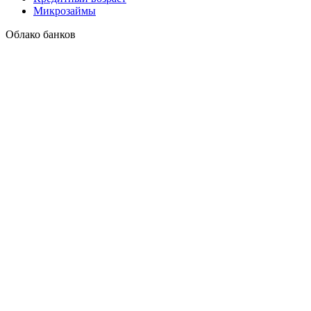
Микрозаймы
Облако банков