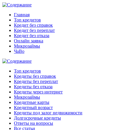
Главная
Топ кредитов
Кредит без справок
Кредит без переплат
Кредит без отказа
Онлайн заявка
Микрозаймы
ЧаВо
Топ кредитов
Кредиты без справок
Кредиты без переплат
Кредиты без отказа
Кредиты через интернет
Микрозаймы
Кредитные карты
Кредитный возраст
Кредиты под залог недвижимости
Долгосрочные кредиты
Ответы на вопросы
Все статьи