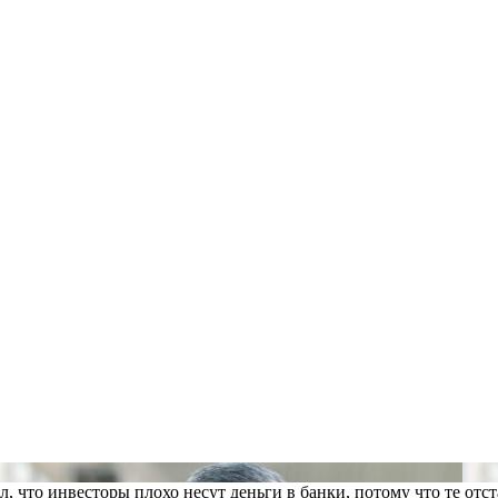
 что инвесторы плохо несут деньги в банки, потому что те от