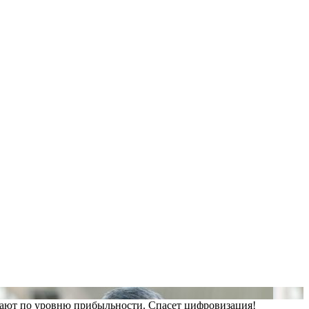
стают по уровню прибыльности. Спасет цифровизация!