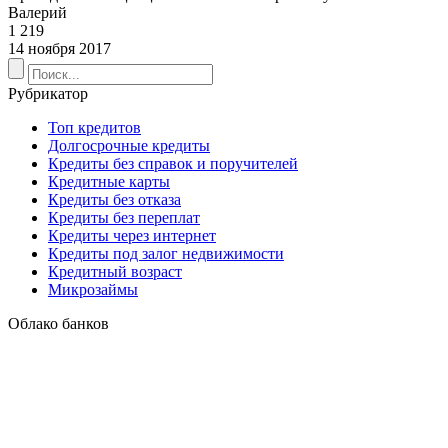
Валерий
1 219
14 ноября 2017
Рубрикатор
Топ кредитов
Долгосрочные кредиты
Кредиты без справок и поручителей
Кредитные карты
Кредиты без отказа
Кредиты без переплат
Кредиты через интернет
Кредиты под залог недвижимости
Кредитный возраст
Микрозаймы
Облако банков